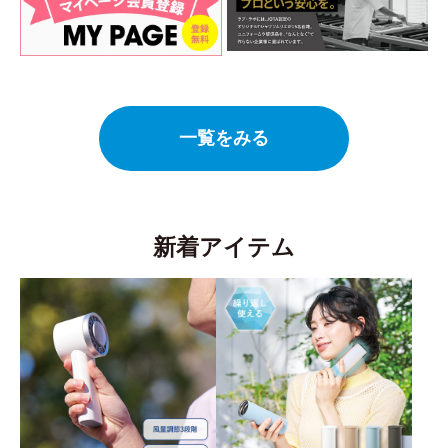
一覧をみる
新着アイテム