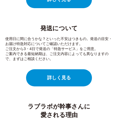
発送について
使用日に間に合うかな？といった不安はつきもの。発送の目安・
お届け特急対応についてご確認いただけます。
ご注文から3・4日で発送の「特急サービス」をご用意。
ご案内できる最短納期は、ご注文内容によっても異なりますの
で、まずはご相談ください。
詳しく見る
ラブラボが幹事さんに
愛される理由