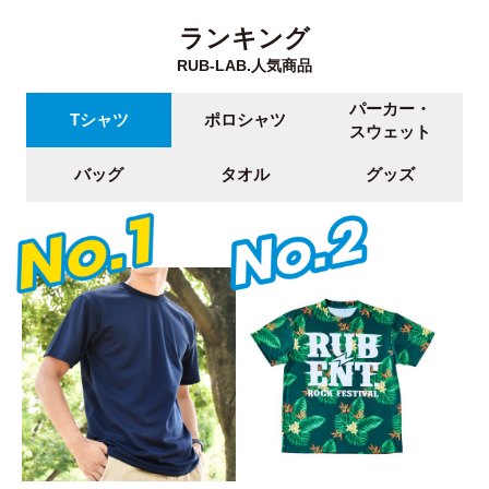
ランキング
RUB-LAB.人気商品
パーカー・
Tシャツ
ポロシャツ
スウェット
バッグ
タオル
グッズ