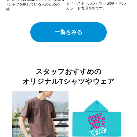
るベースボールシャツ。 総柄・フル
Tシャツを探している人のための一
カラーも表現可能です。
枚
一覧をみる
スタッフおすすめの
オリジナルTシャツやウェア