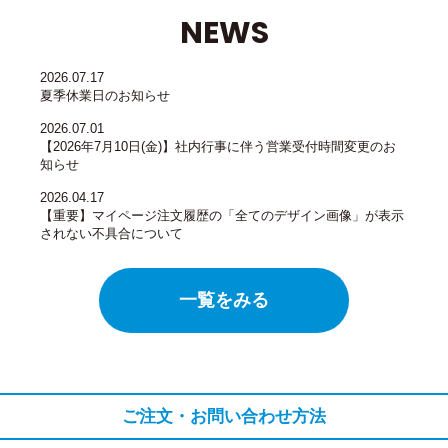
NEWS
2026.07.17
夏季休業日のお知らせ
2026.07.01
【2026年7月10日(金)】社内行事に伴う営業受付時間変更のお
知らせ
2026.04.17
【重要】マイページ注文履歴の「全てのデザイン画像」が表示
されない不具合について
一覧をみる
ご注文・お問い合わせ方法