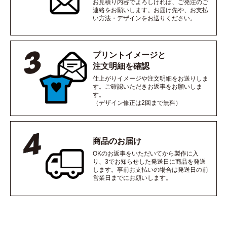
お見積り内容でよろしければ、ご発注のご
連絡をお願いします。お届け先や、お支払
い方法・デザインをお送りください。
プリントイメージと
注文明細を確認
仕上がりイメージや注文明細をお送りしま
す。ご確認いただきお返事をお願いしま
す。
（デザイン修正は2回まで無料）
商品のお届け
OKのお返事をいただいてから製作に入
り、3でお知らせした発送日に商品を発送
します。事前お支払いの場合は発送日の前
営業日までにお願いします。