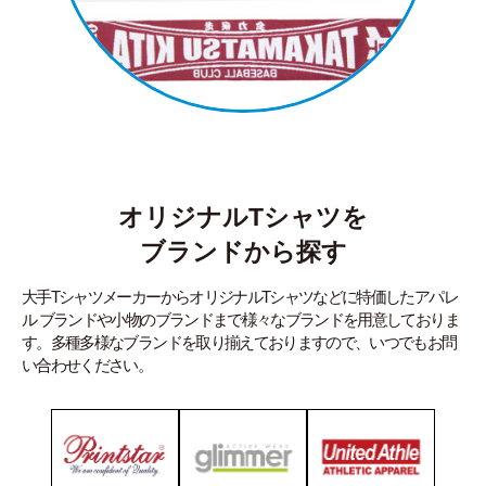
オリジナルTシャツを
ブランドから探す
大手TシャツメーカーからオリジナルTシャツなどに特価したアパレ
ル ブランドや小物のブランドまで様々なブランドを用意しておりま
す。多種多様なブランドを取り揃えておりますので、いつでもお問
い合わせください。