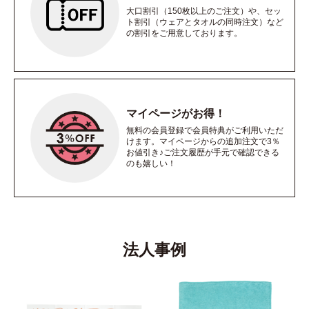
大口割引（150枚以上のご注文）や、セッ
ト割引（ウェアとタオルの同時注文）など
の割引をご用意しております。
マイページがお得！
無料の会員登録で会員特典がご利用いただ
けます。マイページからの追加注文で3％
お値引き♪ご注文履歴が手元で確認できる
のも嬉しい！
法人事例