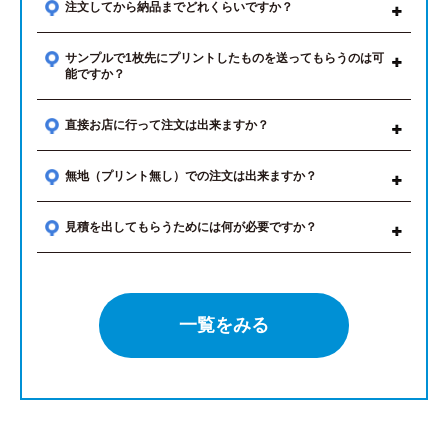
注文してから納品までどれくらいですか？
サンプルで1枚先にプリントしたものを送ってもらうのは可
能ですか？
直接お店に行って注文は出来ますか？
無地（プリント無し）での注文は出来ますか？
見積を出してもらうためには何が必要ですか？
一覧をみる