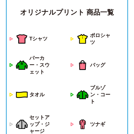
オリジナルプリント 商品一覧
ポロシャ
Tシャツ
ツ
パーカ
ー・スウ
バッグ
ェット
ブルゾ
タオル
ン・コー
ト
セットア
ツナギ
ップ・ジ
ャージ