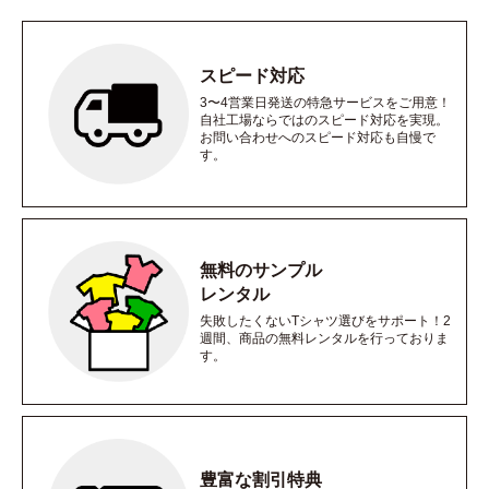
スピード対応
3〜4営業日発送の特急サービスをご用意！
自社工場ならではのスピード対応を実現。
お問い合わせへのスピード対応も自慢で
す。
無料のサンプル
レンタル
失敗したくないTシャツ選びをサポート！2
週間、商品の無料レンタルを行っておりま
す。
豊富な割引特典