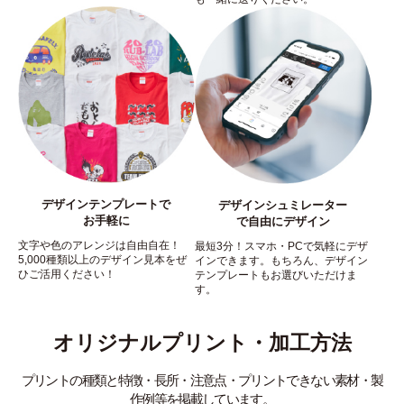
デザインテンプレートで
デザインシュミレーター
お手軽に
で自由にデザイン
文字や色のアレンジは自由自在！
最短3分！スマホ・PCで気軽にデザ
5,000種類以上のデザイン見本をぜ
インできます。もちろん、デザイン
ひご活用ください！
テンプレートもお選びいただけま
す。
オリジナルプリント・加工方法
プリントの種類と特徴・長所・注意点・プリントできない素材・製
作例等を掲載しています。