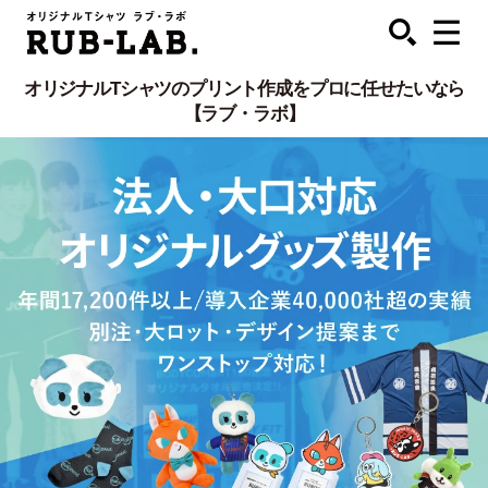
オリジナルTシャツのプリント作成をプロに任せたいなら
【ラブ・ラボ】