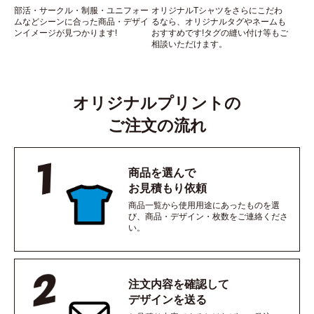
部活・サークル・制服・ユニフォー
オリジナルTシャツをさらにこだわ
ムなどシーンに合った商品・デザイ
るなら、オリジナルタグやネームも
ンイメージが見つかります!
おすすめです!タグの縫い付け等もご
相談いただけます。
オリジナルプリントの
ご注文の流れ
商品を選んで
お見積もり依頼
商品一覧から使用用途にあったものを選
び、商品・デザイン・枚数をご連絡くださ
い。
注文内容を確認して
デザインを送る