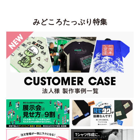
みどころたっぷり特集