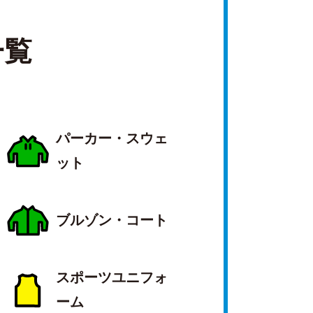
一覧
パーカー・スウェ
ット
ブルゾン・コート
スポーツユニフォ
ーム