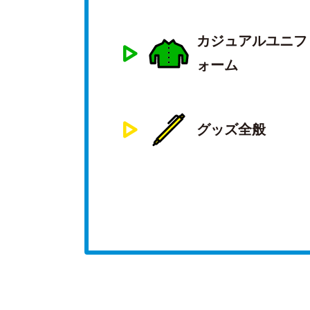
カジュアルユニフ
ォーム
グッズ全般