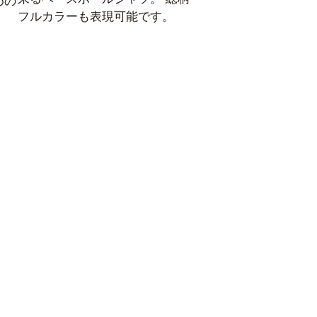
めの
フルカラーも表現可能です。