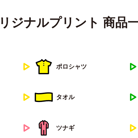
リジナルプリント 商品
ポロシャツ
タオル
ツナギ