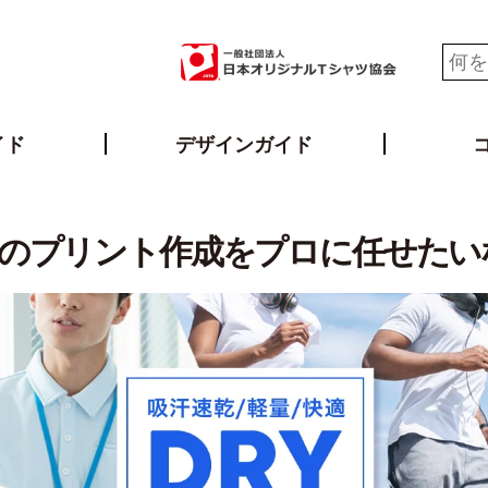
イド
デザインガイド
ツのプリント作成をプロに任せたい