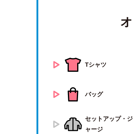
オ
Tシャツ
バッグ
セットアップ・ジ
ャージ