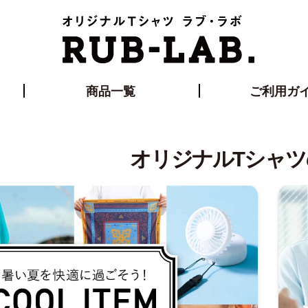
商品一覧
ご利用ガ
オリジナルTシャ