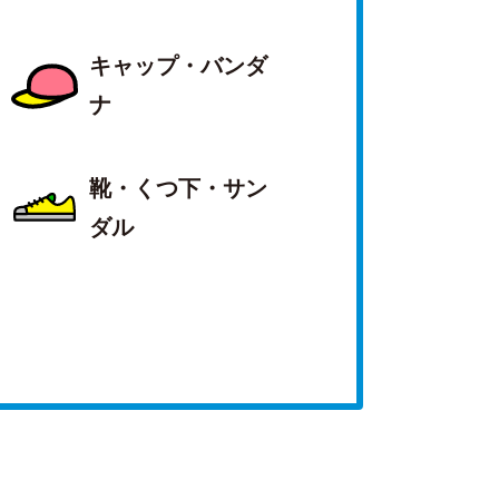
キャップ・バンダ
ナ
靴・くつ下・サン
ダル