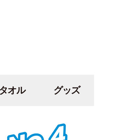
タオル
グッズ