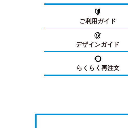
ご利用ガイド
デザインガイド
らくらく再注文