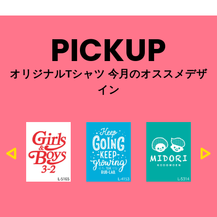
PICKUP
オリジナルTシャツ 今月のオススメデザ
イン