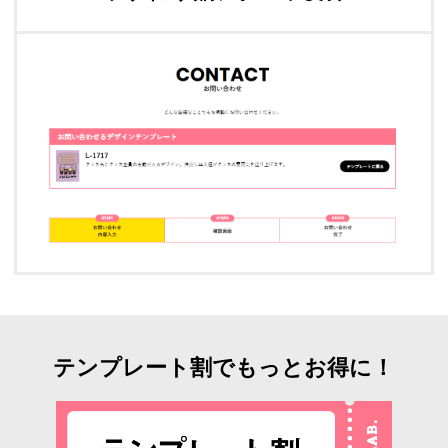
テンプレート割でもっとお得に！