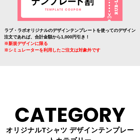
ラブ・ラボオリジナルのデザインテンプレートを使ってのデザイン
注文であれば、合計金額から1,000円引き！
※新規デザインに限る
※シミュレーターを利用したご注文は対象外です
CATEGORY
オリジナルTシャツ デザインテンプレー