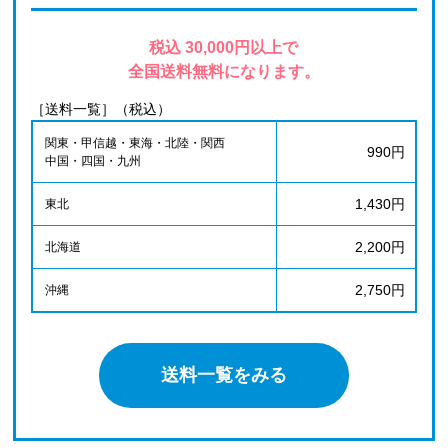
税込 30,000円以上で
全国送料無料になります。
［送料一覧］（税込）
関東・甲信越・東海・北陸・関西
990円
中国・四国・九州
1,430円
東北
2,200円
北海道
2,750円
沖縄
送料一覧をみる