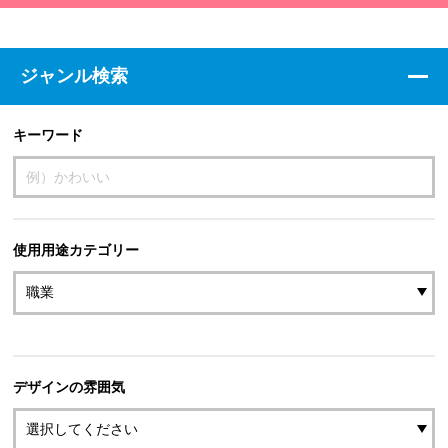
ジャンル検索
キーワード
使用用途カテゴリー
デザインの雰囲気