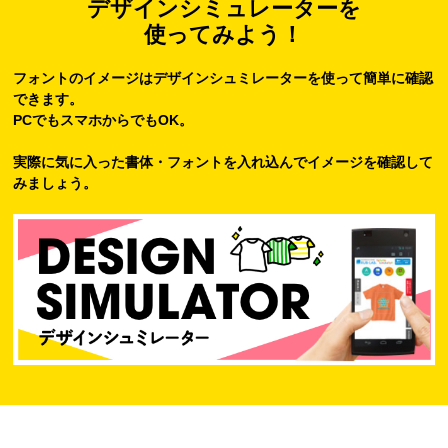
デザインシミュレーターを
使ってみよう！
フォントのイメージはデザインシュミレーターを使って簡単に確認
できます。
PCでもスマホからでもOK。
実際に気に入った書体・フォントを入れ込んでイメージを確認して
みましょう。