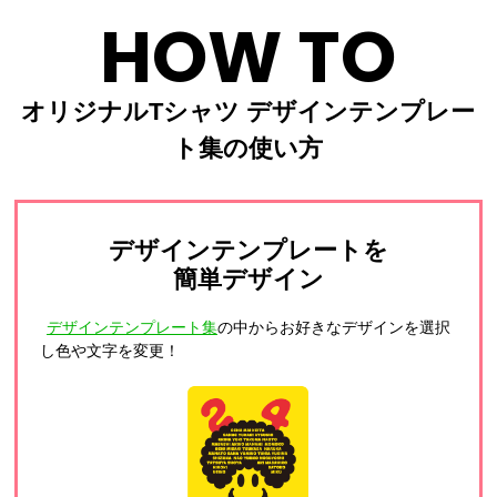
HOW TO
オリジナルTシャツ デザインテンプレー
ト集の使い方
デザインテンプレートを
簡単デザイン
デザインテンプレート集
の中からお好きなデザインを選択
し色や文字を変更！