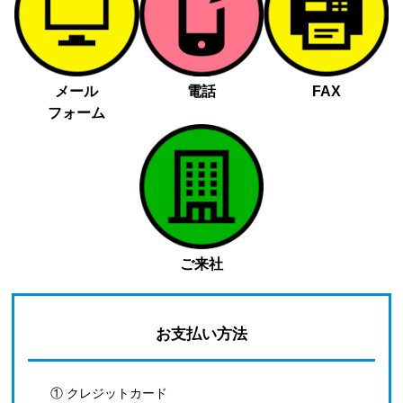
メール
電話
FAX
フォーム
ご来社
お支払い方法
① クレジットカード