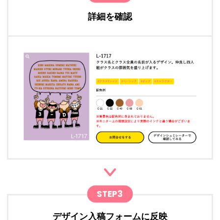
詳細を確認
STEP3
デザイン入稿フォームに反映