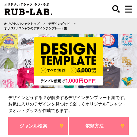
オリジナルTシャツトップ
デザインガイド
オリジナルTシャツのデザインテンプレート集
デザインどうする？が解決するデザインテンプレート集です。
お気に入りのデザインを見つけて楽しくオリジナルTシャツ・
タオル・グッズが作成できます。
ジャンル検索
依頼方法