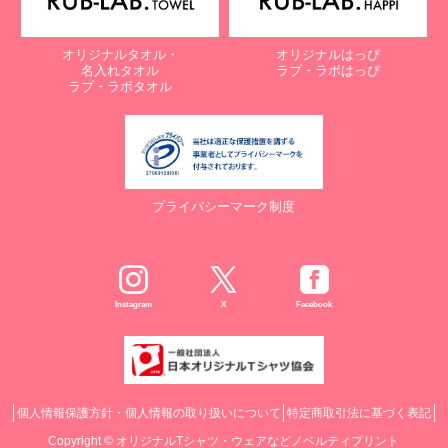
オリジナルタオル・
オリジナルはっぴ
名入れタオル
ラブ・ラボはっぴ
ラブ・ラボタオル
プライバシーマーク制度
Instagram
X
Facebook
個人情報保護方針・個人情報の取り扱いについて
特定商取引法に基づく表記
Copyright ©
オリジナルTシャツ・ウェアなどノベルティプリント