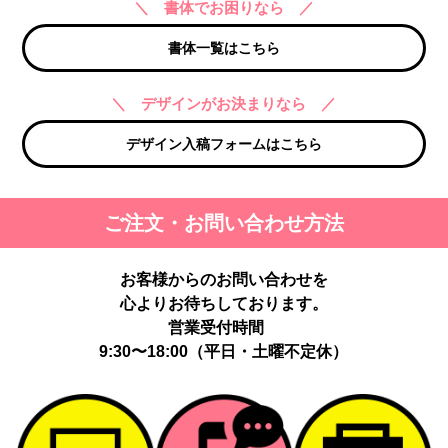
＼ 書体でお困りなら ／
書体一覧はこちら
＼ デザインがお決まりなら ／
デザイン入稿フォームはこちら
ご注文・お問い合わせ方法
お客様からのお問い合わせを
心よりお待ちしております。
営業受付時間
9:30〜18:00（平日・土曜不定休）