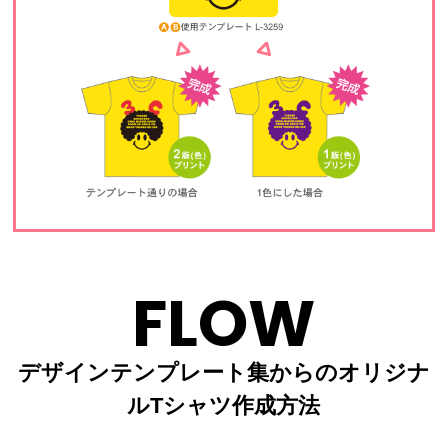
FLOW
デザインテンプレート集からのオリジナ
ルTシャツ作成方法