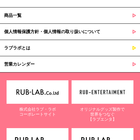
商品一覧
個人情報保護方針・個人情報の取り扱いについて
ラブラボとは
営業カレンダー
株式会社ラブ・ラボ
オリジナルグッズ製作で
コーポレートサイト
世界をつなぐ
【ラブエンタ】