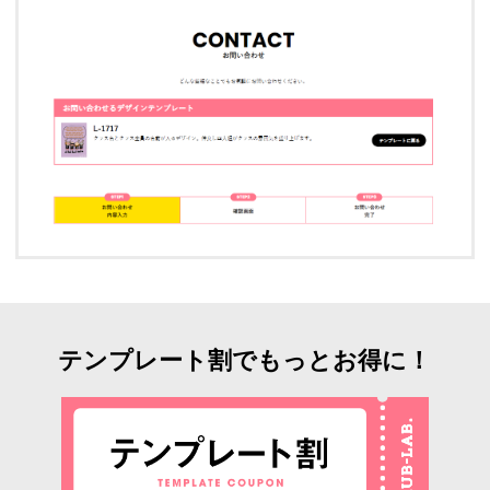
テンプレート割でもっとお得に！