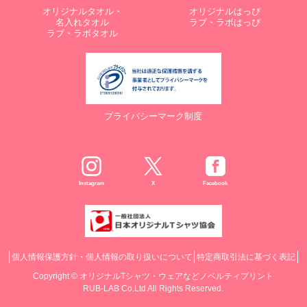
オリジナルタオル・
オリジナルはっぴ
名入れタオル
ラブ・ラボはっぴ
ラブ・ラボタオル
プライバシーマーク制度
Instagram
X
Facebook
個人情報保護方針・個人情報の取り扱いについて
特定商取引法に基づく表記
Copyright ©
オリジナルTシャツ・ウェアなどノベルティプリント
RUB-LAB Co.Ltd All Rights Reserved.