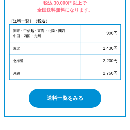
税込 30,000円以上で
全国送料無料になります。
［送料一覧］（税込）
関東・甲信越・東海・北陸・関西
990円
中国・四国・九州
1,430円
東北
2,200円
北海道
2,750円
沖縄
送料一覧をみる