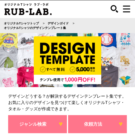
オリジナルTシャツトップ
デザインガイド
オリジナルTシャツのデザインテンプレート集
デザインどうする？が解決するデザインテンプレート集です。
お気に入りのデザインを見つけて楽しくオリジナルTシャツ・
タオル・グッズが作成できます。
ジャンル検索
依頼方法