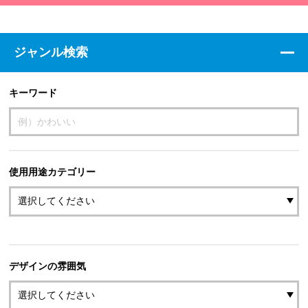
ジャンル検索
キーワード
使用用途カテゴリー
デザインの雰囲気