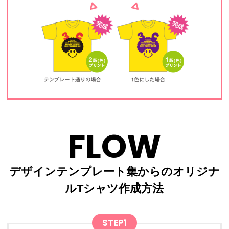
FLOW
デザインテンプレート集からのオリジナ
ルTシャツ作成方法
STEP1