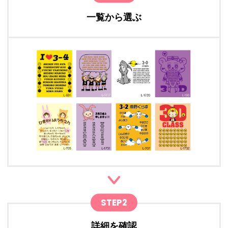
一覧から選ぶ
STEP2
詳細を確認