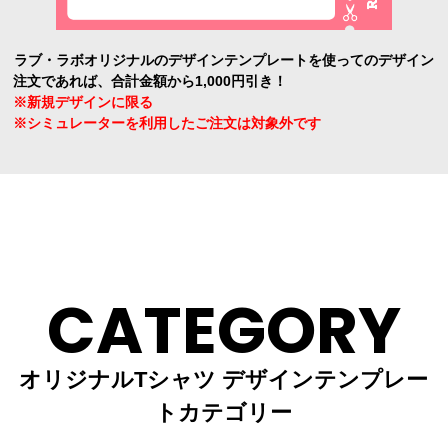
ラブ・ラボオリジナルのデザインテンプレートを使ってのデザイン
注文であれば、合計金額から1,000円引き！
※新規デザインに限る
※シミュレーターを利用したご注文は対象外です
CATEGORY
オリジナルTシャツ デザインテンプレー
トカテゴリー