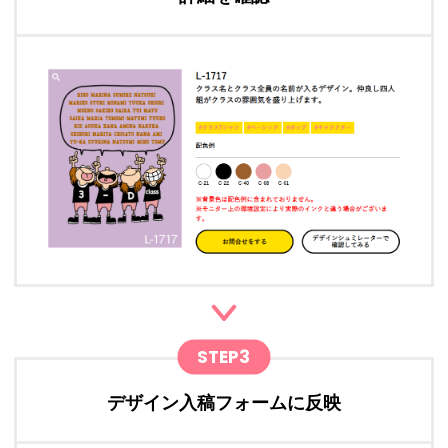
STEP3
デザイン入稿フォームに反映