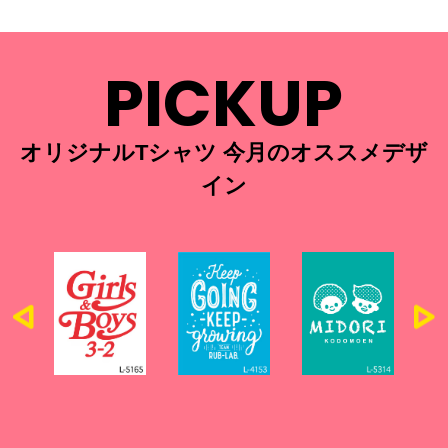
PICKUP
オリジナルTシャツ 今月のオススメデザ
イン