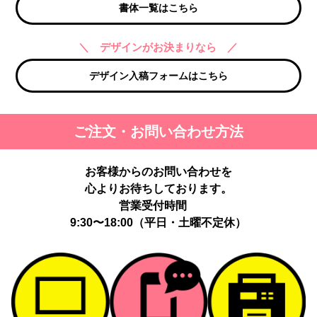
書体一覧はこちら
＼ デザインがお決まりなら ／
デザイン入稿フォームはこちら
ご注文・お問い合わせ方法
お客様からのお問い合わせを
心よりお待ちしております。
営業受付時間
9:30〜18:00（平日・土曜不定休）