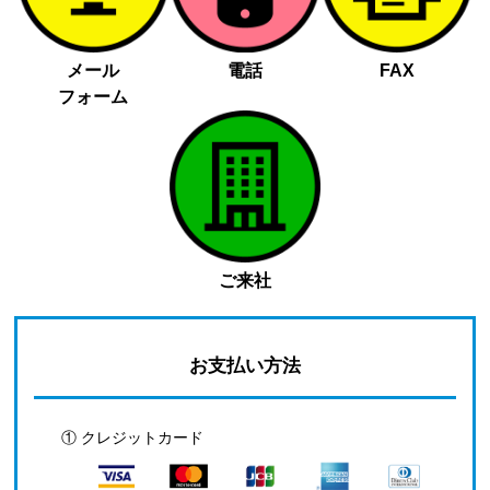
メール
電話
FAX
フォーム
ご来社
お支払い方法
① クレジットカード