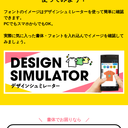
フォントのイメージはデザインシュミレーターを使って簡単に確認
できます。
PCでもスマホからでもOK。
実際に気に入った書体・フォントを入れ込んでイメージを確認して
みましょう。
＼ 書体でお困りなら ／