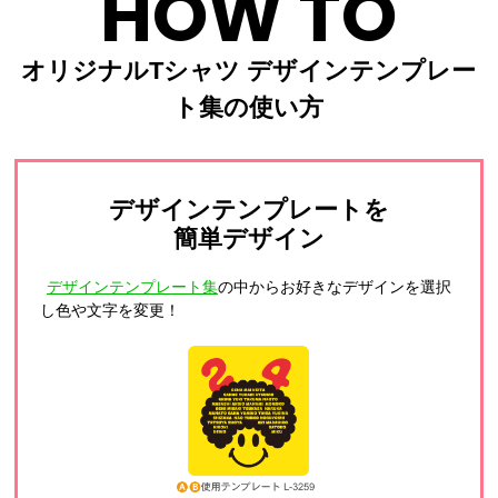
HOW TO
オリジナルTシャツ デザインテンプレー
ト集の使い方
デザインテンプレートを
簡単デザイン
デザインテンプレート集
の中からお好きなデザインを選択
し色や文字を変更！