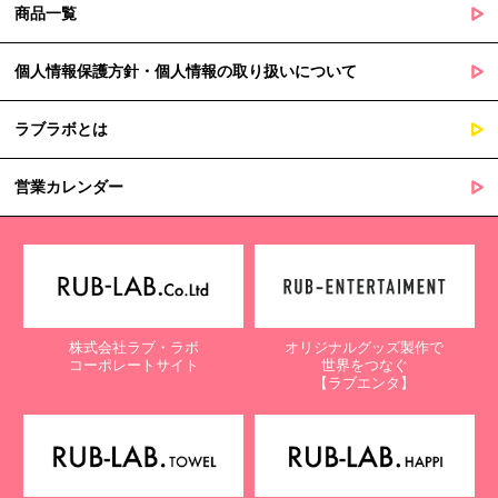
商品一覧
個人情報保護方針・個人情報の取り扱いについて
ラブラボとは
営業カレンダー
株式会社ラブ・ラボ
オリジナルグッズ製作で
コーポレートサイト
世界をつなぐ
【ラブエンタ】