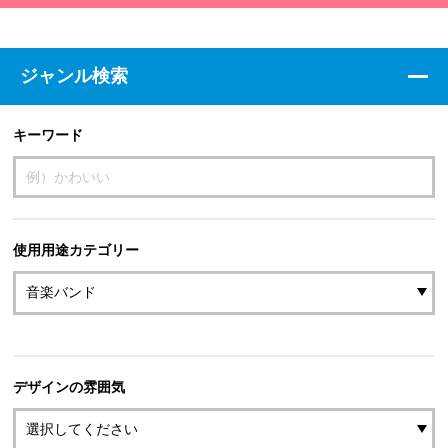
ジャンル検索
キーワード
使用用途カテゴリー
デザインの雰囲気