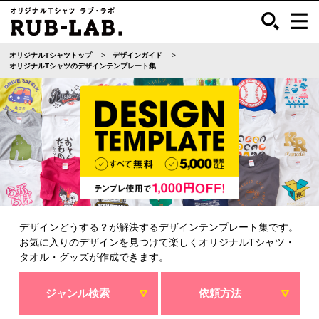
オリジナルTシャツトップ
デザインガイド
オリジナルTシャツのデザインテンプレート集
デザインどうする？が解決するデザインテンプレート集です。
お気に入りのデザインを見つけて楽しくオリジナルTシャツ・
タオル・グッズが作成できます。
ジャンル検索
依頼方法