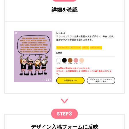
詳細を確認
STEP3
デザイン入稿フォームに反映