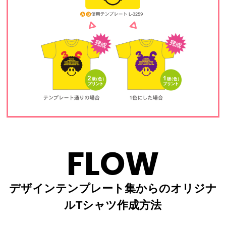
FLOW
デザインテンプレート集からのオリジナ
ルTシャツ作成方法