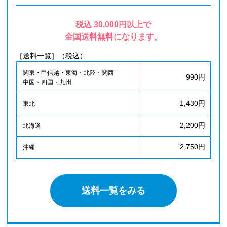
税込 30,000円以上で
全国送料無料になります。
［送料一覧］（税込）
関東・甲信越・東海・北陸・関西
990円
中国・四国・九州
1,430円
東北
2,200円
北海道
2,750円
沖縄
送料一覧をみる