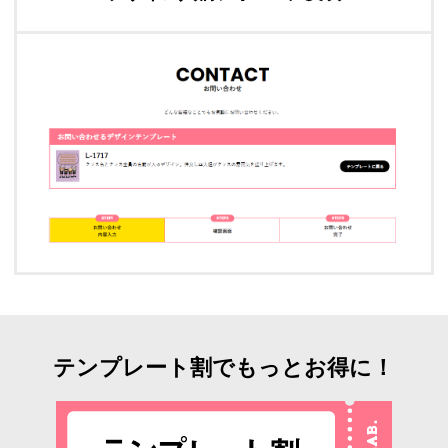
テンプレート割でもっとお得に！