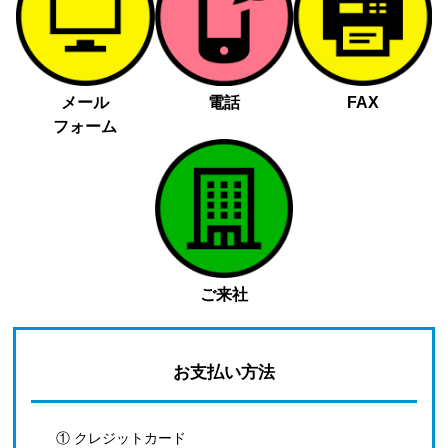
メール
電話
FAX
フォーム
ご来社
お支払い方法
① クレジットカード