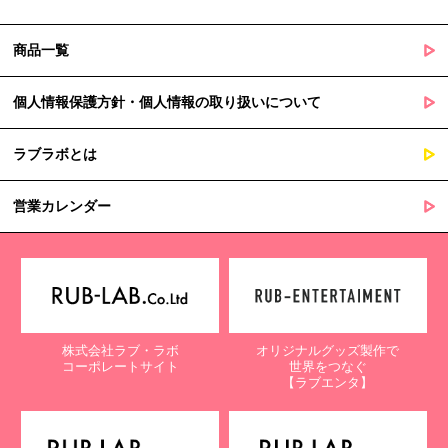
商品一覧
個人情報保護方針・個人情報の取り扱いについて
ラブラボとは
営業カレンダー
株式会社ラブ・ラボ
オリジナルグッズ製作で
コーポレートサイト
世界をつなぐ
【ラブエンタ】