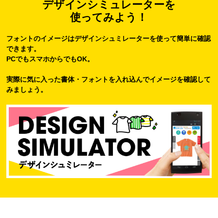
デザインシミュレーターを
使ってみよう！
フォントのイメージはデザインシュミレーターを使って簡単に確認
できます。
PCでもスマホからでもOK。
実際に気に入った書体・フォントを入れ込んでイメージを確認して
みましょう。