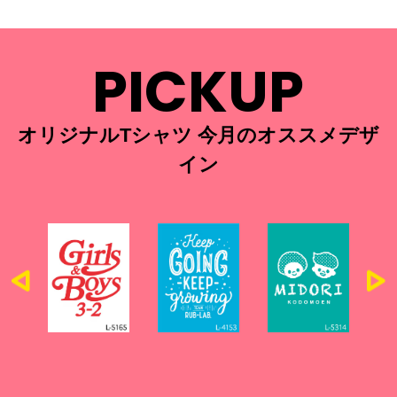
PICKUP
オリジナルTシャツ 今月のオススメデザ
イン