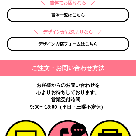
＼ 書体でお困りなら ／
書体一覧はこちら
＼ デザインがお決まりなら ／
デザイン入稿フォームはこちら
ご注文・お問い合わせ方法
お客様からのお問い合わせを
心よりお待ちしております。
営業受付時間
9:30〜18:00（平日・土曜不定休）