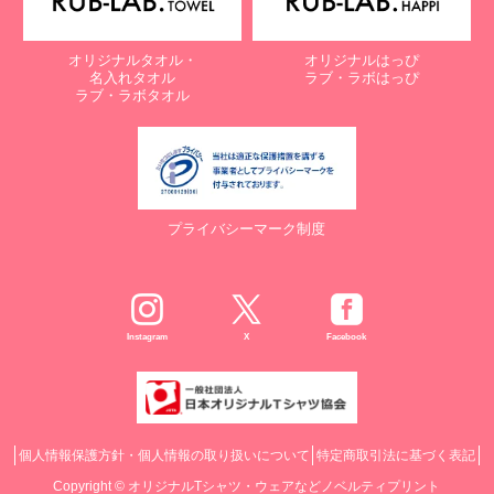
オリジナルタオル・
オリジナルはっぴ
名入れタオル
ラブ・ラボはっぴ
ラブ・ラボタオル
プライバシーマーク制度
Instagram
X
Facebook
個人情報保護方針・個人情報の取り扱いについて
特定商取引法に基づく表記
Copyright ©
オリジナルTシャツ・ウェアなどノベルティプリント