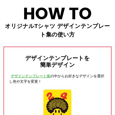
HOW TO
オリジナルTシャツ デザインテンプレー
ト集の使い方
デザインテンプレートを
簡単デザイン
デザインテンプレート集
の中からお好きなデザインを選択
し色や文字を変更！