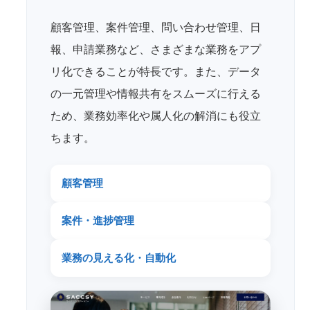
顧客管理、案件管理、問い合わせ管理、日
報、申請業務など、さまざまな業務をアプ
リ化できることが特長です。また、データ
の一元管理や情報共有をスムーズに行える
ため、業務効率化や属人化の解消にも役立
ちます。
顧客管理
案件・進捗管理
業務の見える化・自動化