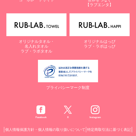
【ラブエンタ】
オリジナルタオル・
オリジナルはっぴ
名入れタオル
ラブ・ラボはっぴ
ラブ・ラボタオル
プライバシーマーク制度
Facebook
X
Instagram
個人情報保護方針・個人情報の取り扱いについて
特定商取引法に基づく表記