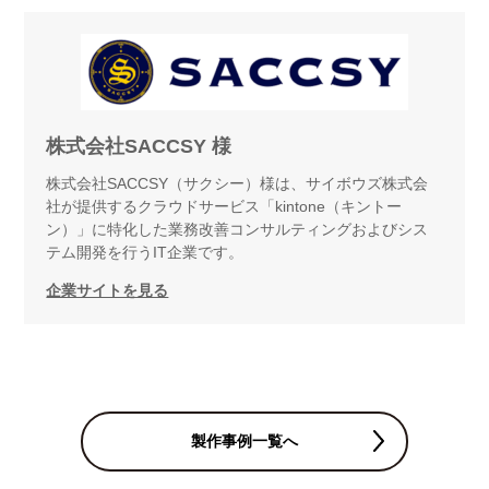
株式会社SACCSY 様
株式会社SACCSY（サクシー）様は、サイボウズ株式会
社が提供するクラウドサービス「kintone（キントー
ン）」に特化した業務改善コンサルティングおよびシス
テム開発を行うIT企業です。
企業サイトを見る
製作事例一覧へ