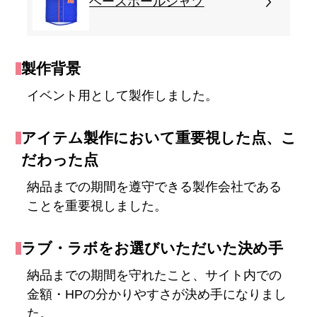
ベースボールシャツ
製作背景
イベント用として製作しました。
アイテム製作において重要視した点、こ
だわった点
納品までの期間を遵守できる製作会社である
ことを重要視しました。
ラブ・ラボをお選びいただいた決め手
納品までの期間を守れたこと、サイト内での
金額・HPの分かりやすさが決め手になりまし
た。