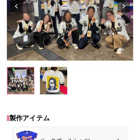
製作アイテム