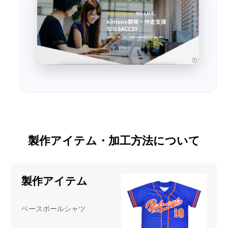
製作アイテム・加工方法について
製作アイテム
ベースボールシャツ