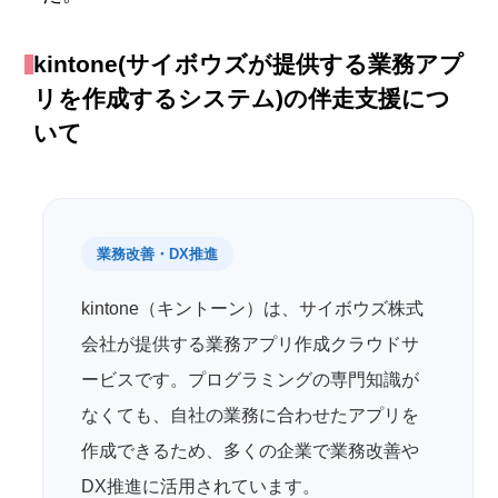
kintone(サイボウズが提供する業務アプ
リを作成するシステム)の伴走支援につ
いて
業務改善・DX推進
kintone（キントーン）は、サイボウズ株式
会社が提供する業務アプリ作成クラウドサ
ービスです。プログラミングの専門知識が
なくても、自社の業務に合わせたアプリを
作成できるため、多くの企業で業務改善や
DX推進に活用されています。