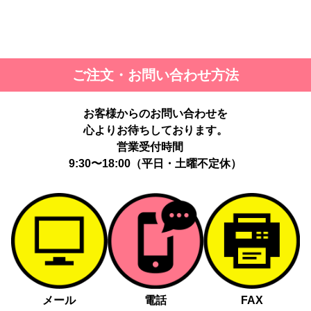
ご注文・お問い合わせ方法
お客様からのお問い合わせを
心よりお待ちしております。
営業受付時間
9:30〜18:00（平日・土曜不定休）
メール
電話
FAX