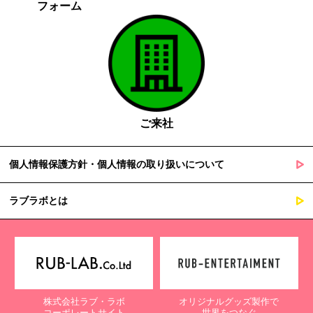
フォーム
ご来社
個人情報保護方針・個人情報の取り扱いについて
ラブラボとは
株式会社ラブ・ラボ
オリジナルグッズ製作で
コーポレートサイト
世界をつなぐ