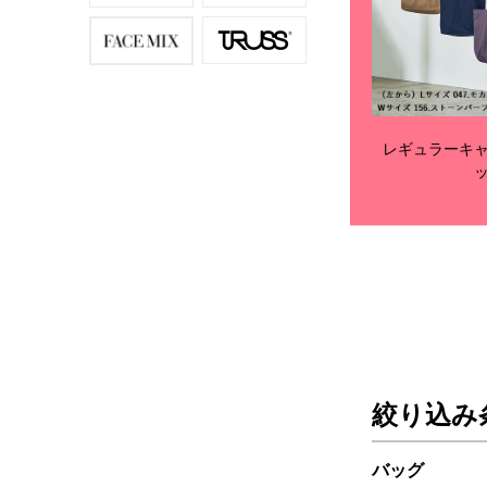
レギュラーキ
絞り込み
バッグ