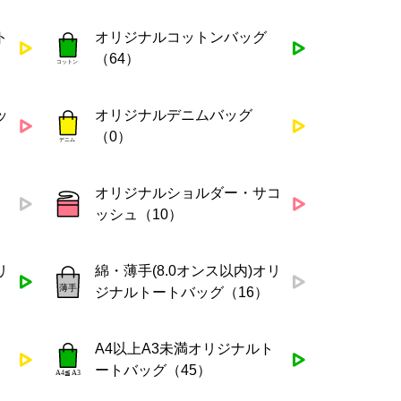
ト
オリジナルコットンバッグ
（64）
ッ
オリジナルデニムバッグ
（0）
オリジナルショルダー・サコ
ッシュ（10）
リ
綿・薄手(8.0オンス以内)オリ
ジナルトートバッグ（16）
A4以上A3未満オリジナルト
ートバッグ（45）