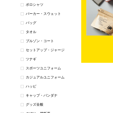
ポロシャツ
パーカー・スウェット
バッグ
タオル
ブルゾン・コート
セットアップ・ジャージ
ツナギ
スポーツユニフォーム
カジュアルユニフォーム
ハッピ
キャップ・バンダナ
グッズ全般