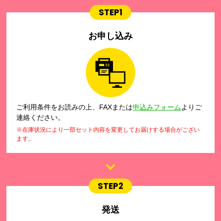
STEP1
お申し込み
ご利用条件をお読みの上、FAXまたは
申込みフォーム
よりご
連絡ください。
※在庫状況により一部セット内容を変更してお届けする場合がござい
ます。
STEP2
発送