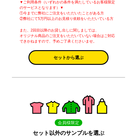
▼ご利用条件（いずれかの条件を満たしているお客様限定
のサービスとなります）▼
①今までに弊社にご注文をいただいたことがある方
②弊社にて5万円以上のお見積り依頼をいただいている方
また、2回目以降のお貸し出しに関しましては、
オリジナル商品のご注文をいただいていない場合はご対応
できかねますので、予めご了承くださいませ。
セットから選ぶ
会員様限定
セット以外のサンプルを選ぶ