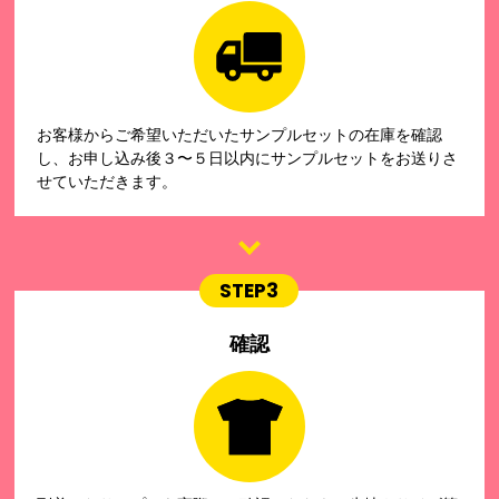
お客様からご希望いただいたサンプルセットの在庫を確認
し、お申し込み後３〜５日以内にサンプルセットをお送りさ
せていただきます。
STEP3
確認