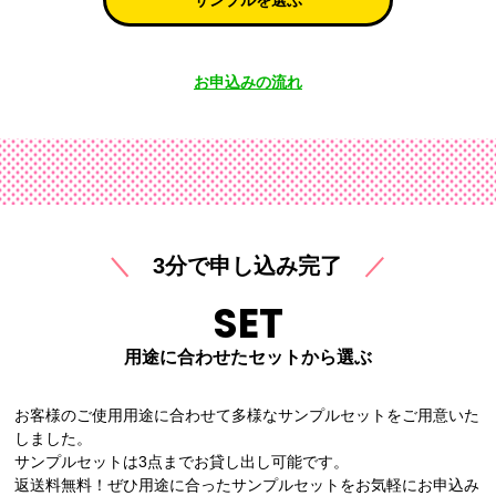
サンプルを選ぶ
お申込みの流れ
＼
3分で申し込み完了
／
SET
用途に合わせたセットから選ぶ
お客様のご使用用途に合わせて多様なサンプルセットをご用意いた
しました。
サンプルセットは3点までお貸し出し可能です。
返送料無料！ぜひ用途に合ったサンプルセットをお気軽にお申込み