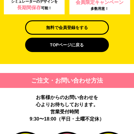
シミュレーターのデザインを
会員限定キャンペーン
長期間保存
可能！
多数用意！
無料で会員登録をする
TOPページに戻る
ご注文・お問い合わせ方法
お客様からのお問い合わせを
心よりお待ちしております。
営業受付時間
9:30〜18:00（平日・土曜不定休）