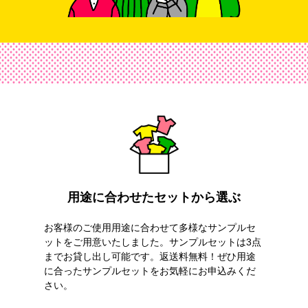
用途に合わせたセットから選ぶ
お客様のご使用用途に合わせて多様なサンプルセ
ットをご用意いたしました。サンプルセットは3点
までお貸し出し可能です。返送料無料！ぜひ用途
に合ったサンプルセットをお気軽にお申込みくだ
さい。