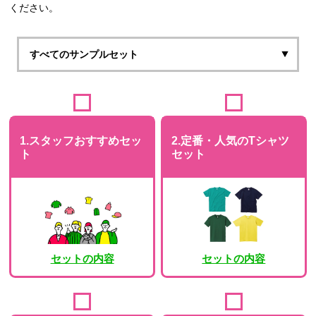
ください。
1.スタッフおすすめセッ
2.定番・人気のTシャツ
ト
セット
セットの内容
セットの内容