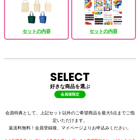
セットの内容
セットの内容
SELECT
好きな商品を選ぶ
会員様限定
会員特典として、上記セット以外のご希望商品を最大5点までご指
定いただけます。
返送料無料！会員登録後、マイページよりお申込みください。