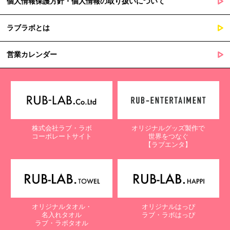
個人情報保護方針・個人情報の取り扱いについて
ラブラボとは
営業カレンダー
株式会社ラブ・ラボ
オリジナルグッズ製作で
コーポレートサイト
世界をつなぐ
【ラブエンタ】
オリジナルタオル・
オリジナルはっぴ
名入れタオル
ラブ・ラボはっぴ
ラブ・ラボタオル