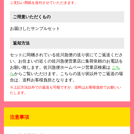
ニ支払い用紙を送付させていただきます。
ご用意いただくもの
お届けしたサンプルセット
返却方法
セットに同梱されている佐川急便の送り状にてご返送くださ
い。お住まいの近くの佐川急便営業店に集荷依頼のお電話を
お願い致します。佐川急便ホームページ営業店検索は
こち
ら
からご覧いただけます。こちらの送り状以外でご返送の場
合は、送料お客様負担となります。
※上記方法以外での返送も可能ですが、送料はお客様負担でお願いい
たします。
注意事項