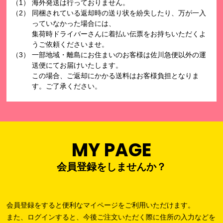
海外発送は行っておりません。
同梱されている返却時の送り状を紛失したり、万が一入
っていなかった場合には、
集荷時ドライバーさんに着払い伝票をお持ちいただくよ
うご依頼くださいませ。
一部地域・離島にお住まいのお客様は佐川急便以外の運
送便にてお届けいたします。
この場合、ご返却にかかる送料はお客様負担となりま
す。ご了承ください。
MY PAGE
会員登録をしませんか？
会員登録をすると便利なマイページをご利用いただけます。
また、ログインすると、今後ご注文いただく際に住所の入力などを