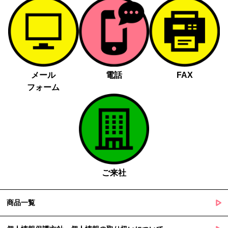
メール
電話
FAX
フォーム
ご来社
商品一覧