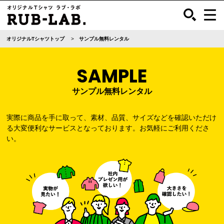
オリジナルTシャツトップ
サンプル無料レンタル
SAMPLE
サンプル無料レンタル
実際に商品を手に取って、素材、品質、サイズ
などを確認いただけ
る大変便利なサービスとなっております。
お気軽にご利用くださ
い。