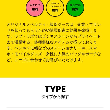
デザイン
カタログ
サンプル
テンプレート
無料
無料
無料
オリジナルノベルティ・販促グッズは、企業・ブラン
ドを知ってもらうためや購買促進に効果を発揮しま
す。ラブ・ラボではビジネスシーンからプライベート
まで活躍する、多種多様なアイテムが揃っておりま
す。ペンやメモ帳などのステーショナリーや、スマ
ホ・モバイルグッズ、女性に人気のバッグやポーチな
ど、ニーズに合わせてお選びいただけます。
TYPE
タイプから探す