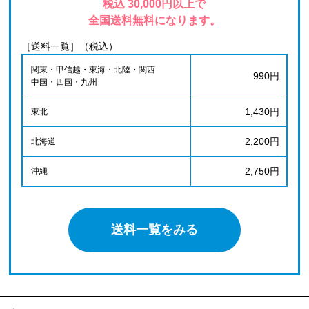
税込 30,000円以上で
全国送料無料になります。
［送料一覧］（税込）
関東・甲信越・東海・北陸・関西
990円
中国・四国・九州
1,430円
東北
2,200円
北海道
2,750円
沖縄
送料一覧をみる