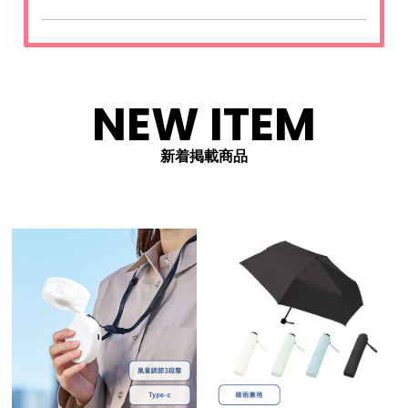
NEW ITEM
新着掲載商品