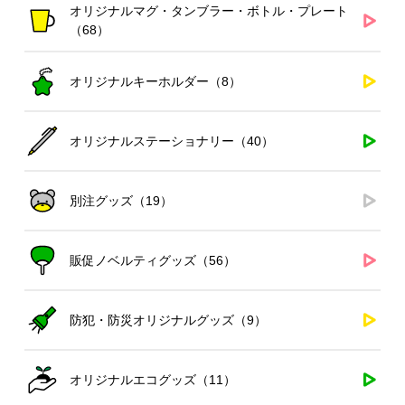
オリジナルマグ・タンブラー・ボトル・プレート
（68）
オリジナルキーホルダー（8）
オリジナルステーショナリー（40）
別注グッズ（19）
販促ノベルティグッズ（56）
防犯・防災オリジナルグッズ（9）
オリジナルエコグッズ（11）