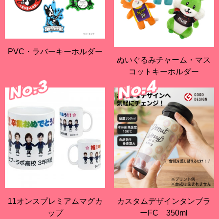
PVC・ラバーキーホルダー
ぬいぐるみチャーム・マス
コットキーホルダー
11オンスプレミアムマグカ
カスタムデザインタンブラ
ップ
ーFC 350ml