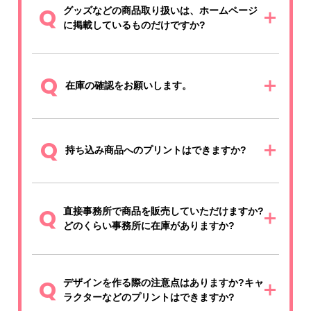
Q
グッズなどの商品取り扱いは、ホームページ
に掲載しているものだけですか?
Q
在庫の確認をお願いします。
Q
持ち込み商品へのプリントはできますか?
Q
直接事務所で商品を販売していただけますか?
どのくらい事務所に在庫がありますか?
Q
デザインを作る際の注意点はありますか?キャ
ラクターなどのプリントはできますか?