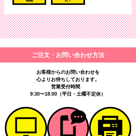
確認
完了
ご注文・お問い合わせ方法
お客様からのお問い合わせを
心よりお待ちしております。
営業受付時間
9:30〜18:00（平日・土曜不定休）