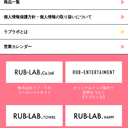
商品一覧
個人情報保護方針・個人情報の取り扱いについて
ラブラボとは
営業カレンダー
株式会社ラブ・ラボ
オリジナルグッズ製作で
コーポレートサイト
世界をつなぐ
【ラブエンタ】