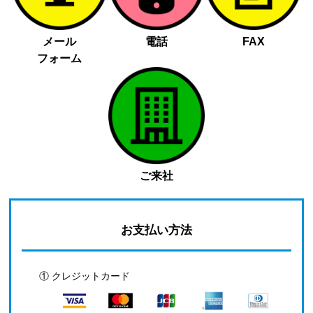
メール
電話
FAX
フォーム
ご来社
お支払い方法
① クレジットカード