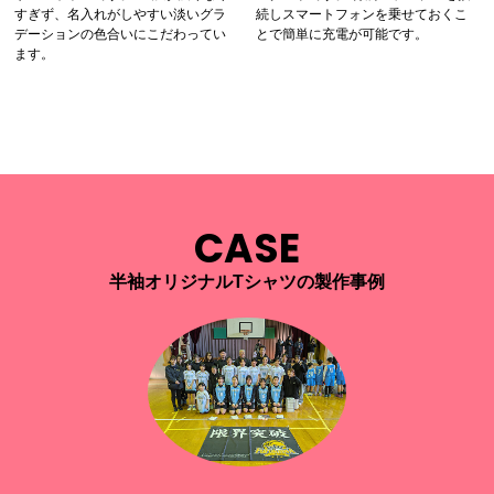
すぎず、名入れがしやすい淡いグラ
続しスマートフォンを乗せておくこ
デーションの色合いにこだわってい
とで簡単に充電が可能です。
ます。
CASE
半袖オリジナルTシャツの製作事例