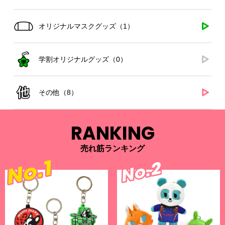
オリジナルマスクグッズ（1）
学割オリジナルグッズ（0）
その他（8）
RANKING
売れ筋ランキング