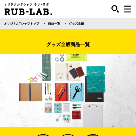
オリジナルTシャツトップ
商品一覧
グッズ全般
グッズ全般商品一覧