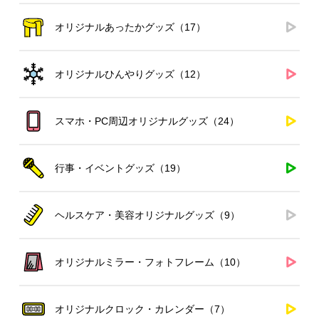
オリジナルあったかグッズ（17）
オリジナルひんやりグッズ（12）
スマホ・PC周辺オリジナルグッズ（24）
行事・イベントグッズ（19）
ヘルスケア・美容オリジナルグッズ（9）
オリジナルミラー・フォトフレーム（10）
オリジナルクロック・カレンダー（7）