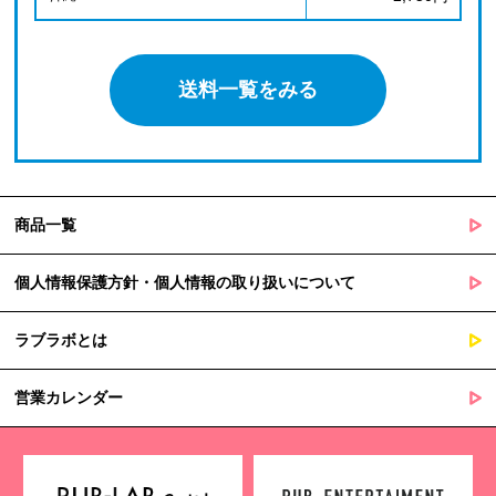
送料一覧をみる
商品一覧
個人情報保護方針・個人情報の取り扱いについて
ラブラボとは
営業カレンダー