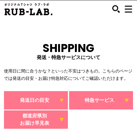
SHIPPING
発送・特急サービスについて
使用日に間に合うかな？といった不安はつきもの。こちらのページ
では発送の目安・お届け特急対応についてご確認いただけます。
発送日の目安
特急サービス
都道府県別
お届け早見表