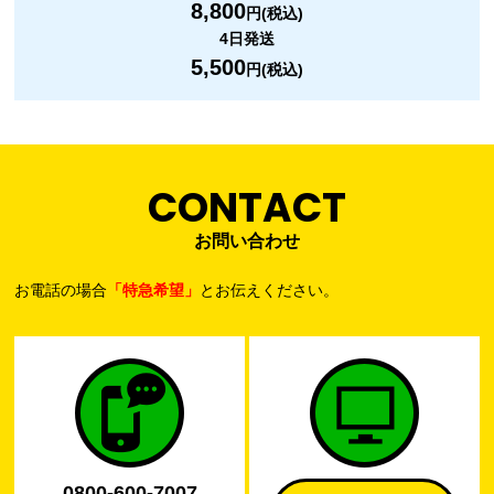
8,800
円(税込)
4日発送
5,500
円(税込)
CONTACT
お問い合わせ
お電話の場合
「特急希望」
とお伝えください。
0800-600-7007