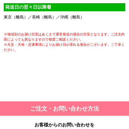
発送日の翌々日以降着
東京（離島）／長崎（離島）／沖縄（離島）
※地域別のお届け目安はあくまで通常発送の場合の目安となります。ご注文内
容によっても異なりますので都度ご相談ください。
※天災・天候・交通事情によりお届け日が遅れる場合がございます。ご了承く
ださい。
ご注文・お問い合わせ方法
お客様からのお問い合わせを