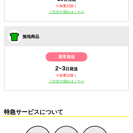
※休業日除く
ご注文の流れはこちら
無地商品
通常発送
2~3
日発送
※休業日除く
ご注文の流れはこちら
特急サービスについて