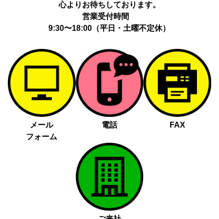
心よりお待ちしております。
営業受付時間
9:30〜18:00（平日・土曜不定休）
メール
電話
FAX
フォーム
ご来社