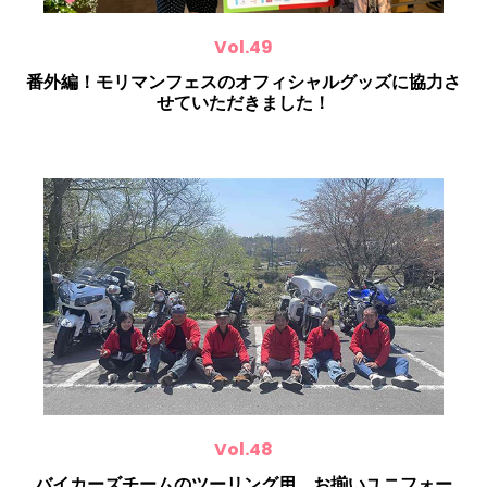
Vol.49
番外編！モリマンフェスのオフィシャルグッズに協力さ
せていただきました！
Vol.48
バイカーズチームのツーリング用、お揃いユニフォー