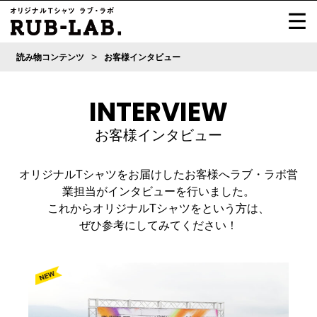
>
読み物コンテンツ
お客様インタビュー
INTERVIEW
お客様インタビュー
オリジナルTシャツをお届けしたお客様へラブ・ラボ営
業担当がインタビューを行いました。
これからオリジナルTシャツをという方は、
ぜひ参考にしてみてください！