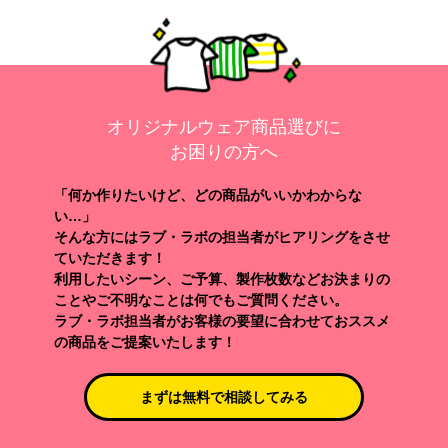
オリジナルウェア商品選びに
お困りの方へ
「何か作りたいけど、どの商品がいいかわからな
い…」
そんな方にはラブ・ラボの担当者がヒアリングをさせ
ていただきます！
利用したいシーン、ご予算、製作枚数などお決まりの
ことやご不明なことは何でもご質問ください。
ラブ・ラボ担当者がお客様の要望に合わせておススメ
の商品をご提案いたします！
まずは無料で相談してみる