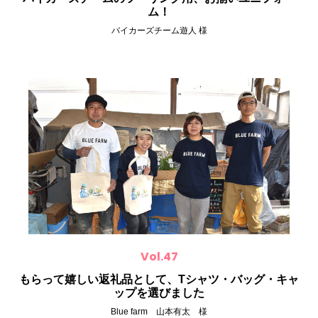
ム！
バイカーズチーム遊人 様
Vol.47
もらって嬉しい返礼品として、Tシャツ・バッグ・キャ
ップを選びました
Blue farm 山本有太 様