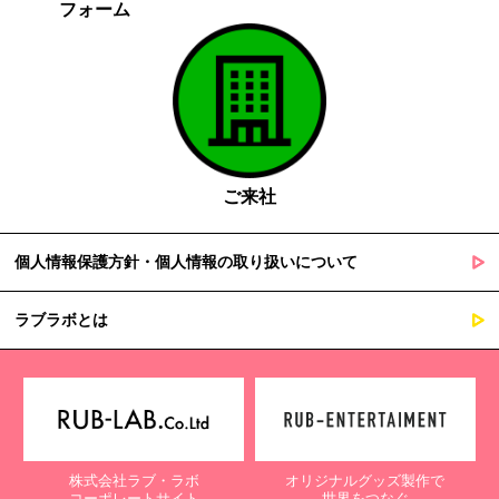
フォーム
ご来社
個人情報保護方針・個人情報の取り扱いについて
ラブラボとは
株式会社ラブ・ラボ
オリジナルグッズ製作で
コーポレートサイト
世界をつなぐ