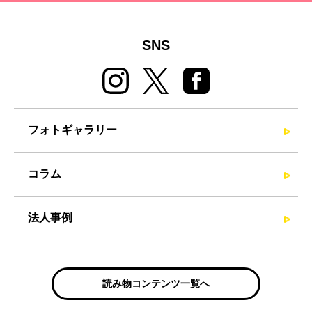
SNS
フォトギャラリー
コラム
法人事例
読み物コンテンツ一覧へ