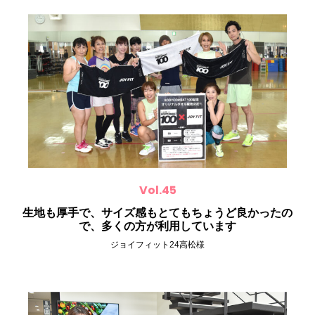
Vol.45
生地も厚手で、サイズ感もとてもちょうど良かったの
で、多くの方が利用しています
ジョイフィット24高松様