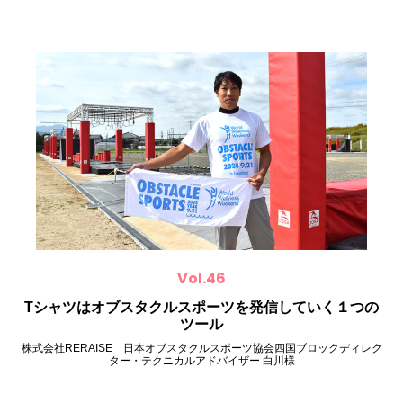
Vol.46
Tシャツはオブスタクルスポーツを発信していく１つの
ツール
株式会社RERAISE 日本オブスタクルスポーツ協会四国ブロックディレク
ター・テクニカルアドバイザー 白川様