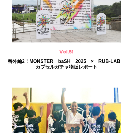
Vol.51
番外編2！MONSTER baSH 2025 × RUB-LAB
カプセルガチャ物販レポート