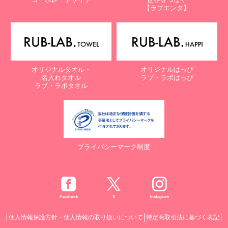
【ラブエンタ】
オリジナルタオル・
オリジナルはっぴ
名入れタオル
ラブ・ラボはっぴ
ラブ・ラボタオル
プライバシーマーク制度
Facebook
X
Instagram
個人情報保護方針・個人情報の取り扱いについて
特定商取引法に基づく表記