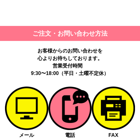
ご注文・お問い合わせ方法
お客様からのお問い合わせを
心よりお待ちしております。
営業受付時間
9:30〜18:00（平日・土曜不定休）
メール
電話
FAX