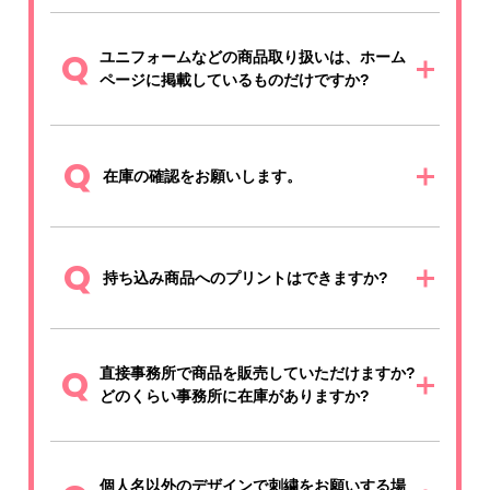
Q
ユニフォームなどの商品取り扱いは、ホーム
ページに掲載しているものだけですか?
Q
在庫の確認をお願いします。
Q
持ち込み商品へのプリントはできますか?
Q
直接事務所で商品を販売していただけますか?
どのくらい事務所に在庫がありますか?
個人名以外のデザインで刺繍をお願いする場