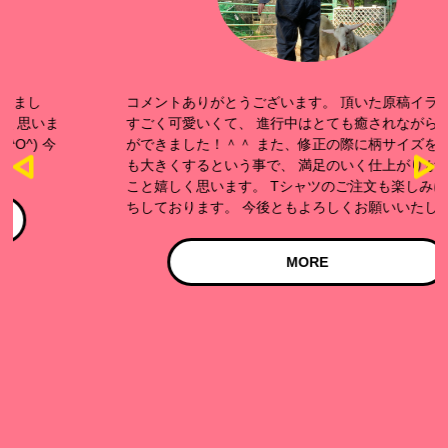
コメントありがとうございます。 頂いた原稿イラストが
すごく可愛いくて、 進行中はとても癒されながらお仕事
ができました！＾＾ また、修正の際に柄サイズを少しで
も大きくするという事で、 満足のいく仕上がりができた
こと嬉しく思います。 Tシャツのご注文も楽しみにお待
ちしております。 今後ともよろしくお願いいたします。
MORE