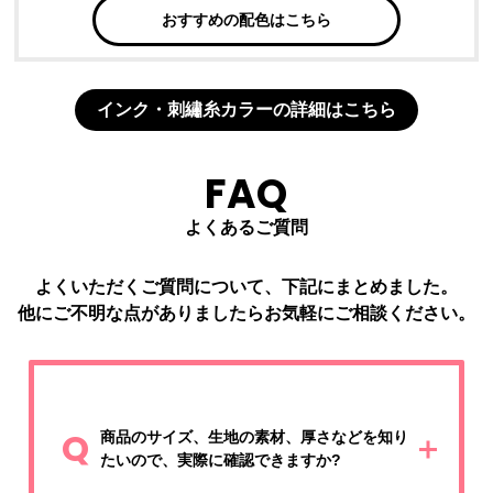
おすすめの配色はこちら
インク・刺繡糸カラーの詳細はこちら
FAQ
よくあるご質問
よくいただくご質問について、下記にまとめました。
他にご不明な点がありましたらお気軽に
ご相談
ください。
Q
商品のサイズ、生地の素材、厚さなどを知り
たいので、実際に確認できますか?