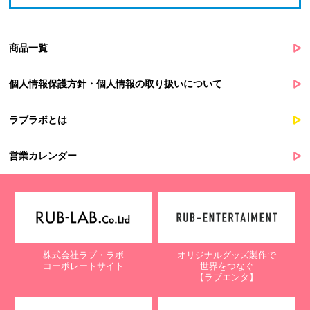
商品一覧
個人情報保護方針・個人情報の取り扱いについて
ラブラボとは
営業カレンダー
株式会社ラブ・ラボ
オリジナルグッズ製作で
コーポレートサイト
世界をつなぐ
【ラブエンタ】