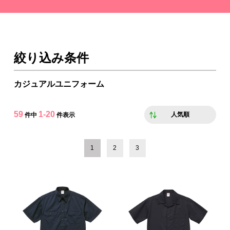
絞り込み条件
カジュアルユニフォーム
59
1-20
人気順
件中
件表示
1
2
3