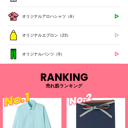
オリジナルアロハシャツ（6）
オリジナルエプロン（23）
オリジナルパンツ（9）
RANKING
売れ筋ランキング