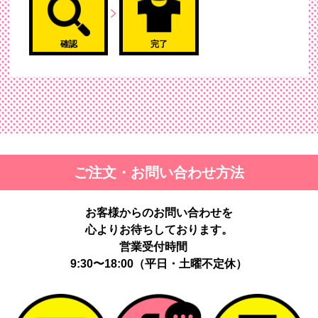
確認
完了
ご注文・お問い合わせ方法
お客様からのお問い合わせを
心よりお待ちしております。
営業受付時間
9:30〜18:00（平日・土曜不定休）