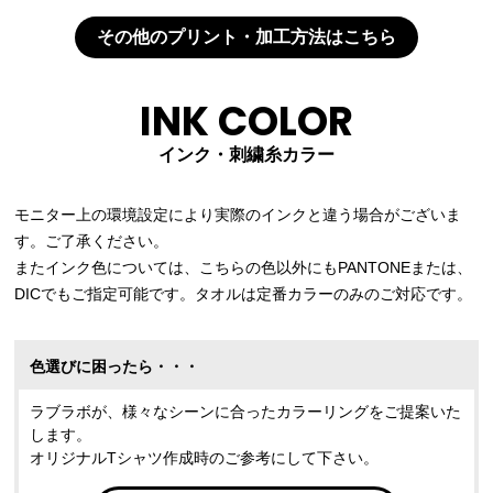
その他のプリント・加工方法はこちら
INK COLOR
インク・刺繍糸カラー
モニター上の環境設定により実際のインクと違う場合がございま
す。ご了承ください。
またインク色については、こちらの色以外にもPANTONEまたは、
DICでもご指定可能です。タオルは定番カラーのみのご対応です。
色選びに困ったら・・・
ラブラボが、様々なシーンに合ったカラーリングをご提案いた
します。
オリジナルTシャツ作成時のご参考にして下さい。