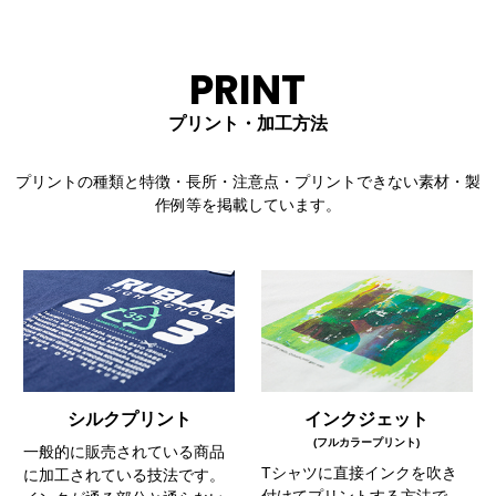
PRINT
プリント・加工方法
プリントの種類と特徴・長所・注意点・プリントできない素材・製
作例等を掲載しています。
シルクプリント
インクジェット
(フルカラープリント)
一般的に販売されている商品
Tシャツに直接インクを吹き
に加工されている技法です。
付けてプリントする方法で