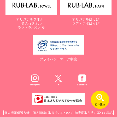
オリジナルタオル・
オリジナルはっぴ
名入れタオル
ラブ・ラボはっぴ
ラブ・ラボタオル
プライバシーマーク制度
Instagram
X
Facebook
絞り込み
個人情報保護方針・個人情報の取り扱いについて
特定商取引法に基づく表記