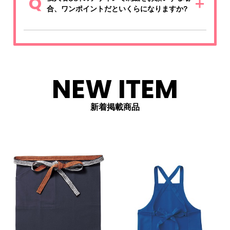
Q
合、ワンポイントだといくらになりますか?
NEW ITEM
新着掲載商品