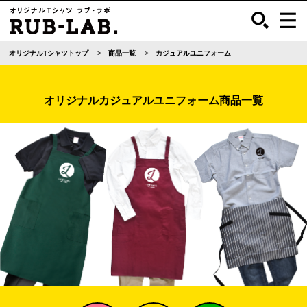
オリジナルTシャツトップ
商品一覧
カジュアルユニフォーム
オリジナルカジュアルユニフォーム商品一覧