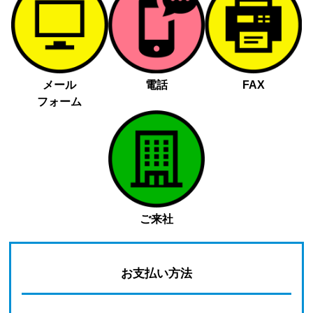
メール
電話
FAX
フォーム
ご来社
お支払い方法