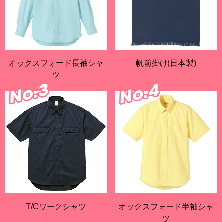
オックスフォード長袖シャ
帆前掛け(日本製)
ツ
T/Cワークシャツ
オックスフォード半袖シャ
ツ