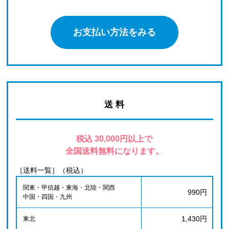
お支払い方法をみる
送 料
税込 30,000円以上で
全国送料無料になります。
［送料一覧］（税込）
関東・甲信越・東海・北陸・関西
990円
中国・四国・九州
1,430円
東北