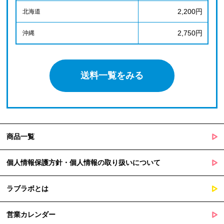
2,200円
北海道
2,750円
沖縄
送料一覧をみる
商品一覧
個人情報保護方針・個人情報の取り扱いについて
ラブラボとは
営業カレンダー