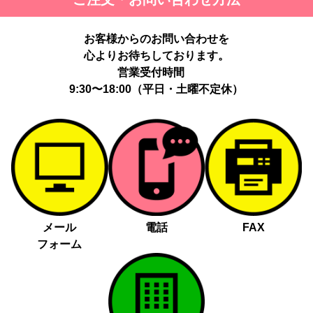
お客様からのお問い合わせを
心よりお待ちしております。
営業受付時間
9:30〜18:00（平日・土曜不定休）
メール
電話
FAX
フォーム