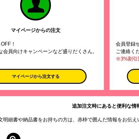
マイページからの注文
OFF！
会員登録
な会員向けキャンペーンなど盛りだくさん。
ご連絡く
※3%割
マイページから注文する
追加注文時にあると便利な情
文明細書や納品書をお持ちの方は、赤枠で囲んだ情報をお伝え