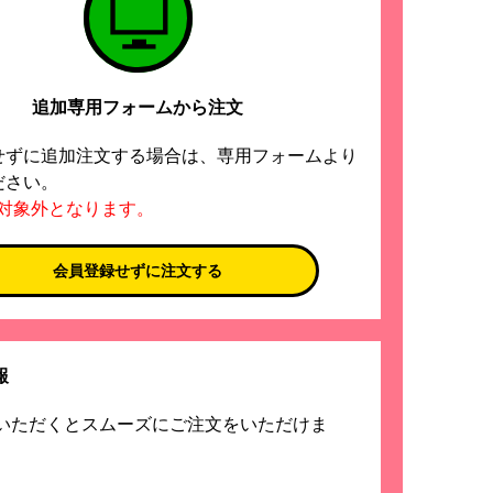
追加専用フォームから注文
せずに追加注文する場合は、専用フォームより
ださい。
引対象外となります。
会員登録せずに注文する
報
いただくとスムーズにご注文をいただけま