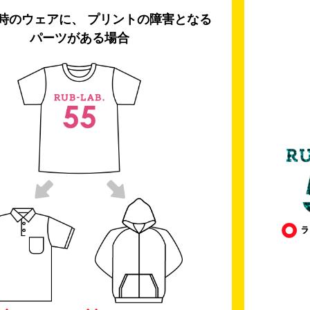
時のウェアに、 プリントの障害となる
パーツがある場合