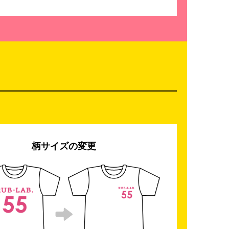
柄サイズの変更