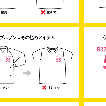
ブルゾン↔その他のアイテム