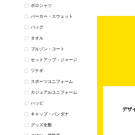
ポロシャツ
パーカー・スウェット
バッグ
タオル
ブルゾン・コート
セットアップ・ジャージ
ツナギ
スポーツユニフォーム
カジュアルユニフォーム
ハッピ
デザ
キャップ・バンダナ
グッズ全般