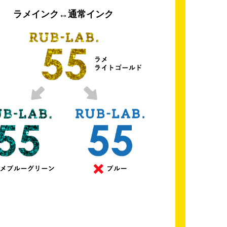
ラメインク↔通常インク