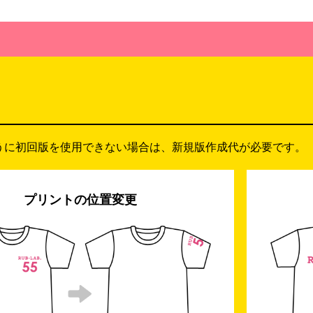
うに初回版を使用できない場合は、新規版作成代が必要です。
プリントの位置変更