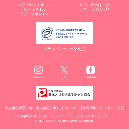
オリジナルタオル・
オリジナルはっぴ
名入れタオル
ラブ・ラボはっぴ
ラブ・ラボタオル
プライバシーマーク制度
Instagram
X
Facebook
個人情報保護方針・個人情報の取り扱いについて
特定商取引法に基づく表記
Copyright ©
オリジナルTシャツ・ウェアなどノベルティプリント
RUB-LAB Co.Ltd All Rights Reserved.