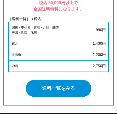
税込 30,000円以上で
全国送料無料になります。
［送料一覧］（税込）
関東・甲信越・東海・北陸・関西
990円
中国・四国・九州
1,430円
東北
2,200円
北海道
2,750円
沖縄
送料一覧をみる