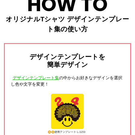
HOW TO
オリジナルTシャツ デザインテンプレー
ト集の使い方
デザインテンプレートを
簡単デザイン
デザインテンプレート集
の中からお好きなデザインを選択
し色や文字を変更！