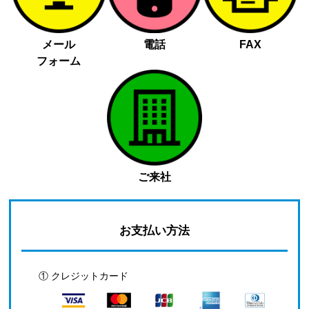
メール
電話
FAX
フォーム
ご来社
お支払い方法
① クレジットカード