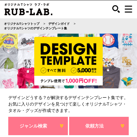
オリジナルTシャツトップ
デザインガイド
オリジナルTシャツのデザインテンプレート集
デザインどうする？が解決するデザインテンプレート集です。
お気に入りのデザインを見つけて楽しくオリジナルTシャツ・
タオル・グッズが作成できます。
ジャンル検索
依頼方法