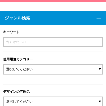
ジャンル検索
キーワード
使用用途カテゴリー
デザインの雰囲気