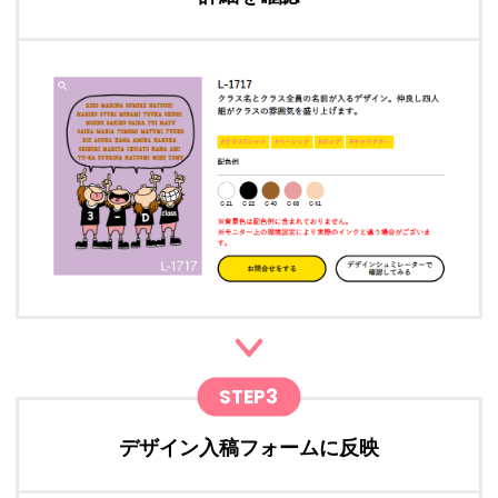
STEP3
デザイン入稿フォームに反映