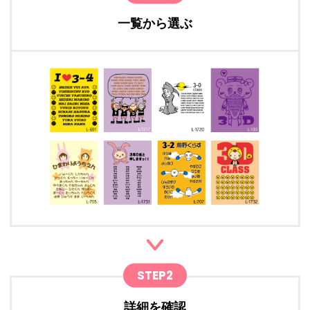
一覧から選ぶ
STEP2
詳細を確認