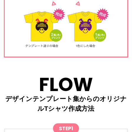
FLOW
デザインテンプレート集からのオリジナ
ルTシャツ作成方法
STEP1