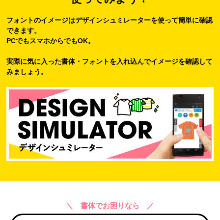
フォントのイメージはデザインシュミレーターを使って簡単に確認
できます。
PCでもスマホからでもOK。
実際に気に入った書体・フォントを入れ込んでイメージを確認して
みましょう。
＼ 書体でお困りなら ／