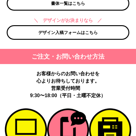
書体一覧はこちら
＼ デザインがお決まりなら ／
デザイン入稿フォームはこちら
ご注文・お問い合わせ方法
お客様からのお問い合わせを
心よりお待ちしております。
営業受付時間
9:30〜18:00（平日・土曜不定休）