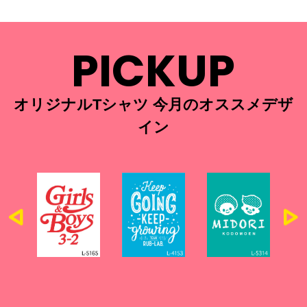
PICKUP
オリジナルTシャツ 今月のオススメデザ
イン