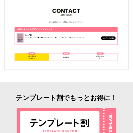
テンプレート割でもっとお得に！