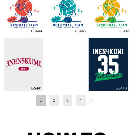
1
2
3
4