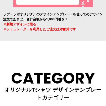
ラブ・ラボオリジナルのデザインテンプレートを使ってのデザイン
注文であれば、合計金額から1,000円引き！
※新規デザインに限る
※シミュレーターを利用したご注文は対象外です
CATEGORY
オリジナルTシャツ デザインテンプレー
トカテゴリー