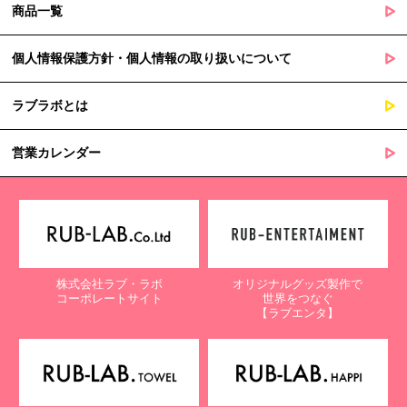
商品一覧
個人情報保護方針・個人情報の取り扱いについて
ラブラボとは
営業カレンダー
株式会社ラブ・ラボ
オリジナルグッズ製作で
コーポレートサイト
世界をつなぐ
【ラブエンタ】