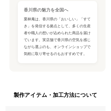
香川県の魅力を全国へ
栗林庵は、香川県の「おいしい」「すて
き」を発信する拠点として、多くの生産
者や職人の想いが込められた商品を届け
ています。実店舗で香川県の空気を感じ
ながら選ぶのも、オンラインショップで
気軽に取り寄せるのもおすすめです。
製作アイテム・加工方法について