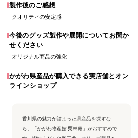
製作後のご感想
クオリティの安定感
今後のグッズ製作や展開についてお聞か
せください
オリジナル商品の強化
かがわ県産品が購入できる実店舗とオン
ラインショップ
香川県の魅力が詰まった県産品を探すな
ら、「かがわ物産館 栗林庵」がおすすめで