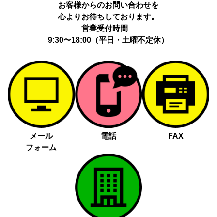
お客様からのお問い合わせを
心よりお待ちしております。
営業受付時間
9:30〜18:00（平日・土曜不定休）
メール
電話
FAX
フォーム