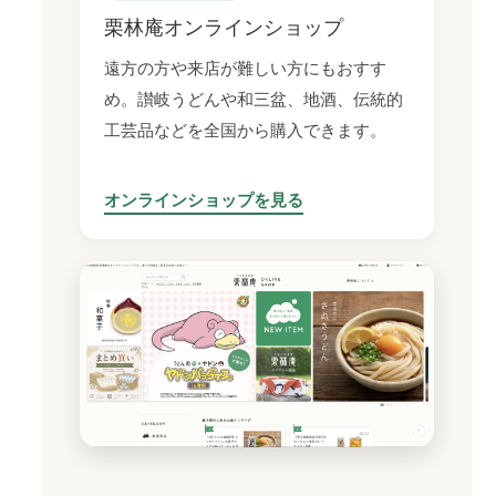
栗林庵オンラインショップ
遠方の方や来店が難しい方にもおすす
め。讃岐うどんや和三盆、地酒、伝統的
工芸品などを全国から購入できます。
オンラインショップを見る