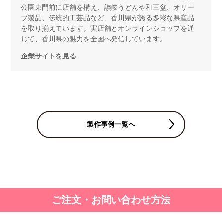
公園東門前に店舗を構え、讃岐うどんや和三盆、オリー
ブ製品、伝統的工芸品など、香川県が誇る多彩な県産品
を取り揃えています。実店舗とオンラインショップを通
じて、香川県の魅力を全国へ発信しています。
企業サイトを見る
製作事例一覧へ
ご注文・お問い合わせ方法