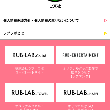
ご来社
個人情報保護方針・個人情報の取り扱いについて
ラブラボとは
株式会社ラブ・ラボ
オリジナルグッズ製作で
コーポレートサイト
世界をつなぐ
【ラブエンタ】
オリジナルタオル・
オリジナルはっぴ
名入れタオル
ラブ・ラボはっぴ