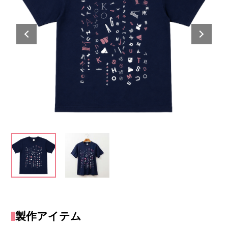
製作アイテム