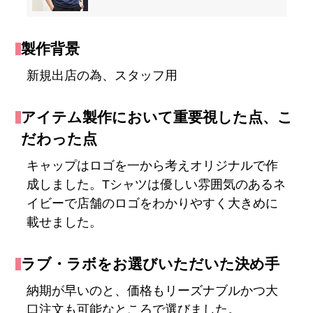
製作背景
新規出店の為、スタッフ用
アイテム製作において重要視した点、こ
だわった点
キャップはロゴを一から考えオリジナルで作
成しました。Tシャツは優しい雰囲気のあるネ
イビーで店舗のロゴをわかりやすく大きめに
載せました。
ラブ・ラボをお選びいただいた決め手
納期が早いのと、価格もリーズナブルかつ大
口注文も可能なところで選びました。