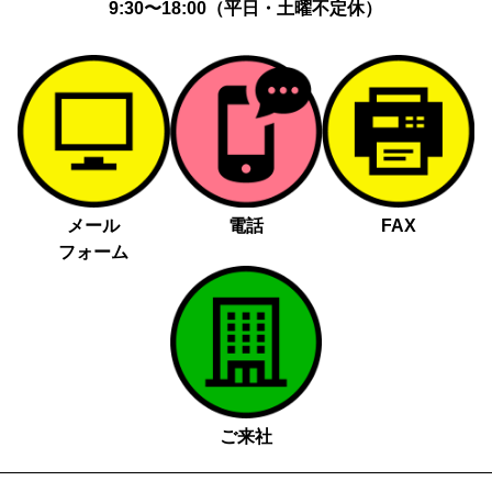
9:30〜18:00（平日・土曜不定休）
メール
電話
FAX
フォーム
ご来社