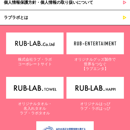
個人情報保護方針・個人情報の取り扱いについて
ラブラボとは
株式会社ラブ・ラボ
オリジナルグッズ製作で
コーポレートサイト
世界をつなぐ
【ラブエンタ】
オリジナルタオル・
オリジナルはっぴ
名入れタオル
ラブ・ラボはっぴ
ラブ・ラボタオル