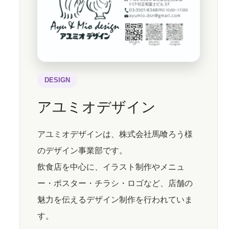
DESIGN
アユミオデザイン
アユミオデザインは、株式会社馬喰ろう様
のデザイン事業部です。
飲食店を中心に、イラスト制作やメニュ
ー・ポスター・チラシ・ロゴなど、店舗の
魅力を伝えるデザイン制作を行われていま
す。