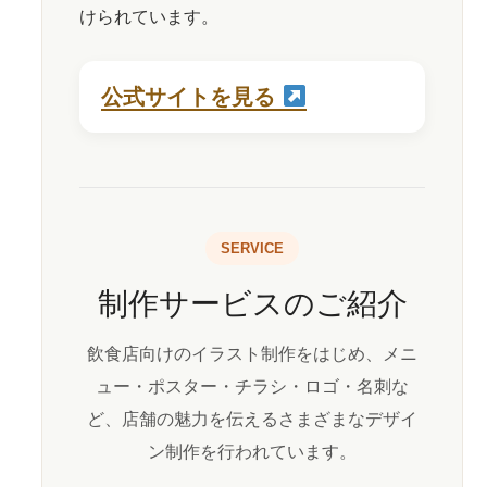
けられています。
公式サイトを見る
SERVICE
制作サービスのご紹介
飲食店向けのイラスト制作をはじめ、メニ
ュー・ポスター・チラシ・ロゴ・名刺な
ど、店舗の魅力を伝えるさまざまなデザイ
ン制作を行われています。