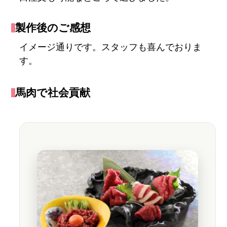
製作後のご感想
イメージ通りです。スタッフも喜んでおりま
す。
馬肉で社会貢献