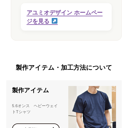
アユミオデザイン ホームペー
ジを見る
製作アイテム・加工方法について
製作アイテム
5.6オンス ヘビーウェイ
トTシャツ