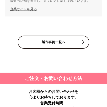
複数の店舗を運営し、多くの方に親しまれています。
企業サイトを見る
製作事例一覧へ
ご注文・お問い合わせ方法
お客様からのお問い合わせを
心よりお待ちしております。
営業受付時間