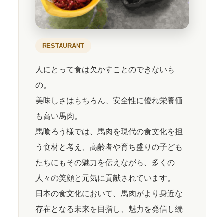
RESTAURANT
人にとって食は欠かすことのできないも
の。
美味しさはもちろん、安全性に優れ栄養価
も高い馬肉。
馬喰ろう様では、馬肉を現代の食文化を担
う食材と考え、高齢者や育ち盛りの子ども
たちにもその魅力を伝えながら、多くの
人々の笑顔と元気に貢献されています。
日本の食文化において、馬肉がより身近な
存在となる未来を目指し、魅力を発信し続