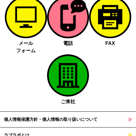
メール
電話
FAX
フォーム
ご来社
個人情報保護方針・個人情報の取り扱いについて
ラブラボとは