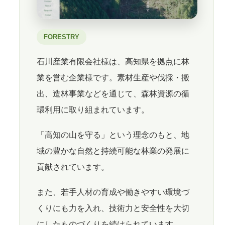
FORESTRY
石川産業有限会社様は、高知県を拠点に林
業を営む企業様です。素材生産や伐採・搬
出、造林事業などを通じて、森林資源の循
環利用に取り組まれています。
「高知の山を守る」という理念のもと、地
域の豊かな自然と持続可能な林業の発展に
貢献されています。
また、若手人材の育成や働きやすい環境づ
くりにも力を入れ、技術力と安全性を大切
にしたものづくりを続けられています。