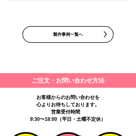
製作事例一覧へ
ご注文・お問い合わせ方法
お客様からのお問い合わせを
心よりお待ちしております。
営業受付時間
9:30〜18:00（平日・土曜不定休）