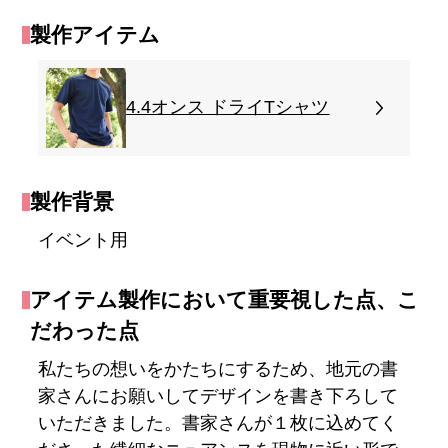
製作アイテム
4.4オンス ドライTシャツ
製作背景
イベント用
アイテム製作において重要視した点、こ
だわった点
私たちの想いをかたちにするため、地元の書
家さんにお願いしてデザインを書き下ろして
いただきました。書家さんが１枚に込めてく