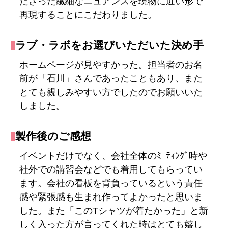
ださった繊細なニュアンスを現物に近い形で
再現することにこだわりました。
ラブ・ラボをお選びいただいた決め手
ホームページが見やすかった。担当者のお名
前が「石川」さんであったこともあり、また
とても親しみやすい方でしたのでお願いいた
しました。
製作後のご感想
イベントだけでなく、会社全体のﾐｰﾃｨﾝｸﾞ時や
社外での講習会などでも着用してもらってい
ます。会社の看板を背負っているという責任
感や緊張感も生まれ作ってよかったと思いま
した。また「このTシャツが着たかった」と新
しく入った方が言ってくれた時はとても嬉し