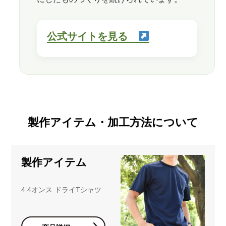
公式サイトを見る
製作アイテム・加工方法について
製作アイテム
4.4オンス ドライTシャツ