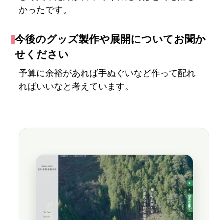
かったです。
今後のグッズ製作や展開についてお聞か
せください
予算に余裕があれば手ぬぐいなど作って配れ
ればいいなと考えています。