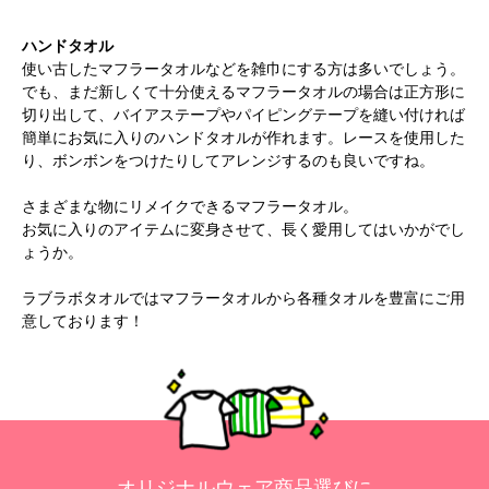
ハンドタオル
使い古したマフラータオルなどを雑巾にする方は多いでしょう。
でも、まだ新しくて十分使えるマフラータオルの場合は正方形に
切り出して、バイアステープやパイピングテープを縫い付ければ
簡単にお気に入りのハンドタオルが作れます。レースを使用した
り、ボンボンをつけたりしてアレンジするのも良いですね。
さまざまな物にリメイクできるマフラータオル。
お気に入りのアイテムに変身させて、長く愛用してはいかがでし
ょうか。
ラブラボタオル
ではマフラータオルから各種タオルを豊富にご用
意しております！
オリジナルウェア商品選びに