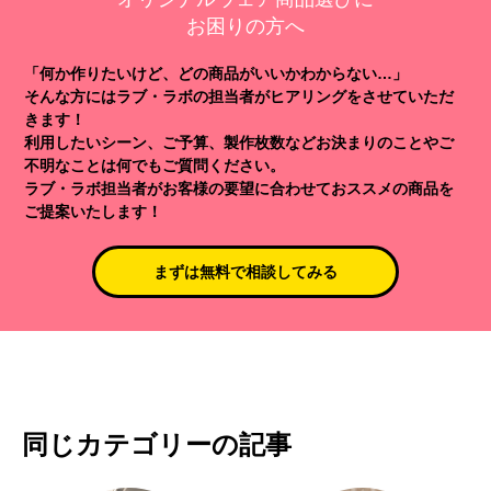
お困りの方へ
「何か作りたいけど、どの商品がいいかわからない…」
そんな方にはラブ・ラボの担当者がヒアリングをさせていただ
きます！
利用したいシーン、ご予算、製作枚数などお決まりのことやご
不明なことは何でもご質問ください。
ラブ・ラボ担当者がお客様の要望に合わせておススメの商品を
ご提案いたします！
まずは無料で相談してみる
同じカテゴリーの記事