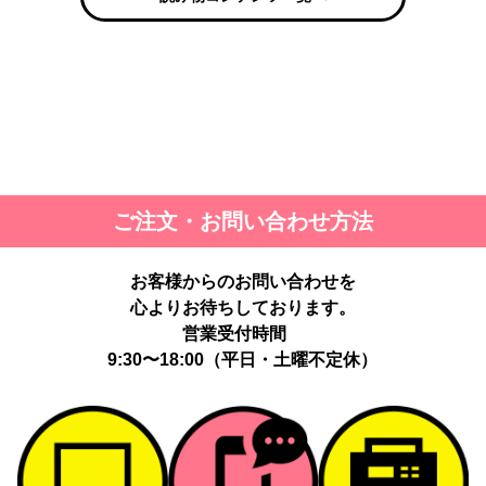
ご注文・お問い合わせ方法
お客様からのお問い合わせを
心よりお待ちしております。
営業受付時間
9:30〜18:00（平日・土曜不定休）