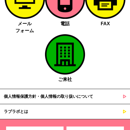
メール
電話
FAX
フォーム
ご来社
個人情報保護方針・個人情報の取り扱いについて
ラブラボとは