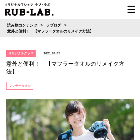
>
>
読み物コンテンツ
ラブログ
意外と便利！ 【マフラータオルのリメイク方法】
オリジナルグッズ
2021.08.05
意外と便利！ 【マフラータオルのリメイク方
法】
マフラータオル