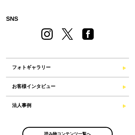
SNS
フォトギャラリー
お客様インタビュー
法人事例
読み物コンテンツ一覧へ