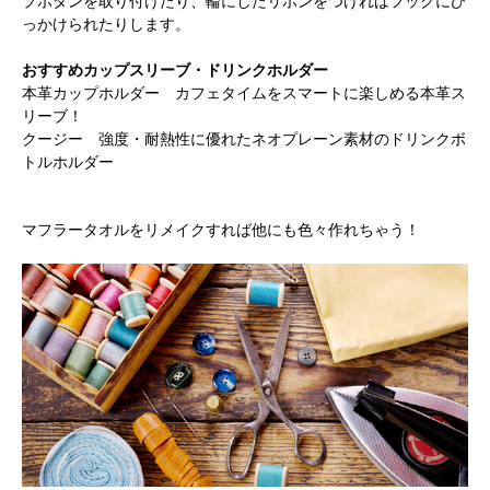
プボタンを取り付けたり、輪にしたリボンをつければフックにひ
っかけられたりします。
おすすめカップスリーブ・ドリンクホルダー
本革カップホルダー
カフェタイムをスマートに楽しめる本革ス
リーブ！
クージー
強度・耐熱性に優れたネオプレーン素材のドリンクボ
トルホルダー
マフラータオルをリメイクすれば他にも色々作れちゃう！