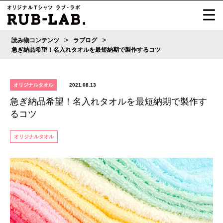
>
>
読み物コンテンツ
ラブログ
急ぎ納品希望！名入れタオルを最短納期で製作するコツ
オリジナルタオル
2021.08.13
急ぎ納品希望！名入れタオルを最短納期で製作す
るコツ
オリジナルタオル