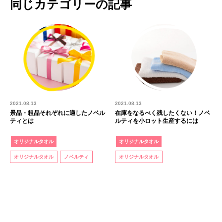
同じカテゴリーの記事
2021.08.13
2021.08.13
景品・粗品それぞれに適したノベル
在庫をなるべく残したくない！ノベ
ティとは
ルティを小ロット生産するには
オリジナルタオル
オリジナルタオル
オリジナルタオル
ノベルティ
オリジナルタオル