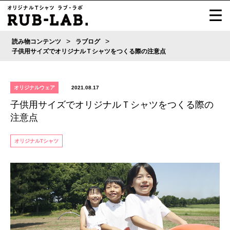
>
>
読み物コンテンツ
ラブログ
子供用サイズでオリジナルＴシャツをつくる際の注意点
オリジナルウェア
2021.08.17
子供用サイズでオリジナルＴシャツをつくる際の
注意点
オリジナルTシャツ