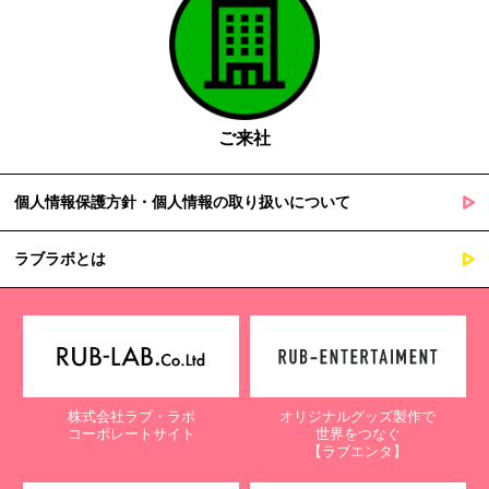
ご来社
個人情報保護方針・個人情報の取り扱いについて
ラブラボとは
株式会社ラブ・ラボ
オリジナルグッズ製作で
コーポレートサイト
世界をつなぐ
【ラブエンタ】