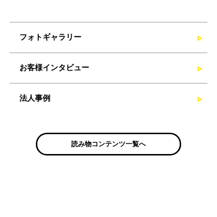
フォトギャラリー
お客様インタビュー
法人事例
読み物コンテンツ一覧へ