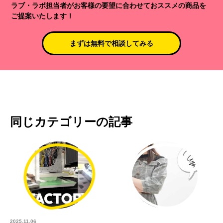
ラブ・ラボ担当者がお客様の要望に合わせておススメの商品を
ご提案いたします！
まずは無料で相談してみる
同じカテゴリーの記事
2025.11.06