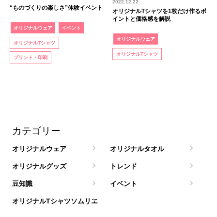
2022.12.22
“ものづくりの楽しさ”体験イベント
オリジナルTシャツを1枚だけ作るポ
イントと価格感を解説
オリジナルウェア
イベント
オリジナルウェア
オリジナルTシャツ
オリジナルTシャツ
プリント・印刷
カテゴリー
オリジナルウェア
オリジナルタオル
オリジナルグッズ
トレンド
豆知識
イベント
オリジナルTシャツソムリエ