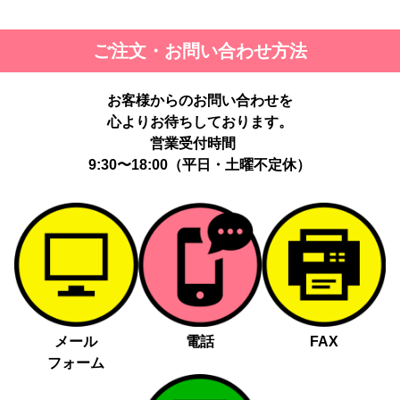
ご注文・お問い合わせ方法
お客様からのお問い合わせを
心よりお待ちしております。
営業受付時間
9:30〜18:00（平日・土曜不定休）
メール
電話
FAX
フォーム