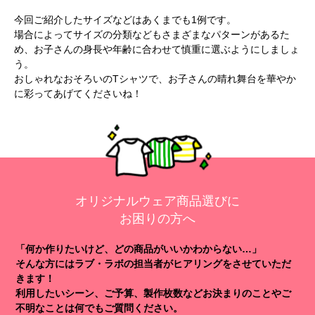
今回ご紹介したサイズなどはあくまでも1例です。
場合によってサイズの分類などもさまざまなパターンがあるた
め、お子さんの身長や年齢に合わせて慎重に選ぶようにしましょ
う。
おしゃれなおそろいのTシャツで、お子さんの晴れ舞台を華やか
に彩ってあげてくださいね！
オリジナルウェア商品選びに
お困りの方へ
「何か作りたいけど、どの商品がいいかわからない…」
そんな方にはラブ・ラボの担当者がヒアリングをさせていただ
きます！
利用したいシーン、ご予算、製作枚数などお決まりのことやご
不明なことは何でもご質問ください。