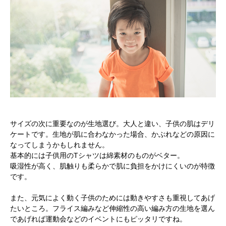
サイズの次に重要なのが生地選び。大人と違い、子供の肌はデリ
ケートです。生地が肌に合わなかった場合、かぶれなどの原因に
なってしまうかもしれません。
基本的には子供用のTシャツは綿素材のものがベター。
吸湿性が高く、肌触りも柔らかで肌に負担をかけにくいのが特徴
です。
また、元気によく動く子供のためには動きやすさも重視してあげ
たいところ。フライス編みなど伸縮性の高い編み方の生地を選ん
であげれば運動会などのイベントにもピッタリですね。