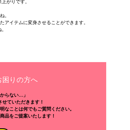
来上がりです。
よね。
ったアイテムに変身させることができます。
ね。
お困りの方へ
からない…」
させていただきます！
明なことは何でもご質問ください。
商品をご提案いたします！