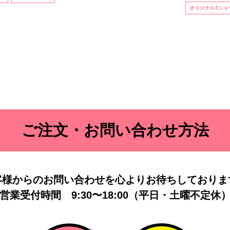
オリジナルTシャ
ご注文・お問い合わせ方法
客様からのお問い合わせを
心よりお待ちしておりま
営業受付時間
9:30〜18:00（平日・土曜不定休