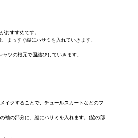
クがおすすめです。
後、まっすぐ縦にハサミを入れていきます。
シャツの根元で固結びしていきます。
リメイクすることで、チュールスカートなどのフ
の袖の部分に、縦にハサミを入れます。(脇の部