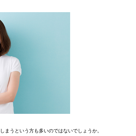
てしまうという方も多いのではないでしょうか。