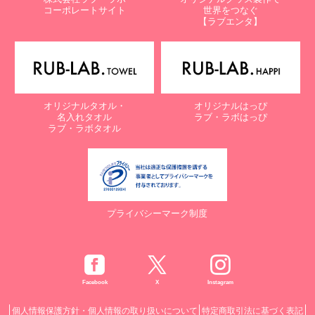
コーポレートサイト
世界をつなぐ
【ラブエンタ】
オリジナルタオル・
オリジナルはっぴ
名入れタオル
ラブ・ラボはっぴ
ラブ・ラボタオル
プライバシーマーク制度
Facebook
X
Instagram
個人情報保護方針・個人情報の取り扱いについて
特定商取引法に基づく表記