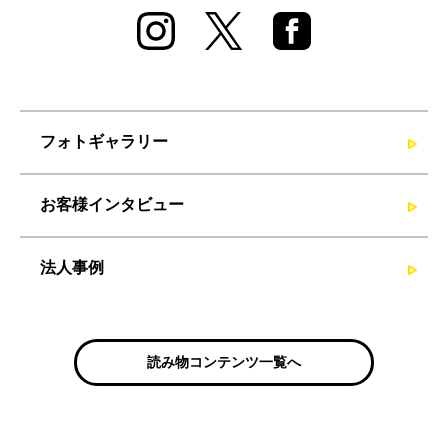
フォトギャラリー
お客様インタビュー
法人事例
読み物コンテンツ一覧へ