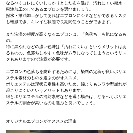
なるべくヨレにくいしっかりとした布を選び、汚れにくい撥水・
撥油加工のしてあるエプロンを選びましょう。
撥水・撥油加工がしてあればエプロンにシミなどができるリスク
も軽減でき、キレイな状態で長期間使うことができます。
また洗濯の頻度が高くなるエプロンは、「色落ち」も気になるも
の。
特に黒や紺などの濃い色味は「汚れにくい」というメリットはあ
るものの、色落ちしやすく色味がムラになってしまうというリス
クもありますので注意が必要です。
エプロンの色落ちを防止するためには、染料の定着が良いポリエ
ステル素材のものを選ぶのがオススメ。
ポリエステルは形状安定性も高いため、綿よりもシワや型崩れが
起こりにくいというメリットもあります。
綿とポリエステルの混紡素材などを選ぶ場合は、なるべくポリエ
ステルの割合が高いものを選ぶと良いでしょう。
オリジナルエプロンがオススメの理由