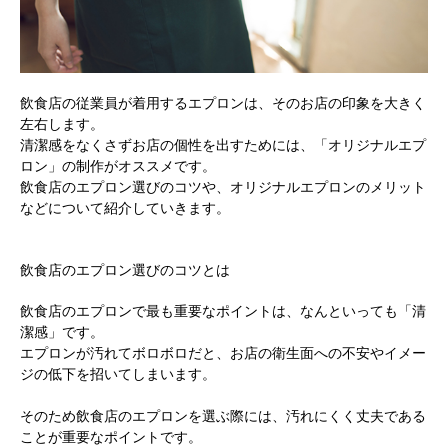
飲食店の従業員が着用するエプロンは、そのお店の印象を大きく
左右します。
清潔感をなくさずお店の個性を出すためには、「オリジナルエプ
ロン」の制作がオススメです。
飲食店のエプロン選びのコツや、オリジナルエプロンのメリット
などについて紹介していきます。
飲食店のエプロン選びのコツとは
飲食店のエプロンで最も重要なポイントは、なんといっても「清
潔感」です。
エプロンが汚れてボロボロだと、お店の衛生面への不安やイメー
ジの低下を招いてしまいます。
そのため飲食店のエプロンを選ぶ際には、汚れにくく丈夫である
ことが重要なポイントです。