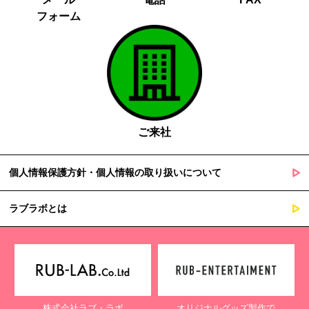
フォーム
ご来社
個人情報保護方針・個人情報の取り扱いについて
ラブラボとは
株式会社ラブ・ラボ
オリジナルグッズ製作で