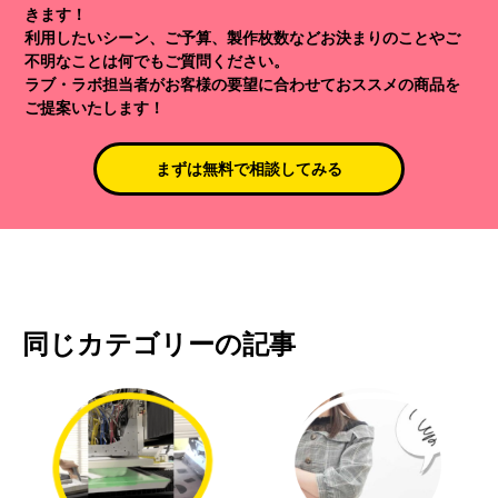
きます！
利用したいシーン、ご予算、製作枚数などお決まりのことやご
不明なことは何でもご質問ください。
ラブ・ラボ担当者がお客様の要望に合わせておススメの商品を
ご提案いたします！
まずは無料で相談してみる
同じカテゴリーの記事