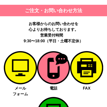
ご注文・お問い合わせ方法
お客様からのお問い合わせを
心よりお待ちしております。
営業受付時間
9:30〜18:00（平日・土曜不定休）
メール
電話
FAX
フォーム