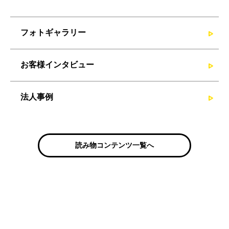
フォトギャラリー
お客様インタビュー
法人事例
読み物コンテンツ一覧へ