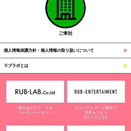
ご来社
個人情報保護方針・個人情報の取り扱いについて
ラブラボとは
株式会社ラブ・ラボ
オリジナルグッズ製作で
コーポレートサイト
世界をつなぐ
【ラブエンタ】