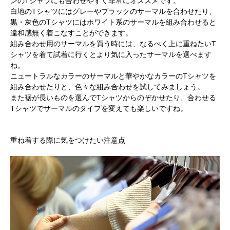
ンのTシャツにも合わせやすく非常にオススメです。
白地のTシャツにはグレーやブラックのサーマルを合わせたり、
黒・灰色のTシャツにはホワイト系のサーマルを組み合わせると
違和感無く着こなすことができます。
組み合わせ用のサーマルを買う時には、なるべく上に重ねたいT
シャツを着て試着に行くとより気に入ったサーマルを選べます
ね。
ニュートラルなカラーのサーマルと華やかなカラーのTシャツを
組み合わせたりと、色々な組み合わせを試してみましょう。
また裾が長いものを選んでTシャツからのぞかせたり、合わせる
Tシャツでサーマルのタイプを変えても楽しいですね。
重ね着する際に気をつけたい注意点