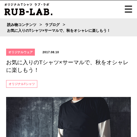
>
>
読み物コンテンツ
ラブログ
お気に入りのTシャツ×サーマルで、秋をオシャレに楽しもう！
オリジナルウェア
2017.08.10
お気に入りのTシャツ×サーマルで、秋をオシャレ
に楽しもう！
オリジナルTシャツ