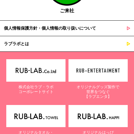
ご来社
個人情報保護方針・個人情報の取り扱いについて
ラブラボとは
株式会社ラブ・ラボ
オリジナルグッズ製作で
コーポレートサイト
世界をつなぐ
【ラブエンタ】
オリジナルタオル・
オリジナルはっぴ