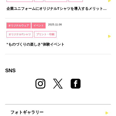
企業ユニフォームにオリジナルTシャツを導入するメリットと
注意点｜オリジナルTシャツソムリエが解説
2025.11.06
オリジナルウェア
イベント
オリジナルTシャツ
プリント・印刷
“ものづくりの楽しさ”体験イベント
SNS
フォトギャラリー