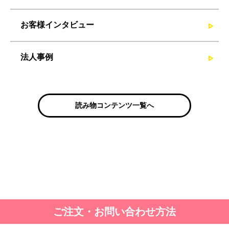
お客様インタビュー
法人事例
読み物コンテンツ一覧へ
ご注文・お問い合わせ方法