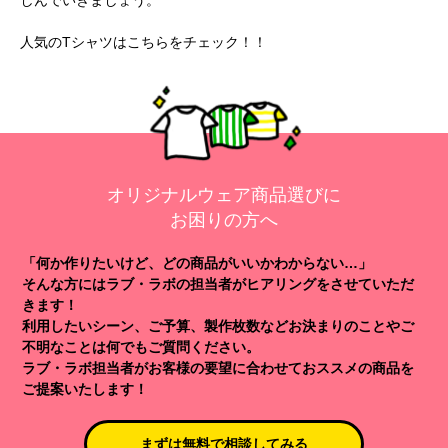
しんでいきましょう。
人気のTシャツは
こちら
をチェック！！
オリジナルウェア商品選びに
お困りの方へ
「何か作りたいけど、どの商品がいいかわからない…」
そんな方にはラブ・ラボの担当者がヒアリングをさせていただ
きます！
利用したいシーン、ご予算、製作枚数などお決まりのことやご
不明なことは何でもご質問ください。
ラブ・ラボ担当者がお客様の要望に合わせておススメの商品を
ご提案いたします！
まずは無料で相談してみる