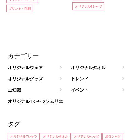
オリジナルTシャツ
プリント・印刷
カテゴリー
オリジナルウェア
オリジナルタオル
オリジナルグッズ
トレンド
豆知識
イベント
オリジナルTシャツソムリエ
タグ
オリジナルTシャツ
オリジナルタオル
オリジナルハッピ
ポロシャツ