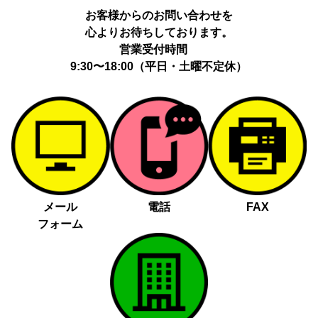
お客様からのお問い合わせを
心よりお待ちしております。
営業受付時間
9:30〜18:00（平日・土曜不定休）
メール
電話
FAX
フォーム