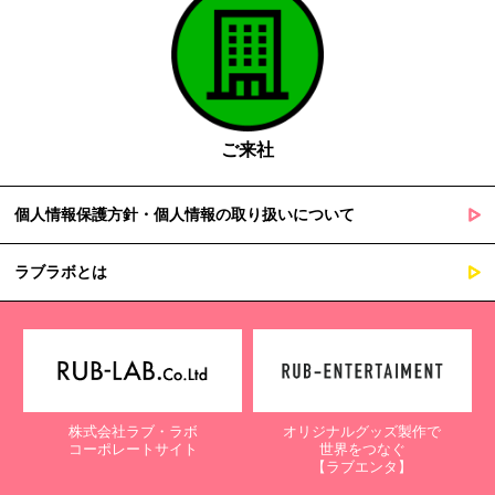
ご来社
個人情報保護方針・個人情報の取り扱いについて
ラブラボとは
株式会社ラブ・ラボ
オリジナルグッズ製作で
コーポレートサイト
世界をつなぐ
【ラブエンタ】