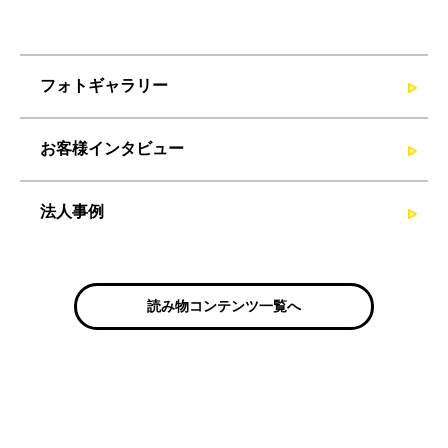
フォトギャラリー
お客様インタビュー
法人事例
読み物コンテンツ一覧へ