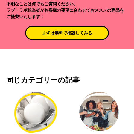
不明なことは何でもご質問ください。
ラブ・ラボ担当者がお客様の要望に合わせておススメの商品を
ご提案いたします！
まずは無料で相談してみる
同じカテゴリーの記事