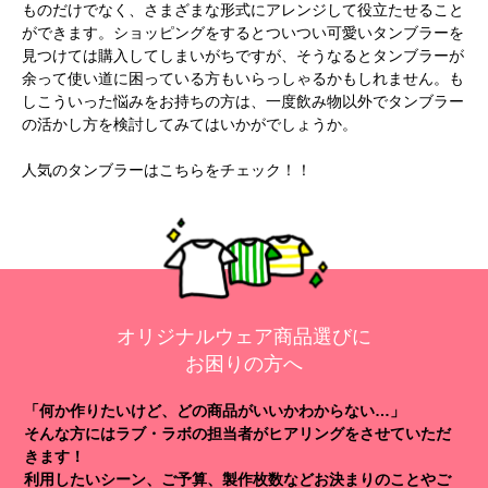
ものだけでなく、さまざまな形式にアレンジして役立たせること
ができます。ショッピングをするとついつい可愛いタンブラーを
見つけては購入してしまいがちですが、そうなるとタンブラーが
余って使い道に困っている方もいらっしゃるかもしれません。も
しこういった悩みをお持ちの方は、一度飲み物以外でタンブラー
の活かし方を検討してみてはいかがでしょうか。
人気のタンブラーは
こちら
をチェック！！
オリジナルウェア商品選びに
お困りの方へ
「何か作りたいけど、どの商品がいいかわからない…」
そんな方にはラブ・ラボの担当者がヒアリングをさせていただ
きます！
利用したいシーン、ご予算、製作枚数などお決まりのことやご