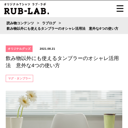
>
>
読み物コンテンツ
ラブログ
飲み物以外にも使えるタンブラーのオシャレ活用法 意外な4つの使い方
オリジナルグッズ
2021.08.21
飲み物以外にも使えるタンブラーのオシャレ活用
法 意外な4つの使い方
マグ・タンブラー