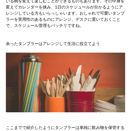
いる柄を変えて楽しむことができるものもあります。その中身を
変えてカレンダーを挟み、1日のスケジュールが分かるようにア
レンジしている方もいらっしゃいます。おしゃれで可愛いタンブ
ラーを実用性のあるものにアレンジ、デスクに置いておくこと
で、スケジュール管理もバッチリですね。
余ったタンブラーはアレンジして生活に役立てよう
ここまでで紹介したようにタンブラーは単純に飲み物を保管する