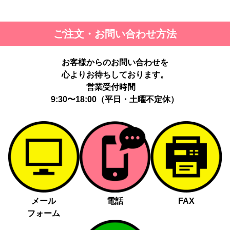
ご注文・お問い合わせ方法
お客様からのお問い合わせを
心よりお待ちしております。
営業受付時間
9:30〜18:00（平日・土曜不定休）
メール
電話
FAX
フォーム