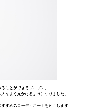
作ることができるブルゾン。
る人をよく見かけるようになりました。
おすすめのコーディネートを紹介します。