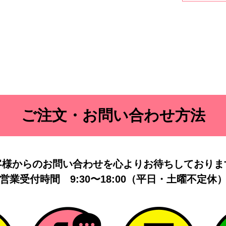
ご注文・お問い合わせ方法
客様からのお問い合わせを
心よりお待ちしておりま
営業受付時間
9:30〜18:00（平日・土曜不定休