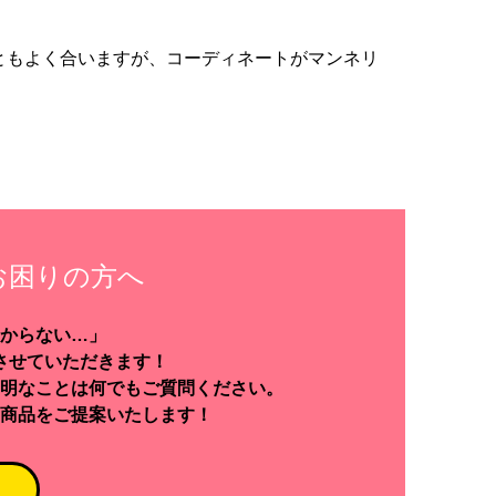
ともよく合いますが、コーディネートがマンネリ
。
お困りの方へ
からない…」
させていただきます！
明なことは何でもご質問ください。
商品をご提案いたします！