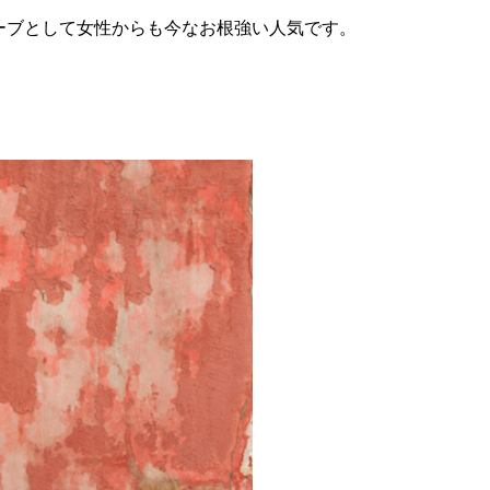
ーブとして女性からも今なお根強い人気です。