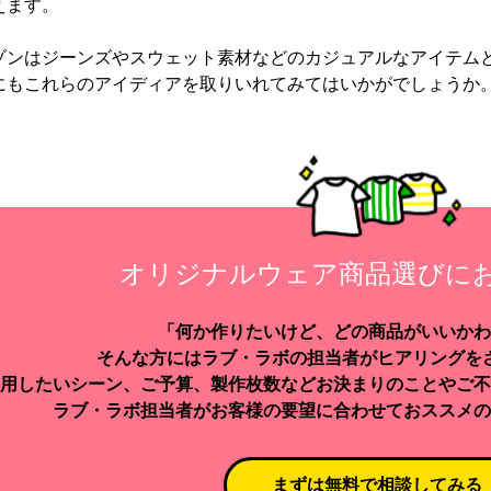
えます。
ゾンはジーンズやスウェット素材などのカジュアルなアイテム
にもこれらのアイディアを取りいれてみてはいかがでしょうか
オリジナルウェア商品選びに
「何か作りたいけど、どの商品がいいかわ
そんな方にはラブ・ラボの担当者がヒアリングを
用したいシーン、ご予算、製作枚数などお決まりのことやご不
ラブ・ラボ担当者がお客様の要望に合わせておススメの
まずは無料で相談してみる