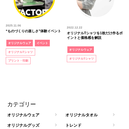
2025.11.06
2022.12.22
“ものづくりの楽しさ”体験イベント
オリジナルTシャツを1枚だけ作るポ
イントと価格感を解説
オリジナルウェア
イベント
オリジナルウェア
オリジナルTシャツ
オリジナルTシャツ
プリント・印刷
カテゴリー
オリジナルウェア
オリジナルタオル
オリジナルグッズ
トレンド