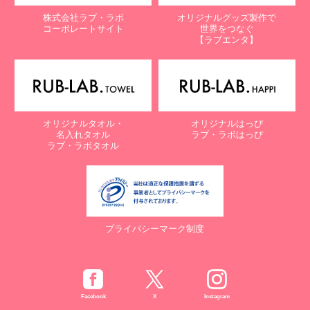
株式会社ラブ・ラボ
オリジナルグッズ製作で
コーポレートサイト
世界をつなぐ
【ラブエンタ】
オリジナルタオル・
オリジナルはっぴ
名入れタオル
ラブ・ラボはっぴ
ラブ・ラボタオル
プライバシーマーク制度
Facebook
X
Instagram