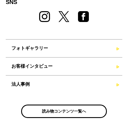
SNS
フォトギャラリー
お客様インタビュー
法人事例
読み物コンテンツ一覧へ