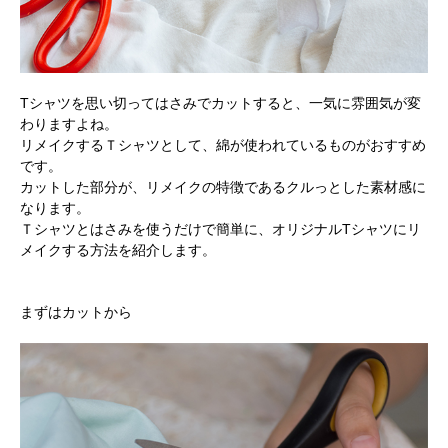
Tシャツを思い切ってはさみでカットすると、一気に雰囲気が変
わりますよね。
リメイクするＴシャツとして、綿が使われているものがおすすめ
です。
カットした部分が、リメイクの特徴であるクルっとした素材感に
なります。
Ｔシャツとはさみを使うだけで簡単に、オリジナルTシャツにリ
メイクする方法を紹介します。
まずはカットから