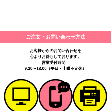
ご注文・お問い合わせ方法
お客様からのお問い合わせを
心よりお待ちしております。
営業受付時間
9:30〜18:00（平日・土曜不定休）