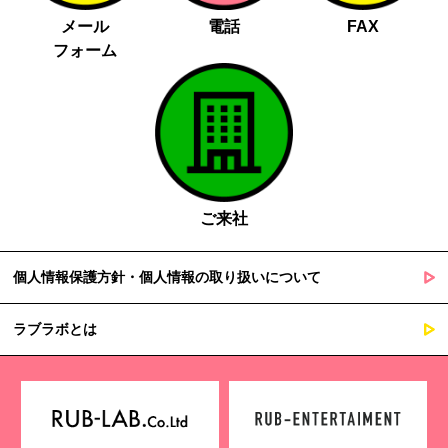
メール
電話
FAX
フォーム
ご来社
個人情報保護方針・個人情報の取り扱いについて
ラブラボとは