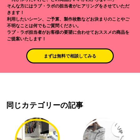
そんな方にはラブ・ラボの担当者がヒアリングをさせていただ
きます！
利用したいシーン、ご予算、製作枚数などお決まりのことやご
不明なことは何でもご質問ください。
ラブ・ラボ担当者がお客様の要望に合わせておススメの商品を
ご提案いたします！
まずは無料で相談してみる
同じカテゴリーの記事