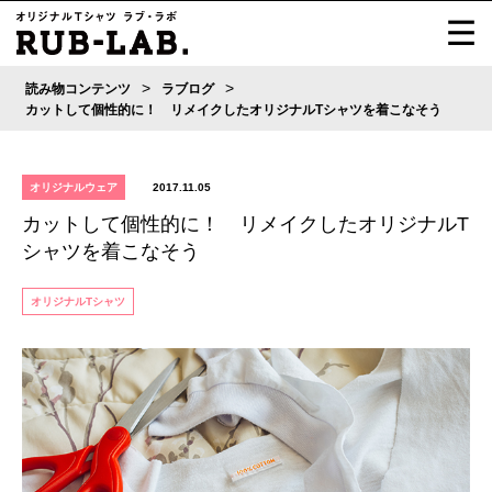
>
>
読み物コンテンツ
ラブログ
カットして個性的に！ リメイクしたオリジナルTシャツを着こなそう
オリジナルウェア
2017.11.05
カットして個性的に！ リメイクしたオリジナルT
シャツを着こなそう
オリジナルTシャツ