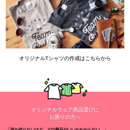
オリジナルTシャツの作成はこちらから
オリジナルウェア商品選びに
お困りの方へ
「何か作りたいけど、どの商品がいいかわからない…」