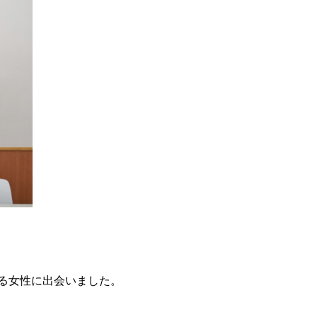
る女性に出会いました。