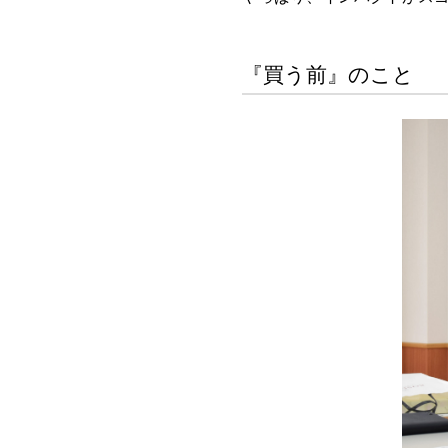
『買う前』のこと