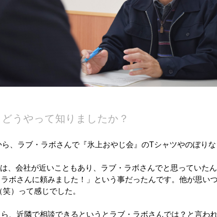
、どうやって知りましたか？
から、ラブ・ラボさんで『氷上おやじ会』のTシャツやのぼり
は、会社が近いこともあり、ラブ・ラボさんでと思っていたん
・ラボさんに頼みました！」という事だったんです。他が思い
（笑）って感じでした。
たら、近隣で相談できるというとラブ・ラボさんでは？と言わ