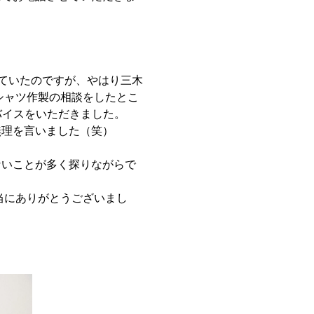
ていたのですが、やはり三木
シャツ作製の相談をしたとこ
バイスをいただきました。
無理を言いました（笑）
ないことが多く探りながらで
当にありがとうございまし