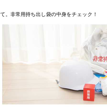
えて。非常用持ち出し袋の中身をチェック！