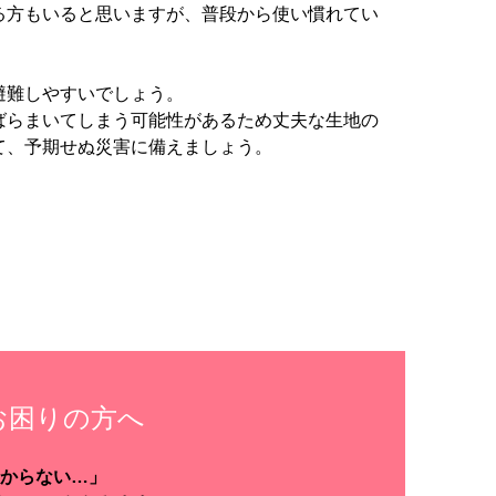
る方もいると思いますが、普段から使い慣れてい
避難しやすいでしょう。
ばらまいてしまう可能性があるため丈夫な生地の
て、予期せぬ災害に備えましょう。
お困りの方へ
からない…」