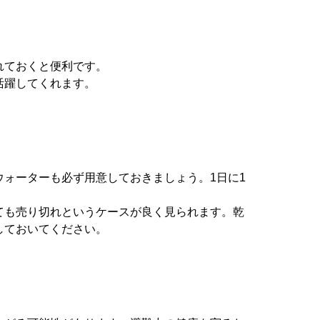
れておくと便利です。
活躍してくれます。
ォーターも必ず用意しておきましょう。1日に1
ても売り切れというケースが良く見られます。乾
しておいてください。