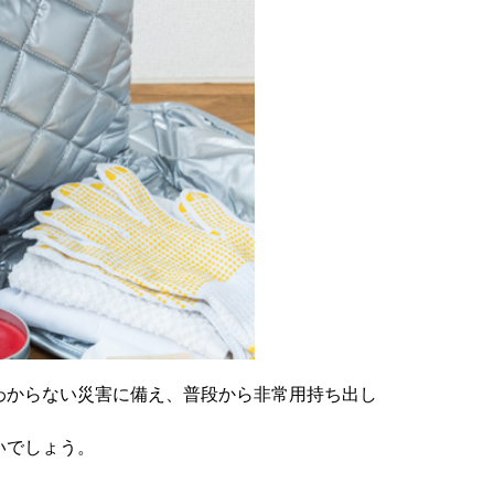
わからない災害に備え、普段から非常用持ち出し
いでしょう。