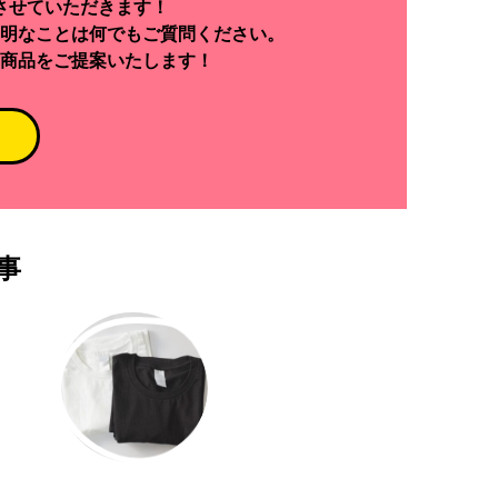
させていただきます！
明なことは何でもご質問ください。
商品をご提案いたします！
事