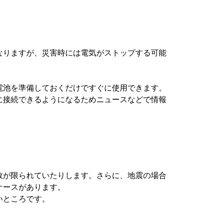
なりますが、災害時には電気がストップする可能
電池を準備しておくだけですぐに使用できます。
に接続できるようになるためニュースなどで情報
数が限られていたりします。さらに、地震の場合
ケースがあります。
いところです。