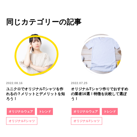
同じカテゴリーの記事
2022.08.16
2022.07.25
ユニクロでオリジナルTシャツを作
オリジナルTシャツ作りでおすすめ
れるの？メリットとデメリットを知
の業者16選！特徴を比較して選ぼ
ろう！
う！
オリジナルウェア
トレンド
オリジナルウェア
トレンド
オリジナルTシャツ
オリジナルTシャツ