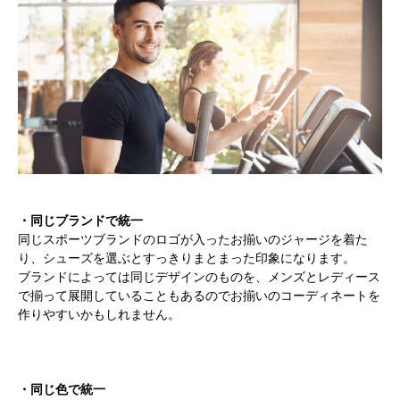
・同じブランドで統一
同じスポーツブランドのロゴが入ったお揃いのジャージを着た
り、シューズを選ぶとすっきりまとまった印象になります。
ブランドによっては同じデザインのものを、メンズとレディース
で揃って展開していることもあるのでお揃いのコーディネートを
作りやすいかもしれません。
・同じ色で統一