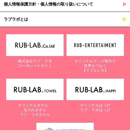
個人情報保護方針・個人情報の取り扱いについて
ラブラボとは
株式会社ラブ・ラボ
オリジナルグッズ製作で
コーポレートサイト
世界をつなぐ
【ラブエンタ】
オリジナルタオル・
オリジナルはっぴ
名入れタオル
ラブ・ラボはっぴ
ラブ・ラボタオル