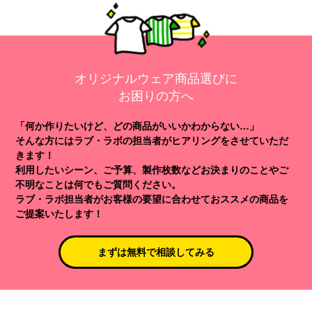
オリジナルウェア商品選びに
お困りの方へ
「何か作りたいけど、どの商品がいいかわからない…」
そんな方にはラブ・ラボの担当者がヒアリングをさせていただ
きます！
利用したいシーン、ご予算、製作枚数などお決まりのことやご
不明なことは何でもご質問ください。
ラブ・ラボ担当者がお客様の要望に合わせておススメの商品を
ご提案いたします！
まずは無料で相談してみる