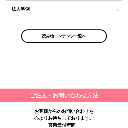
法人事例
読み物コンテンツ一覧へ
ご注文・お問い合わせ方法
お客様からのお問い合わせを
心よりお待ちしております。
営業受付時間