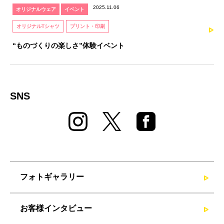
2025.11.06
オリジナルウェア
イベント
オリジナルTシャツ
プリント・印刷
“ものづくりの楽しさ”体験イベント
SNS
フォトギャラリー
お客様インタビュー