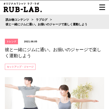
>
>
読み物コンテンツ
ラブログ
彼と一緒にジムに通い。お揃いのジャージで楽しく運動しよう
トレンド
2021.08.05
彼と一緒にジムに通い。お揃いのジャージで楽し
く運動しよう
セットアップ・ジャージ