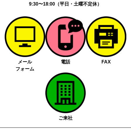
9:30〜18:00（平日・土曜不定休）
メール
電話
FAX
フォーム
ご来社