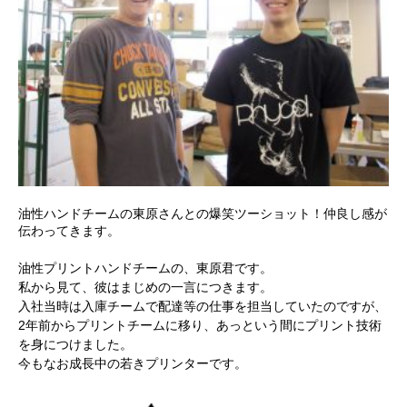
油性ハンドチームの東原さんとの爆笑ツーショット！仲良し感が
伝わってきます。
油性プリントハンドチームの、東原君です。
私から見て、彼はまじめの一言につきます。
入社当時は入庫チームで配達等の仕事を担当していたのですが、
2年前からプリントチームに移り、あっという間にプリント技術
を身につけました。
今もなお成長中の若きプリンターです。