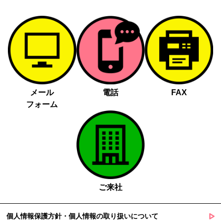
メール
電話
FAX
フォーム
ご来社
個人情報保護方針・個人情報の取り扱いについて