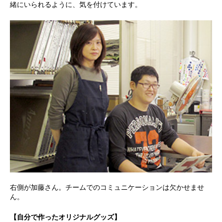
緒にいられるように、気を付けています。
右側が加藤さん。チームでのコミュニケーションは欠かせませ
ん。
【自分で作ったオリジナルグッズ】