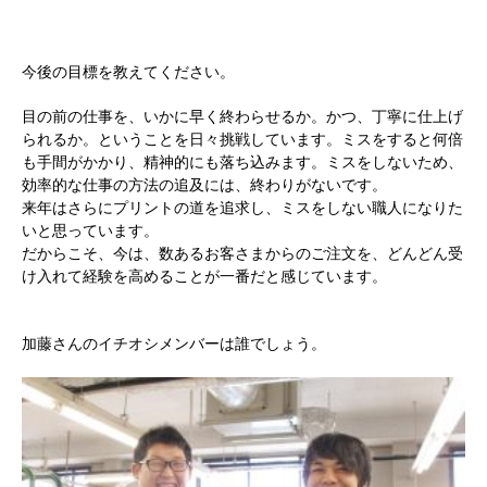
今後の目標を教えてください。
目の前の仕事を、いかに早く終わらせるか。かつ、丁寧に仕上げ
られるか。ということを日々挑戦しています。ミスをすると何倍
も手間がかかり、精神的にも落ち込みます。ミスをしないため、
効率的な仕事の方法の追及には、終わりがないです。
来年はさらにプリントの道を追求し、ミスをしない職人になりた
いと思っています。
だからこそ、今は、数あるお客さまからのご注文を、どんどん受
け入れて経験を高めることが一番だと感じています。
加藤さんのイチオシメンバーは誰でしょう。