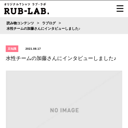
>
>
読み物コンテンツ
ラブログ
水性チームの加藤さんにインタビューしました♪
豆知識
2021.08.17
水性チームの加藤さんにインタビューしました♪