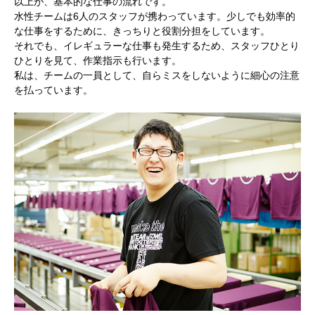
以上が、基本的な仕事の流れです。
水性チームは6人のスタッフが携わっています。少しでも効率的
な仕事をするために、きっちりと役割分担をしています。
それでも、イレギュラーな仕事も発生するため、スタッフひとり
ひとりを見て、作業指示も行います。
私は、チームの一員として、自らミスをしないように細心の注意
を払っています。