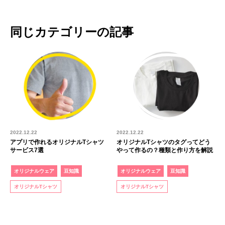
同じカテゴリーの記事
2022.12.22
2022.12.22
アプリで作れるオリジナルTシャツ
オリジナルTシャツのタグってどう
サービス7選
やって作るの？種類と作り方を解説
オリジナルウェア
豆知識
オリジナルウェア
豆知識
オリジナルTシャツ
オリジナルTシャツ