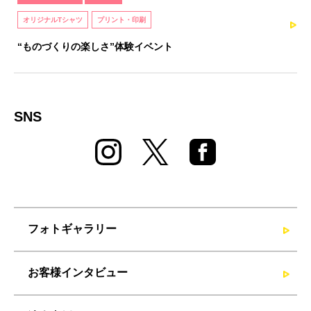
オリジナルTシャツ
プリント・印刷
“ものづくりの楽しさ”体験イベント
SNS
フォトギャラリー
お客様インタビュー