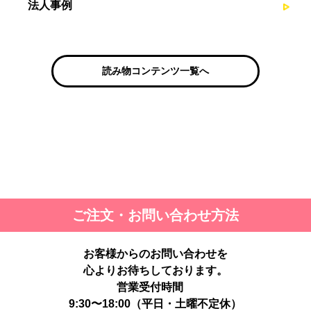
法人事例
読み物コンテンツ一覧へ
ご注文・お問い合わせ方法
お客様からのお問い合わせを
心よりお待ちしております。
営業受付時間
9:30〜18:00（平日・土曜不定休）