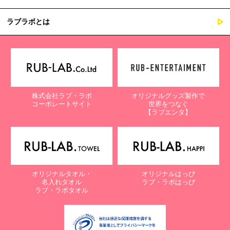
ラブラボとは
株式会社ラブ・ラボ
オリジナルグッズ製作で
コーポレートサイト
世界をつなぐ
【ラブエンタ】
オリジナルタオル・
オリジナルはっぴ
名入れタオル
ラブ・ラボはっぴ
ラブ・ラボタオル