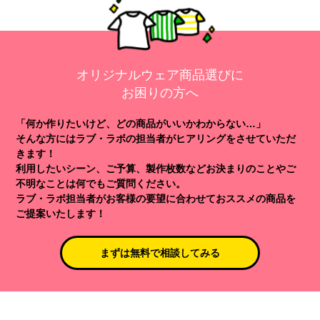
オリジナルウェア商品選びに
お困りの方へ
「何か作りたいけど、どの商品がいいかわからない…」
そんな方にはラブ・ラボの担当者がヒアリングをさせていただ
きます！
利用したいシーン、ご予算、製作枚数などお決まりのことやご
不明なことは何でもご質問ください。
ラブ・ラボ担当者がお客様の要望に合わせておススメの商品を
ご提案いたします！
まずは無料で相談してみる