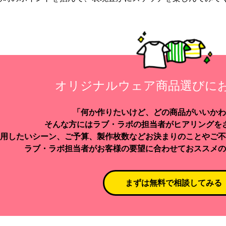
オリジナルウェア商品選びに
「何か作りたいけど、どの商品がいいかわ
そんな方にはラブ・ラボの担当者がヒアリングを
用したいシーン、ご予算、製作枚数などお決まりのことやご不
ラブ・ラボ担当者がお客様の要望に合わせておススメの
まずは無料で相談してみる