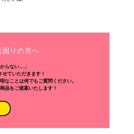
お困りの方へ
からない…」
させていただきます！
明なことは何でもご質問ください。
商品をご提案いたします！