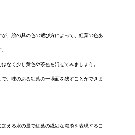
すが、絵の具の色の選び方によって、紅葉の色あ
す。
ではなく少し黄色や茶色を混ぜてみましょう。
とで、味のある紅葉の一場面を残すことができま
に加える水の量で紅葉の繊細な濃淡を表現するこ