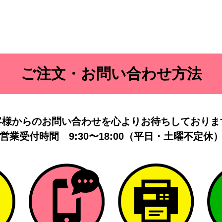
ご注文・お問い合わせ方法
客様からのお問い合わせを
心よりお待ちしておりま
営業受付時間
9:30〜18:00（平日・土曜不定休