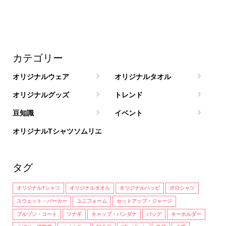
カテゴリー
オリジナルウェア
オリジナルタオル
オリジナルグッズ
トレンド
豆知識
イベント
オリジナルTシャツソムリエ
タグ
オリジナルTシャツ
オリジナルタオル
オリジナルハッピ
ポロシャツ
スウェット・パーカー
ユニフォーム
セットアップ・ジャージ
ブルゾン・コート
ツナギ
キャップ・バンダナ
バッグ
キーホルダー