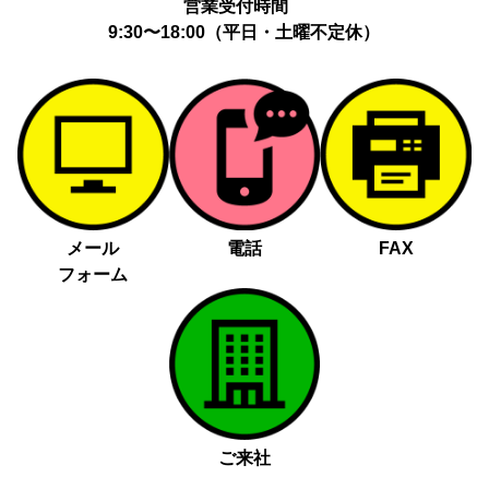
営業受付時間
9:30〜18:00（平日・土曜不定休）
メール
電話
FAX
フォーム
ご来社