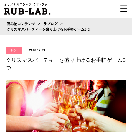
>
>
読み物コンテンツ
ラブログ
クリスマスパーティーを盛り上げるお手軽ゲーム3つ
トレンド
2016.12.03
クリスマスパーティーを盛り上げるお手軽ゲーム3
つ