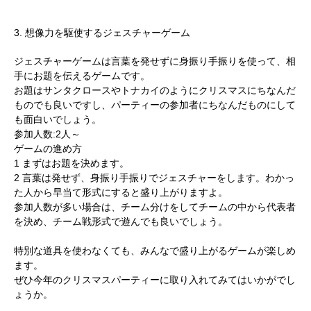
3. 想像力を駆使するジェスチャーゲーム
ジェスチャーゲームは言葉を発せずに身振り手振りを使って、相
手にお題を伝えるゲームです。
お題はサンタクロースやトナカイのようにクリスマスにちなんだ
ものでも良いですし、パーティーの参加者にちなんだものにして
も面白いでしょう。
参加人数:2人～
ゲームの進め方
1 まずはお題を決めます。
2 言葉は発せず、身振り手振りでジェスチャーをします。わかっ
た人から早当て形式にすると盛り上がりますよ。
参加人数が多い場合は、チーム分けをしてチームの中から代表者
を決め、チーム戦形式で遊んでも良いでしょう。
特別な道具を使わなくても、みんなで盛り上がるゲームが楽しめ
ます。
ぜひ今年のクリスマスパーティーに取り入れてみてはいかがでし
ょうか。