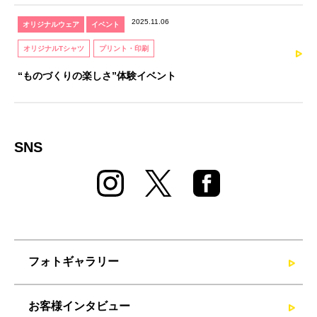
2025.11.06
オリジナルウェア
イベント
オリジナルTシャツ
プリント・印刷
“ものづくりの楽しさ”体験イベント
SNS
フォトギャラリー
お客様インタビュー