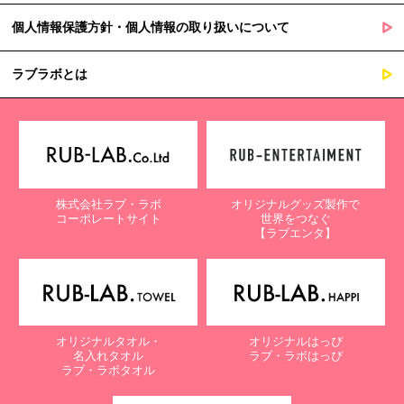
個人情報保護方針・個人情報の取り扱いについて
ラブラボとは
株式会社ラブ・ラボ
オリジナルグッズ製作で
コーポレートサイト
世界をつなぐ
【ラブエンタ】
オリジナルタオル・
オリジナルはっぴ
名入れタオル
ラブ・ラボはっぴ
ラブ・ラボタオル