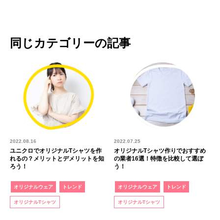
同じカテゴリーの記事
2022.08.16
2022.07.25
ユニクロでオリジナルTシャツを作
オリジナルTシャツ作りでおすすめ
れるの？メリットとデメリットを知
の業者16選！特徴を比較して選ぼ
ろう！
う！
オリジナルウェア
トレンド
オリジナルウェア
トレンド
オリジナルTシャツ
オリジナルTシャツ