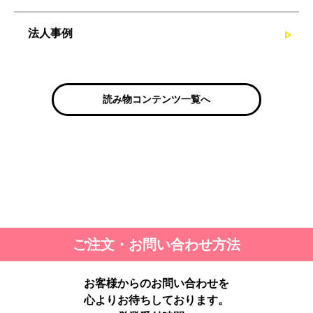
法人事例
読み物コンテンツ一覧へ
ご注文・お問い合わせ方法
お客様からのお問い合わせを
心よりお待ちしております。