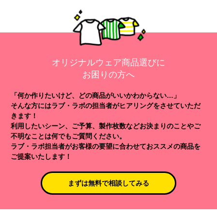
オリジナルウェア商品選びに
お困りの方へ
「何か作りたいけど、どの商品がいいかわからない…」
そんな方にはラブ・ラボの担当者がヒアリングをさせていただ
きます！
利用したいシーン、ご予算、製作枚数などお決まりのことやご
不明なことは何でもご質問ください。
ラブ・ラボ担当者がお客様の要望に合わせておススメの商品を
ご提案いたします！
まずは無料で相談してみる