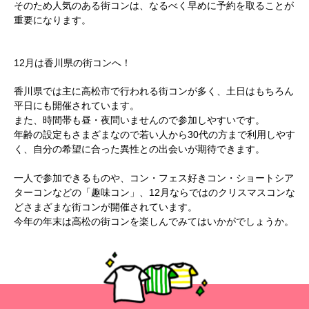
そのため人気のある街コンは、なるべく早めに予約を取ることが
重要になります。
12月は香川県の街コンへ！
香川県では主に高松市で行われる街コンが多く、土日はもちろん
平日にも開催されています。
また、時間帯も昼・夜問いませんので参加しやすいです。
年齢の設定もさまざまなので若い人から30代の方まで利用しやす
く、自分の希望に合った異性との出会いが期待できます。
一人で参加できるものや、コン・フェス好きコン・ショートシア
ターコンなどの「趣味コン」、12月ならではのクリスマスコンな
どさまざまな街コンが開催されています。
今年の年末は高松の街コンを楽しんでみてはいかがでしょうか。