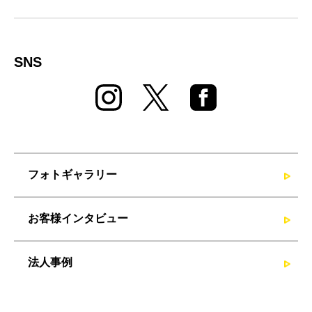
SNS
フォトギャラリー
お客様インタビュー
法人事例