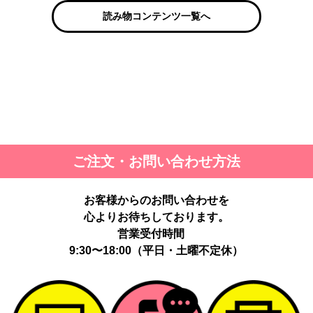
読み物コンテンツ一覧へ
ご注文・お問い合わせ方法
お客様からのお問い合わせを
心よりお待ちしております。
営業受付時間
9:30〜18:00（平日・土曜不定休）