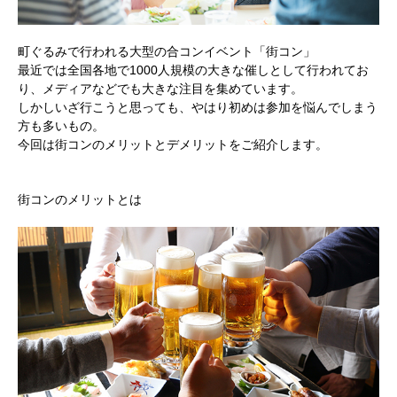
町ぐるみで行われる大型の合コンイベント「街コン」
最近では全国各地で1000人規模の大きな催しとして行われてお
り、メディアなどでも大きな注目を集めています。
しかしいざ行こうと思っても、やはり初めは参加を悩んでしまう
方も多いもの。
今回は街コンのメリットとデメリットをご紹介します。
街コンのメリットとは