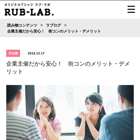
>
>
読み物コンテンツ
ラブログ
企業主催だから安心！ 街コンのメリット・デメリット
豆知識
2016.12.17
企業主催だから安心！ 街コンのメリット・デメ
リット