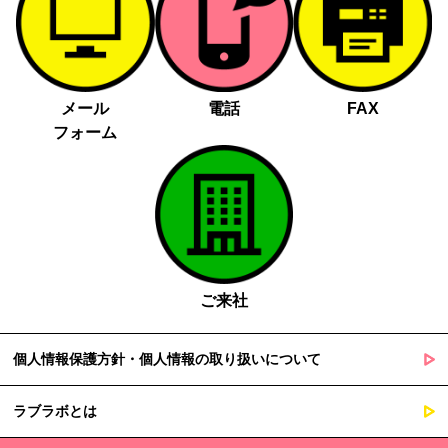
メール
電話
FAX
フォーム
ご来社
個人情報保護方針・個人情報の取り扱いについて
ラブラボとは