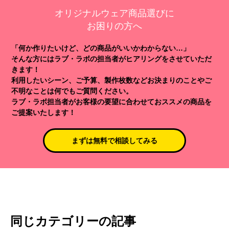
オリジナルウェア商品選びに
お困りの方へ
「何か作りたいけど、どの商品がいいかわからない…」
そんな方にはラブ・ラボの担当者がヒアリングをさせていただ
きます！
利用したいシーン、ご予算、製作枚数などお決まりのことやご
不明なことは何でもご質問ください。
ラブ・ラボ担当者がお客様の要望に合わせておススメの商品を
ご提案いたします！
まずは無料で相談してみる
同じカテゴリーの記事