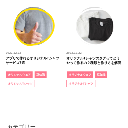
2022.12.22
2022.12.22
アプリで作れるオリジナルTシャツ
オリジナルTシャツのタグってどう
サービス7選
やって作るの？種類と作り方を解説
オリジナルウェア
豆知識
オリジナルウェア
豆知識
オリジナルTシャツ
オリジナルTシャツ
カテゴリー