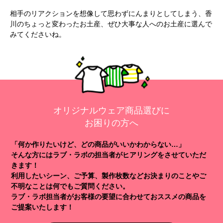
相手のリアクションを想像して思わずにんまりとしてしまう、香
川のちょっと変わったお土産、ぜひ大事な人へのお土産に選んで
みてくださいね。
オリジナルウェア商品選びに
お困りの方へ
「何か作りたいけど、どの商品がいいかわからない…」
そんな方にはラブ・ラボの担当者がヒアリングをさせていただ
きます！
利用したいシーン、ご予算、製作枚数などお決まりのことやご
不明なことは何でもご質問ください。
ラブ・ラボ担当者がお客様の要望に合わせておススメの商品を
ご提案いたします！