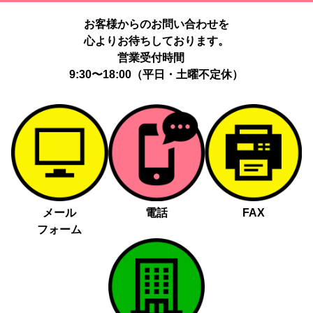
お客様からのお問い合わせを
心よりお待ちしております。
営業受付時間
9:30〜18:00（平日・土曜不定休）
メール
電話
FAX
フォーム