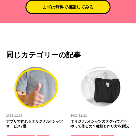
まずは無料で相談してみる
同じカテゴリーの記事
2022.12.22
2022.12.22
アプリで作れるオリジナルTシャツ
オリジナルTシャツのタグってどう
サービス7選
やって作るの？種類と作り方を解説