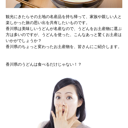
観光にきたらその土地の名産品を持ち帰って、家族や親しい人と
楽しかった旅の思い出を共有したいものです。
香川県は美味しいうどんが名産なので、うどんをお土産物に選ぶ
方は多いのですが、うどんを使った、こんなあっと驚くお土産は
いかがでしょうか？
香川県のちょっと変わったお土産物を、皆さんにご紹介します。
香川県のうどんは食べるだけじゃない！？