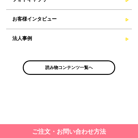
お客様インタビュー
法人事例
読み物コンテンツ一覧へ
ご注文・お問い合わせ方法