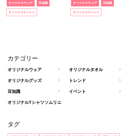
オリジナルウェア
豆知識
オリジナルウェア
豆知識
オリジナルTシャツ
オリジナルTシャツ
カテゴリー
オリジナルウェア
オリジナルタオル
オリジナルグッズ
トレンド
豆知識
イベント
オリジナルTシャツソムリエ
タグ