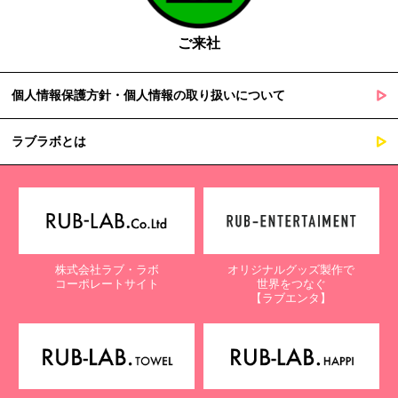
ご来社
個人情報保護方針・個人情報の取り扱いについて
ラブラボとは
株式会社ラブ・ラボ
オリジナルグッズ製作で
コーポレートサイト
世界をつなぐ
【ラブエンタ】