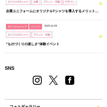
オリジナルTシャツ
企業
プリント・印刷
デザイン
企業ユニフォームにオリジナルTシャツを導入するメリットと
注意点｜オリジナルTシャツソムリエが解説
2025.11.06
オリジナルウェア
イベント
オリジナルTシャツ
プリント・印刷
“ものづくりの楽しさ”体験イベント
SNS
フォトギャラリー