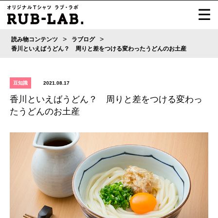
>
>
読み物コンテンツ
ラブログ
香川といえばうどん？ 周りと差をつける変わったうどんのお土産
豆知識
2021.08.17
香川といえばうどん？ 周りと差をつける変わっ
たうどんのお土産