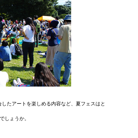
合したアートを楽しめる内容など、夏フェスはと
のでしょうか。