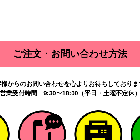
ご注文・お問い合わせ方法
客様からのお問い合わせを
心よりお待ちしておりま
営業受付時間
9:30〜18:00（平日・土曜不定休