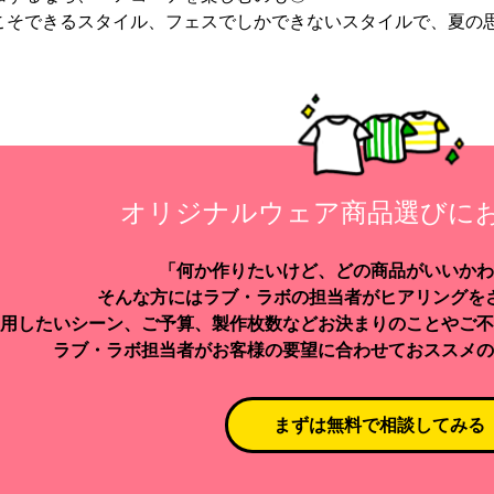
こそできるスタイル、フェスでしかできないスタイルで、夏の
オリジナルウェア商品選びに
「何か作りたいけど、どの商品がいいかわ
そんな方にはラブ・ラボの担当者がヒアリングを
用したいシーン、ご予算、製作枚数などお決まりのことやご不
ラブ・ラボ担当者がお客様の要望に合わせておススメの
まずは無料で相談してみる