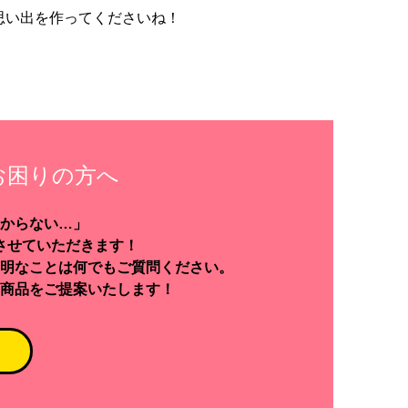
思い出を作ってくださいね！
お困りの方へ
からない…」
させていただきます！
明なことは何でもご質問ください。
商品をご提案いたします！