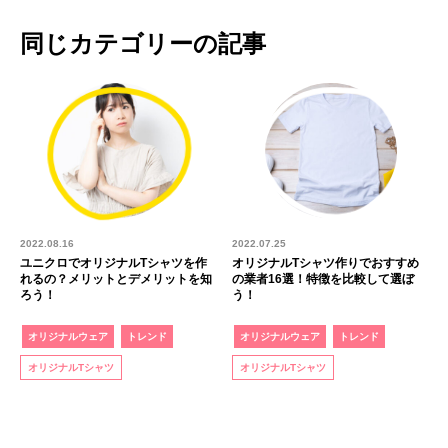
同じカテゴリーの記事
2022.08.16
2022.07.25
ユニクロでオリジナルTシャツを作
オリジナルTシャツ作りでおすすめ
れるの？メリットとデメリットを知
の業者16選！特徴を比較して選ぼ
ろう！
う！
オリジナルウェア
トレンド
オリジナルウェア
トレンド
オリジナルTシャツ
オリジナルTシャツ