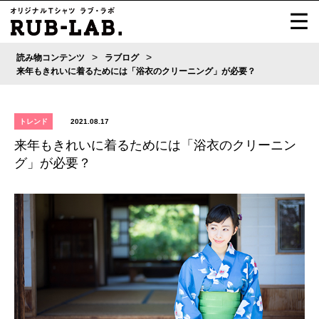
>
>
読み物コンテンツ
ラブログ
来年もきれいに着るためには「浴衣のクリーニング」が必要？
トレンド
2021.08.17
来年もきれいに着るためには「浴衣のクリーニン
グ」が必要？