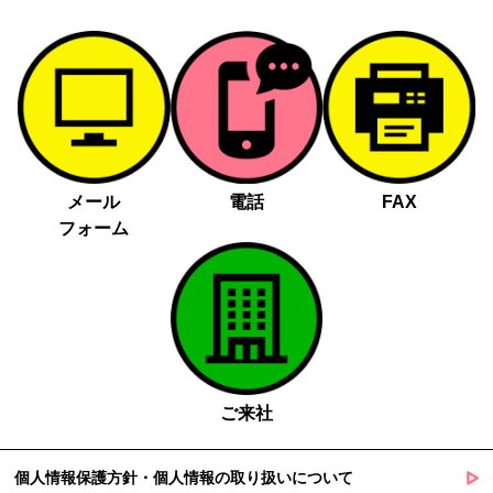
メール
電話
FAX
フォーム
ご来社
個人情報保護方針・個人情報の取り扱いについて