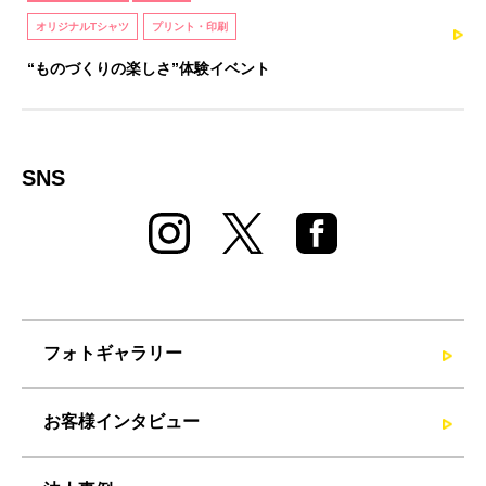
オリジナルTシャツ
プリント・印刷
“ものづくりの楽しさ”体験イベント
SNS
フォトギャラリー
お客様インタビュー