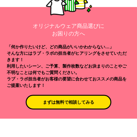
オリジナルウェア商品選びに
お困りの方へ
「何か作りたいけど、どの商品がいいかわからない…」
そんな方にはラブ・ラボの担当者がヒアリングをさせていただ
きます！
利用したいシーン、ご予算、製作枚数などお決まりのことやご
不明なことは何でもご質問ください。
ラブ・ラボ担当者がお客様の要望に合わせておススメの商品を
ご提案いたします！
まずは無料で相談してみる