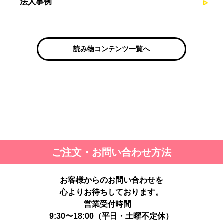
法人事例
読み物コンテンツ一覧へ
ご注文・お問い合わせ方法
お客様からのお問い合わせを
心よりお待ちしております。
営業受付時間
9:30〜18:00（平日・土曜不定休）