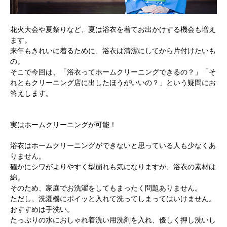
花火大会や夏祭りなど、夏は浴衣を着てお出かけする機会も増え
ます。
来年もきれいに着るために、浴衣は清潔にしてから片付けたいも
の。
そこで今回は、「浴衣ってホームクリーニングできるの？」「そ
れともクリーニング店に出したほうがいいの？」という疑問にお
答えします。
実はホームクリーニングが可能！
浴衣はホームクリーニングができないと思っている人も少なくあ
りません。
確かにシワがよりやすく型崩れも気になりますが、浴衣の素材は
綿。
そのため、家庭でお洗濯をしてもまったく問題ありません。
ただし、洗濯機にポイッと入れて洗ってしまってはいけません。
おすすめは手洗い。
たっぷりの水におしゃれ着洗い用洗剤を入れ、優しく押し洗いし