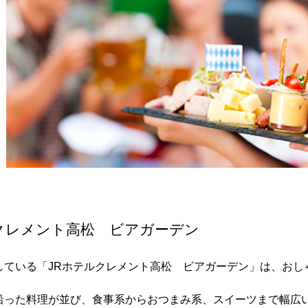
クレメント高松 ビアガーデン
している「JRホテルクレメント高松 ビアガーデン」は、おし
沿った料理が並び、食事系からおつまみ系、スイーツまで幅広