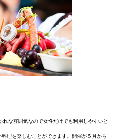
ゃれな雰囲気なので女性だけでも利用しやすいと
い料理を楽しむことができます。開催が５月から