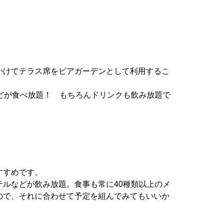
かけてテラス席をビアガーデンとして利用するこ
どが食べ放題！ もちろんドリンクも飲み放題で
すすめです。
ルなどが飲み放題。食事も常に40種類以上のメ
ので、それに合わせて予定を組んでみてもいいか