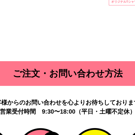
オリジナルTシャ
ご注文・お問い合わせ方法
客様からのお問い合わせを
心よりお待ちしておりま
営業受付時間
9:30〜18:00（平日・土曜不定休