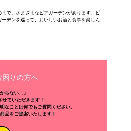
のまで、さまざまなビアガーデンがあります。ビ
ガーデンを巡って、おいしいお酒と食事を楽しん
お困りの方へ
からない…」
させていただきます！
明なことは何でもご質問ください。
商品をご提案いたします！