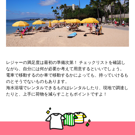
レジャーの満足度は最初の準備次第！ チェックリストを確認し
ながら、自分には何が必要か考えて用意するといいでしょう。
電車で移動するのか車で移動するかによっても、持っていけるも
のとそうでないものもあります。
海水浴場でレンタルできるものはレンタルしたり、現地で調達し
たりと、上手に荷物を減らすこともポイントですよ！