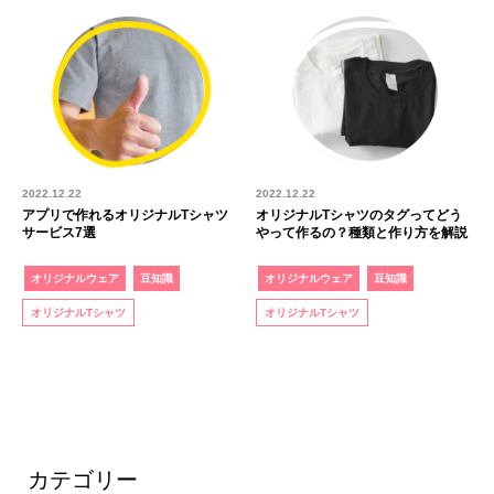
2022.12.22
2022.12.22
アプリで作れるオリジナルTシャツ
オリジナルTシャツのタグってどう
サービス7選
やって作るの？種類と作り方を解説
オリジナルウェア
豆知識
オリジナルウェア
豆知識
オリジナルTシャツ
オリジナルTシャツ
カテゴリー