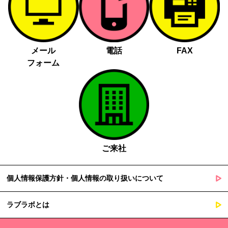
メール
電話
FAX
フォーム
ご来社
個人情報保護方針・個人情報の取り扱いについて
ラブラボとは