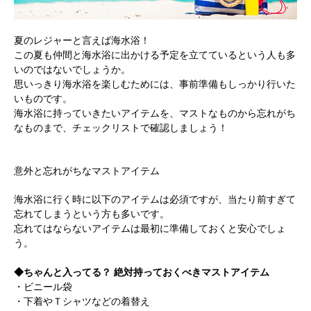
夏のレジャーと言えば海水浴！
この夏も仲間と海水浴に出かける予定を立てているという人も多
いのではないでしょうか。
思いっきり海水浴を楽しむためには、事前準備もしっかり行いた
いものです。
海水浴に持っていきたいアイテムを、マストなものから忘れがち
なものまで、チェックリストで確認しましょう！
意外と忘れがちなマストアイテム
海水浴に行く時に以下のアイテムは必須ですが、当たり前すぎて
忘れてしまうという方も多いです。
忘れてはならないアイテムは最初に準備しておくと安心でしょ
う。
◆ちゃんと入ってる？ 絶対持っておくべきマストアイテム
・ビニール袋
・下着やＴシャツなどの着替え