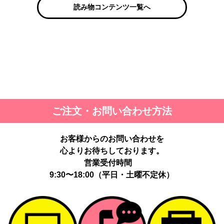
読み物コンテンツ一覧へ
ご注文・お問い合わせ方法
お客様からのお問い合わせを
心よりお待ちしております。
営業受付時間
9:30〜18:00（平日・土曜不定休）