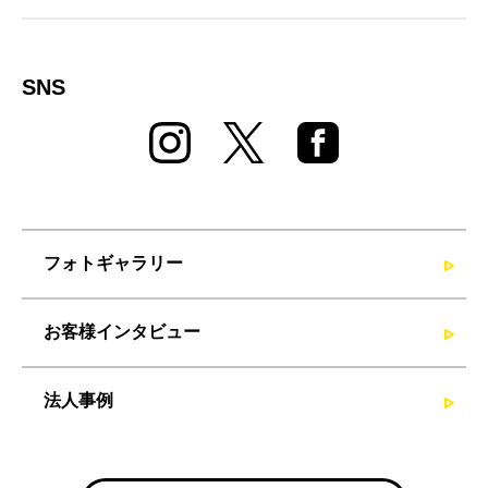
SNS
フォトギャラリー
お客様インタビュー
法人事例