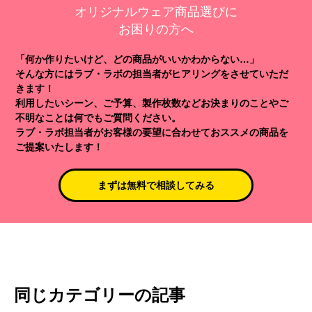
オリジナルウェア商品選びに
お困りの方へ
「何か作りたいけど、どの商品がいいかわからない…」
そんな方にはラブ・ラボの担当者がヒアリングをさせていただ
きます！
利用したいシーン、ご予算、製作枚数などお決まりのことやご
不明なことは何でもご質問ください。
ラブ・ラボ担当者がお客様の要望に合わせておススメの商品を
ご提案いたします！
まずは無料で相談してみる
同じカテゴリーの記事