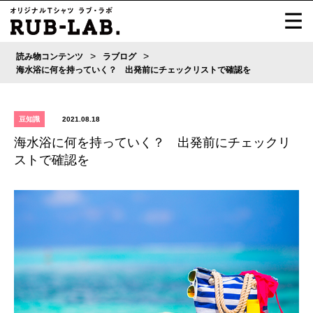
>
>
読み物コンテンツ
ラブログ
海水浴に何を持っていく？ 出発前にチェックリストで確認を
豆知識
2021.08.18
海水浴に何を持っていく？ 出発前にチェックリ
ストで確認を