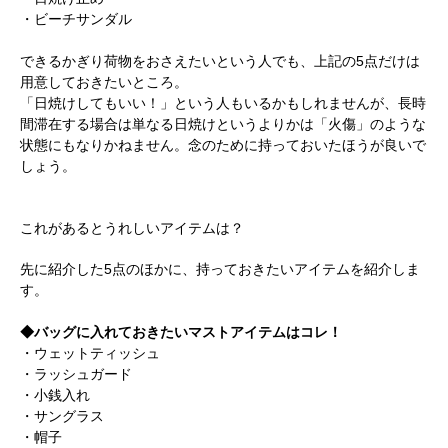
・ビーチサンダル
できるかぎり荷物をおさえたいという人でも、上記の5点だけは
用意しておきたいところ。
「日焼けしてもいい！」という人もいるかもしれませんが、長時
間滞在する場合は単なる日焼けというよりかは「火傷」のような
状態にもなりかねません。念のために持っておいたほうが良いで
しょう。
これがあるとうれしいアイテムは？
先に紹介した5点のほかに、持っておきたいアイテムを紹介しま
す。
◆バッグに入れておきたいマストアイテムはコレ！
・ウェットティッシュ
・ラッシュガード
・小銭入れ
・サングラス
・帽子