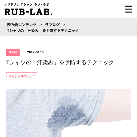
>
>
読み物コンテンツ
ラブログ
Tシャツの「汗染み」を予防するテクニック
豆知識
2017.06.15
Tシャツの「汗染み」を予防するテクニック
オリジナルTシャツ