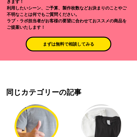
きます！
利用したいシーン、ご予算、製作枚数などお決まりのことやご
不明なことは何でもご質問ください。
ラブ・ラボ担当者がお客様の要望に合わせておススメの商品を
ご提案いたします！
まずは無料で相談してみる
同じカテゴリーの記事