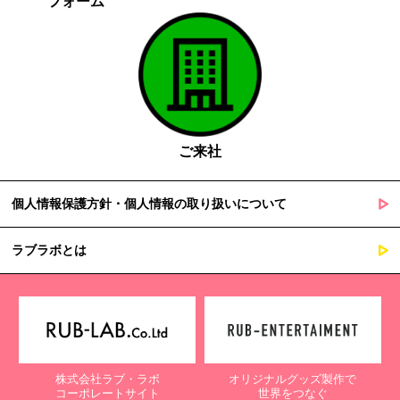
フォーム
ご来社
個人情報保護方針・個人情報の取り扱いについて
ラブラボとは
株式会社ラブ・ラボ
オリジナルグッズ製作で
コーポレートサイト
世界をつなぐ