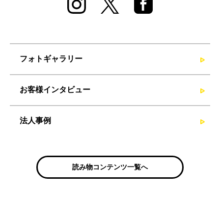
フォトギャラリー
お客様インタビュー
法人事例
読み物コンテンツ一覧へ