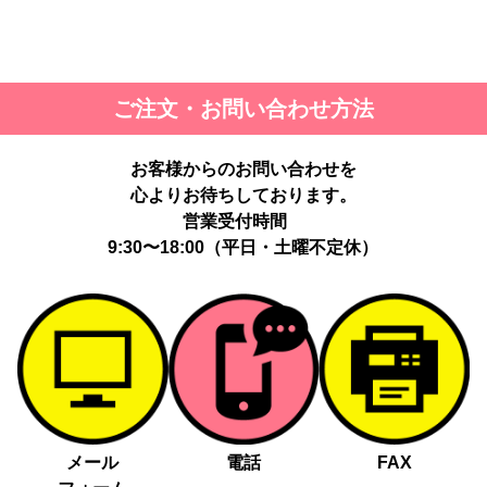
ご注文・お問い合わせ方法
お客様からのお問い合わせを
心よりお待ちしております。
営業受付時間
9:30〜18:00（平日・土曜不定休）
メール
電話
FAX