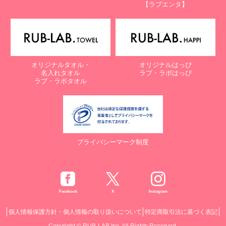
【ラブエンタ】
オリジナルタオル・
オリジナルはっぴ
名入れタオル
ラブ・ラボはっぴ
ラブ・ラボタオル
プライバシーマーク制度
Facebook
X
Instagram
個人情報保護方針・個人情報の取り扱いについて
特定商取引法に基づく表記
Copyright © RUB-LAB Inc. All Rights Reserved.