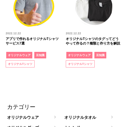
2022.12.22
2022.12.22
アプリで作れるオリジナルTシャツ
オリジナルTシャツのタグってどう
サービス7選
やって作るの？種類と作り方を解説
オリジナルウェア
豆知識
オリジナルウェア
豆知識
オリジナルTシャツ
オリジナルTシャツ
カテゴリー
オリジナルウェア
オリジナルタオル