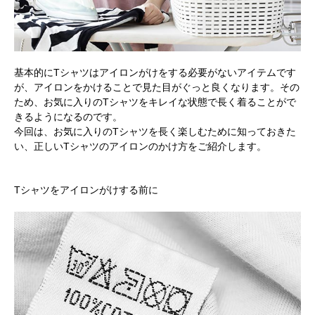
基本的にTシャツはアイロンがけをする必要がないアイテムです
が、アイロンをかけることで見た目がぐっと良くなります。その
ため、お気に入りのTシャツをキレイな状態で長く着ることがで
きるようになるのです。
今回は、お気に入りのTシャツを長く楽しむために知っておきた
い、正しいTシャツのアイロンのかけ方をご紹介します。
Tシャツをアイロンがけする前に