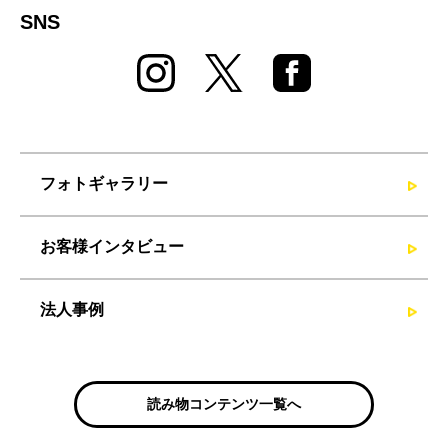
SNS
フォトギャラリー
お客様インタビュー
法人事例
読み物コンテンツ一覧へ