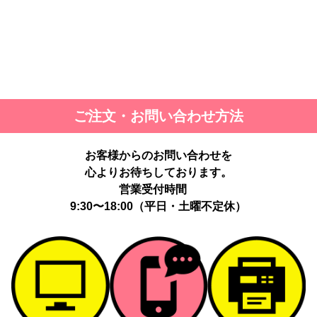
ご注文・お問い合わせ方法
お客様からのお問い合わせを
心よりお待ちしております。
営業受付時間
9:30〜18:00（平日・土曜不定休）