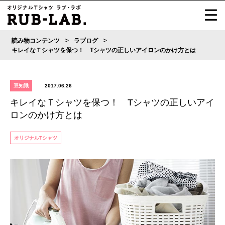
>
>
読み物コンテンツ
ラブログ
キレイなＴシャツを保つ！ Tシャツの正しいアイロンのかけ方とは
豆知識
2017.06.26
キレイなＴシャツを保つ！ Tシャツの正しいアイ
ロンのかけ方とは
オリジナルTシャツ