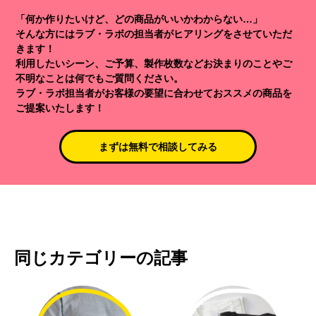
「何か作りたいけど、どの商品がいいかわからない…」
そんな方にはラブ・ラボの担当者がヒアリングをさせていただ
きます！
利用したいシーン、ご予算、製作枚数などお決まりのことやご
不明なことは何でもご質問ください。
ラブ・ラボ担当者がお客様の要望に合わせておススメの商品を
ご提案いたします！
まずは無料で相談してみる
同じカテゴリーの記事