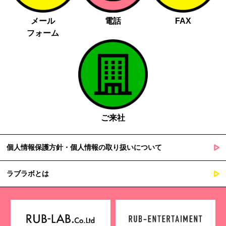
メール
電話
FAX
フォーム
ご来社
個人情報保護方針・個人情報の取り扱いについて
ラブラボとは