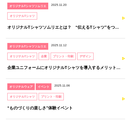
2025.11.20
オリジナルTシャツソムリエ
オリジナルTシャツ
オリジナルTシャツソムリエとは？ “伝えるTシャツ”をつく
るための、知識と感性を育てる資格
2025.11.12
オリジナルTシャツソムリエ
オリジナルTシャツ
企業
プリント・印刷
デザイン
企業ユニフォームにオリジナルTシャツを導入するメリットと
注意点｜オリジナルTシャツソムリエが解説
2025.11.06
オリジナルウェア
イベント
オリジナルTシャツ
プリント・印刷
“ものづくりの楽しさ”体験イベント