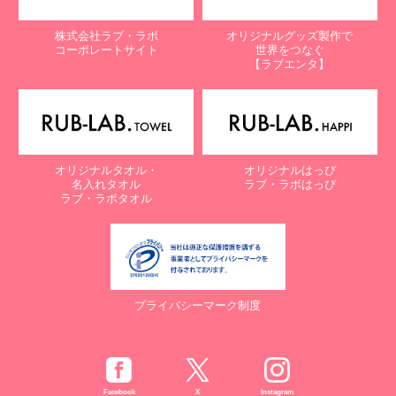
株式会社ラブ・ラボ
オリジナルグッズ製作で
コーポレートサイト
世界をつなぐ
【ラブエンタ】
オリジナルタオル・
オリジナルはっぴ
名入れタオル
ラブ・ラボはっぴ
ラブ・ラボタオル
プライバシーマーク制度
Facebook
X
Instagram