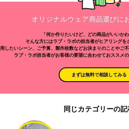
オリジナルウェア商品選びに
「何か作りたいけど、どの商品がいいかわ
そんな方にはラブ・ラボの担当者がヒアリングを
用したいシーン、ご予算、製作枚数などお決まりのことやご不
ラブ・ラボ担当者がお客様の要望に合わせておススメの
まずは無料で相談してみる
同じカテゴリーの記