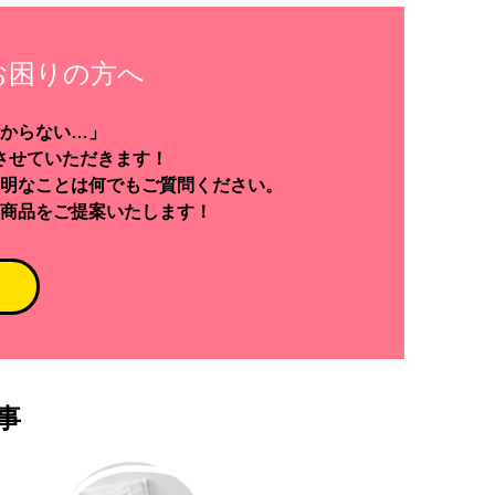
お困りの方へ
からない…」
させていただきます！
明なことは何でもご質問ください。
商品をご提案いたします！
事