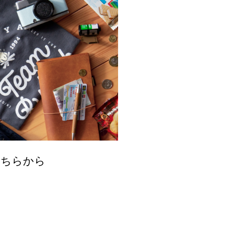
こちらから