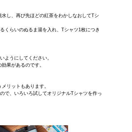
脱水し、再び先ほどの紅茶をわかしなおしてTシ
るくらいのぬるま湯を入れ、Tシャツ1枚につき
ないようにしてください。
の効果があるのです。
うメリットもあります。
ので、いろいろ試してオリジナルTシャツを作っ