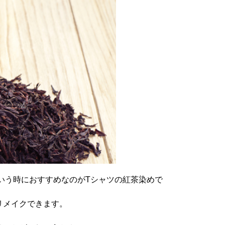
いう時におすすめなのがTシャツの紅茶染めで
リメイクできます。