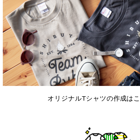
オリジナルTシャツの作成は