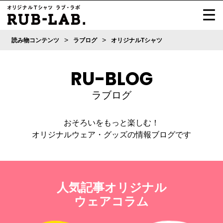
>
>
読み物コンテンツ
ラブログ
オリジナルTシャツ
RU-BLOG
ラブログ
おそろいをもっと楽しむ！
オリジナルウェア・グッズの情報ブログです
人気記事オリジナル
ウェアコラム