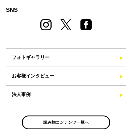
SNS
フォトギャラリー
お客様インタビュー
法人事例
読み物コンテンツ一覧へ