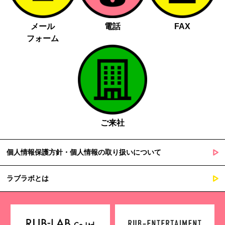
メール
電話
FAX
フォーム
ご来社
個人情報保護方針・個人情報の取り扱いについて
ラブラボとは