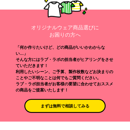
オリジナルウェア商品選びに
お困りの方へ
「何か作りたいけど、どの商品がいいかわからな
い…」
そんな方にはラブ・ラボの担当者がヒアリングをさせ
ていただきます！
利用したいシーン、ご予算、製作枚数などお決まりの
ことやご不明なことは何でもご質問ください。
ラブ・ラボ担当者がお客様の要望に合わせておススメ
の商品をご提案いたします！
まずは無料で相談してみる