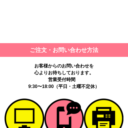
ご注文・お問い合わせ方法
お客様からのお問い合わせを
心よりお待ちしております。
営業受付時間
9:30〜18:00（平日・土曜不定休）