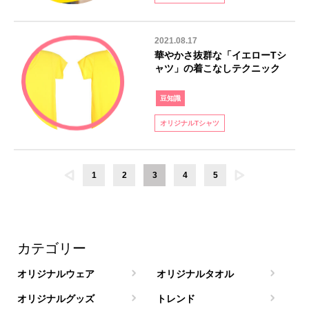
2021.08.17
華やかさ抜群な「イエローTシ
ャツ」の着こなしテクニック
豆知識
オリジナルTシャツ
1
2
3
4
5
カテゴリー
オリジナルウェア
オリジナルタオル
オリジナルグッズ
トレンド