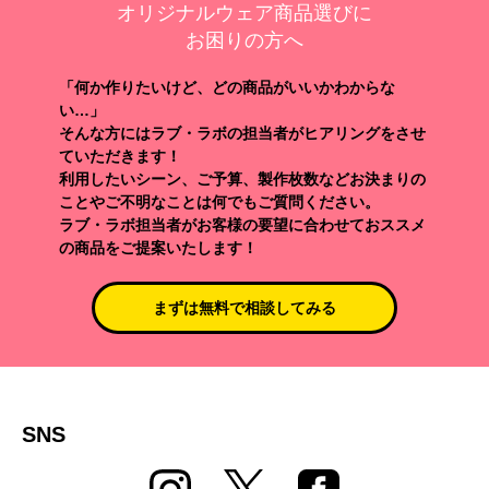
オリジナルウェア商品選びに
お困りの方へ
「何か作りたいけど、どの商品がいいかわからな
い…」
そんな方にはラブ・ラボの担当者がヒアリングをさせ
ていただきます！
利用したいシーン、ご予算、製作枚数などお決まりの
ことやご不明なことは何でもご質問ください。
ラブ・ラボ担当者がお客様の要望に合わせておススメ
の商品をご提案いたします！
まずは無料で相談してみる
SNS