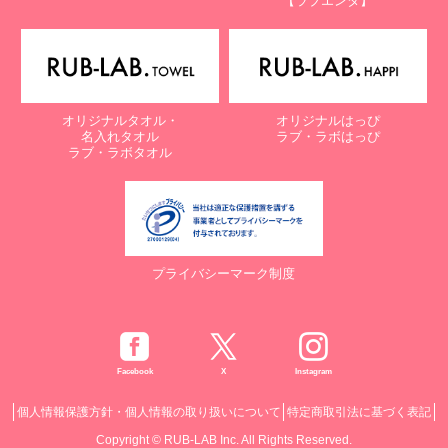
【ラブエンタ】
オリジナルタオル・
オリジナルはっぴ
名入れタオル
ラブ・ラボはっぴ
ラブ・ラボタオル
プライバシーマーク制度
Facebook
X
Instagram
個人情報保護方針・個人情報の取り扱いについて
特定商取引法に基づく表記
Copyright © RUB-LAB Inc. All Rights Reserved.