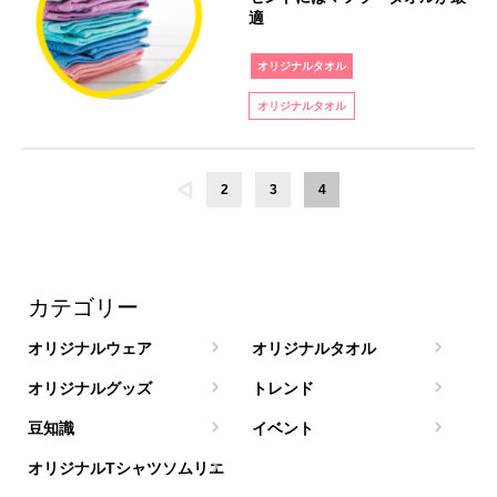
適
オリジナルタオル
オリジナルタオル
2
3
4
カテゴリー
オリジナルウェア
オリジナルタオル
オリジナルグッズ
トレンド
豆知識
イベント
オリジナルTシャツソムリエ