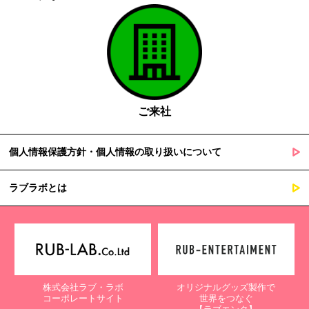
ご来社
個人情報保護方針・個人情報の取り扱いについて
ラブラボとは
株式会社ラブ・ラボ
オリジナルグッズ製作で
コーポレートサイト
世界をつなぐ