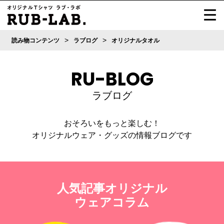
>
>
読み物コンテンツ
ラブログ
オリジナルタオル
RU-BLOG
ラブログ
おそろいをもっと楽しむ！
オリジナルウェア・グッズの情報ブログです
人気記事オリジナル
ウェアコラム