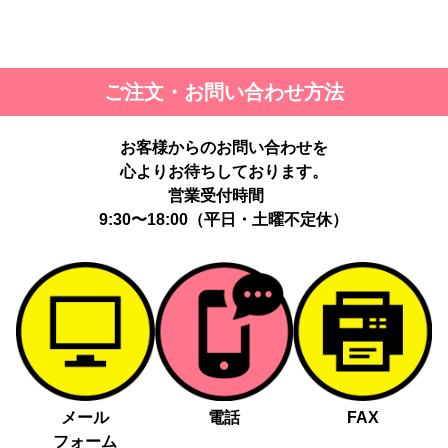
ご注文・お問い合わせ方法
お客様からのお問い合わせを
心よりお待ちしております。
営業受付時間
9:30〜18:00（平日・土曜不定休）
メール
電話
FAX
フォーム