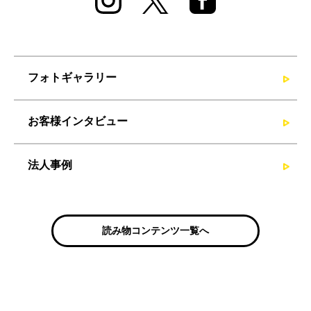
フォトギャラリー
お客様インタビュー
法人事例
読み物コンテンツ一覧へ