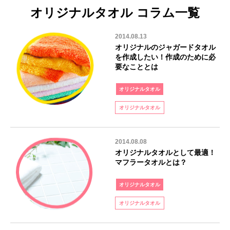
オリジナルタオル コラム一覧
2014.08.13
オリジナルのジャガードタオル
を作成したい！作成のために必
要なこととは
オリジナルタオル
オリジナルタオル
2014.08.08
オリジナルタオルとして最適！
マフラータオルとは？
オリジナルタオル
オリジナルタオル