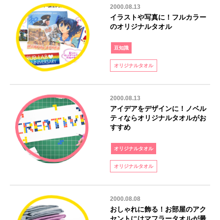
2000.08.13
イラストや写真に！フルカラー
のオリジナルタオル
豆知識
オリジナルタオル
2000.08.13
アイデアをデザインに！ノベル
ティならオリジナルタオルがお
すすめ
オリジナルタオル
オリジナルタオル
2000.08.08
おしゃれに飾る！お部屋のアク
セントにはマフラータオルが最