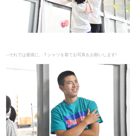
--それでは最後に、Ｔシャツを着てお写真をお願いします!