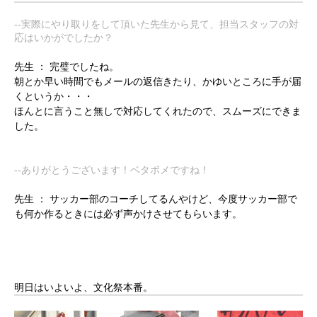
--実際にやり取りをして頂いた先生から見て、担当スタッフの対
応はいかがでしたか？
先生 ：
完璧でしたね。
朝とか早い時間でもメールの返信きたり、かゆいところに手が届
くというか・・・
ほんとに言うこと無しで対応してくれたので、スムーズにできま
した。
--ありがとうございます！ベタボメですね！
先生 ：
サッカー部のコーチしてるんやけど、今度サッカー部で
も何か作るときには必ず声かけさせてもらいます。
明日はいよいよ、文化祭本番。