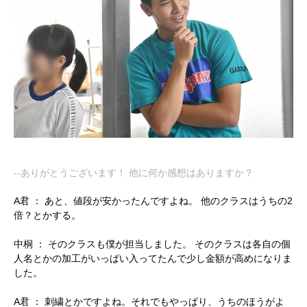
--ありがとうございます！ 他に何か感想はありますか？
A君 ：
あと、値段が安かったんですよね。 他のクラスはうちの2
倍？とかする。
中桐 ： そのクラスも僕が担当しました。 そのクラスは各自の個
人名とかの加工がいっぱい入ってたんで少し金額が高めになりま
した。
A君 ：
刺繍とかですよね。それでもやっぱり、うちのほうがよ