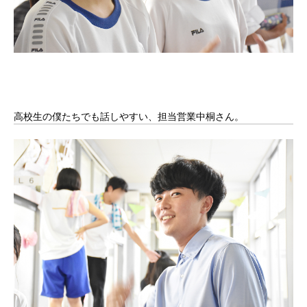
高校生の僕たちでも話しやすい、担当営業中桐さん。