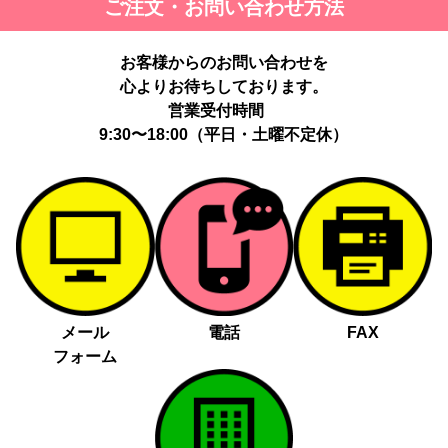
ご注文・お問い合わせ方法
お客様からのお問い合わせを
心よりお待ちしております。
営業受付時間
9:30〜18:00（平日・土曜不定休）
メール
電話
FAX
フォーム