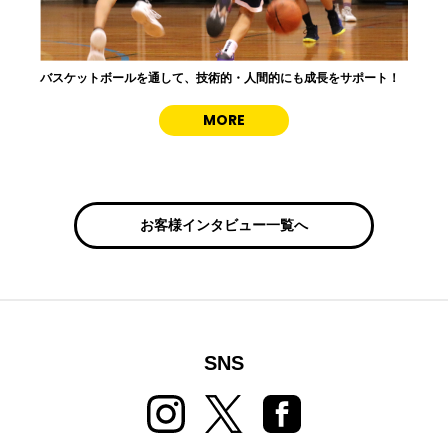
バスケットボールを通して、技術的・人間的にも成長をサポート！
の方
た
MORE
お客様インタビュー一覧へ
SNS