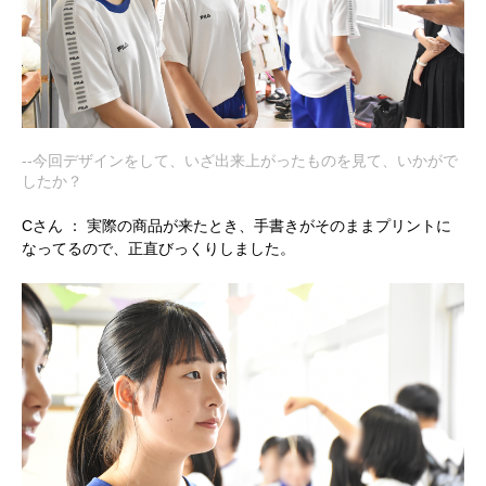
--今回デザインをして、いざ出来上がったものを見て、いかがで
したか？
Cさん ：
実際の商品が来たとき、手書きがそのままプリントに
なってるので、正直びっくりしました。