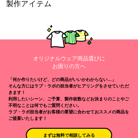
製作アイテム
オリジナルウェア商品選びに
お困りの方へ
「何か作りたいけど、どの商品がいいかわからない…」
そんな方にはラブ・ラボの担当者がヒアリングをさせていただ
きます！
利用したいシーン、ご予算、製作枚数などお決まりのことやご
不明なことは何でもご質問ください。
ラブ・ラボ担当者がお客様の要望に合わせておススメの商品を
ご提案いたします！
まずは無料で相談してみる