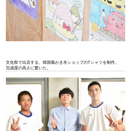
文化祭で出店する、韓国風かき氷ショップのTシャツを制作。
完成度の高さに驚いた。