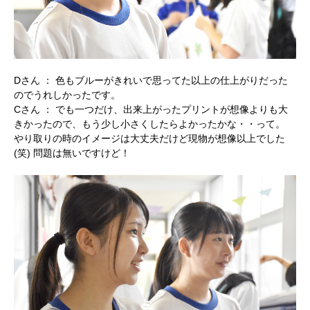
Dさん ：
色もブルーがきれいで思ってた以上の仕上がりだった
のでうれしかったです。
Cさん ：
でも一つだけ、出来上がったプリントが想像よりも大
きかったので、もう少し小さくしたらよかったかな・・って。
やり取りの時のイメージは大丈夫だけど現物が想像以上でした
(笑) 問題は無いですけど！