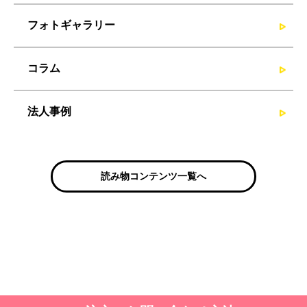
フォトギャラリー
コラム
法人事例
読み物コンテンツ一覧へ