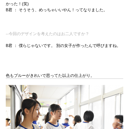
かった！(笑)
B君 ：
そうそう、めっちゃいいやん！ってなりました。
--今回のデザインを考えたのはお二人ですか？
B君 ：
僕らじゃないです。 別の女子が作ったんで呼びますね。
色もブルーがきれいで思ってた以上の仕上がり。