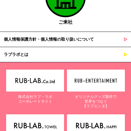
ご来社
個人情報保護方針・個人情報の取り扱いについて
ラブラボとは
株式会社ラブ・ラボ
オリジナルグッズ製作で
コーポレートサイト
世界をつなぐ
【ラブエンタ】