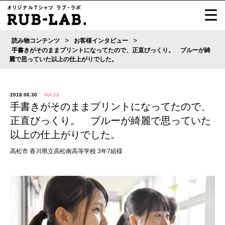
>
>
読み物コンテンツ
お客様インタビュー
手書きがそのままプリントになってたので、正直びっくり。 ブルーが綺
麗で思っていた以上の仕上がりでした。
2018.06.30
Vol.12
手書きがそのままプリントになってたので、
正直びっくり。 ブルーが綺麗で思っていた
以上の仕上がりでした。
高松市 香川県立高松南高等学校 3年7組様