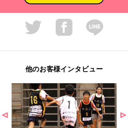
他のお客様インタビュー