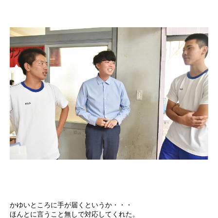
かゆいところに手が届くというか・・・
ほんとに言うこと無しで対応してくれた。