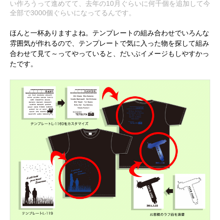
い作ろうって進めてて、去年の10月ぐらいに何千個を追加して今
全部で3000個ぐらいになってるんです。
ほんと一杯ありますよね。テンプレートの組み合わせでいろんな
雰囲気が作れるので、テンプレートで気に入った物を探して組み
合わせて見て～ってやっていると、だいぶイメージもしやすかっ
たです。