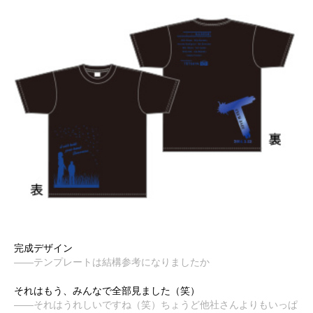
完成デザイン
――テンプレートは結構参考になりましたか
それはもう、みんなで全部見ました（笑）
――それはうれしいですね（笑）ちょうど他社さんよりもいっぱ