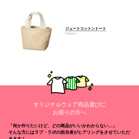
ジュートコットントート
TR0961
オリジナルウェア商品選びに
お困りの方へ
「何か作りたいけど、どの商品がいいかわからない…」
そんな方にはラブ・ラボの担当者がヒアリングをさせていただ
きます！