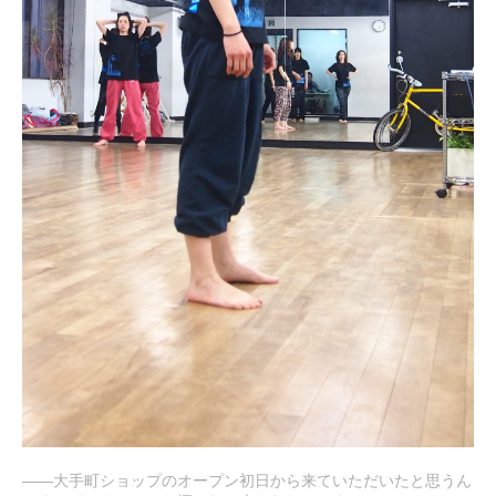
――大手町ショップのオープン初日から来ていただいたと思うん