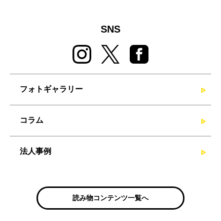
SNS
フォトギャラリー
コラム
法人事例
読み物コンテンツ一覧へ