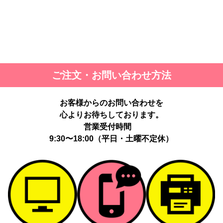
ご注文・お問い合わせ方法
お客様からのお問い合わせを
心よりお待ちしております。
営業受付時間
9:30〜18:00（平日・土曜不定休）