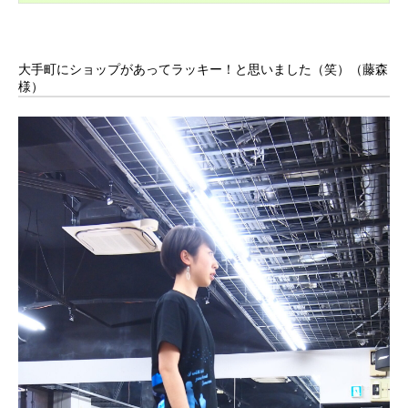
大手町にショップがあってラッキー！と思いました（笑）
（藤森
様）