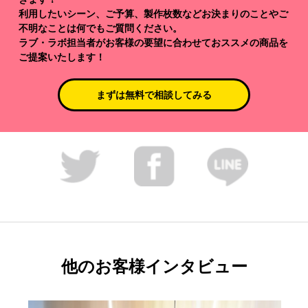
利用したいシーン、ご予算、製作枚数などお決まりのことやご
不明なことは何でもご質問ください。
ラブ・ラボ担当者がお客様の要望に合わせておススメの商品を
ご提案いたします！
まずは無料で相談してみる
他のお客様インタビュー