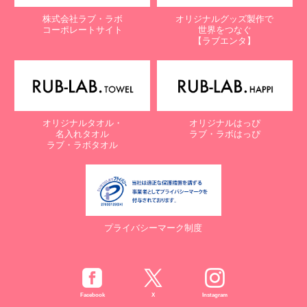
株式会社ラブ・ラボ
オリジナルグッズ製作で
コーポレートサイト
世界をつなぐ
【ラブエンタ】
オリジナルタオル・
オリジナルはっぴ
名入れタオル
ラブ・ラボはっぴ
ラブ・ラボタオル
プライバシーマーク制度
Facebook
X
Instagram