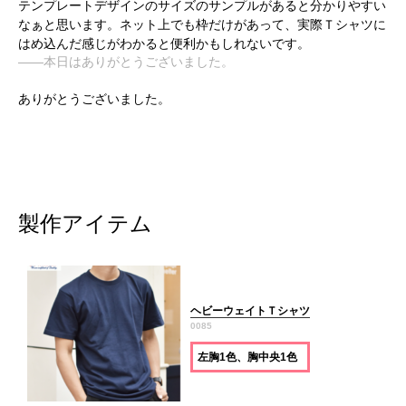
テンプレートデザインのサイズのサンプルがあると分かりやすい
なぁと思います。ネット上でも枠だけがあって、実際Ｔシャツに
はめ込んだ感じがわかると便利かもしれないです。
――本日はありがとうございました。
ありがとうございました。
製作アイテム
ヘビーウェイトＴシャツ
0085
左胸1色、胸中央1色