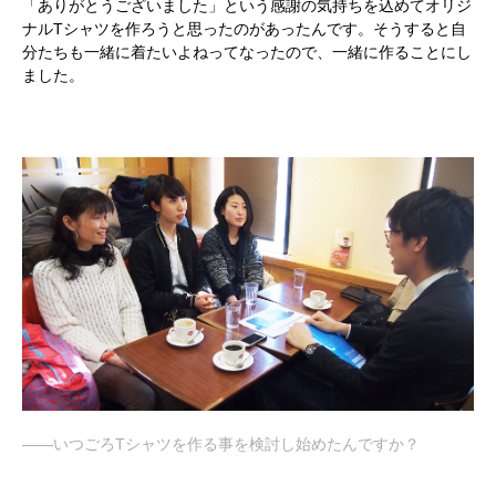
「ありがとうございました」という感謝の気持ちを込めてオリジ
ナルTシャツを作ろうと思ったのがあったんです。そうすると自
分たちも一緒に着たいよねってなったので、一緒に作ることにし
ました。
――いつごろTシャツを作る事を検討し始めたんですか？