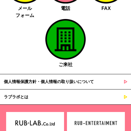
メール
電話
FAX
フォーム
ご来社
個人情報保護方針・個人情報の取り扱いについて
ラブラボとは