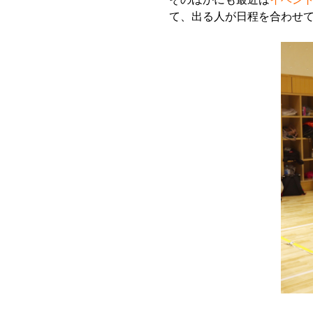
て、出る人が日程を合わせ