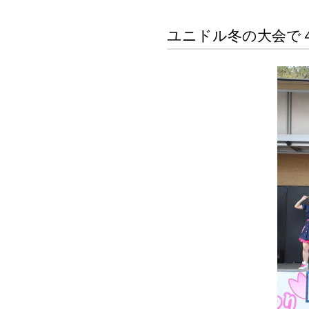
ユニドル冬の大会で