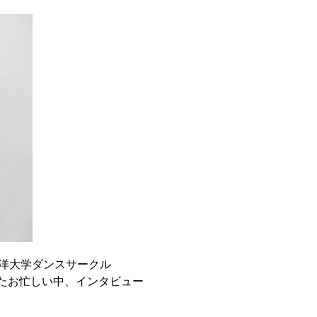
東洋大学ダンスサークル
えたお忙しい中、インタビュー