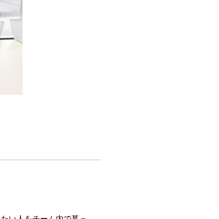
出たい人をチーム内で募っ