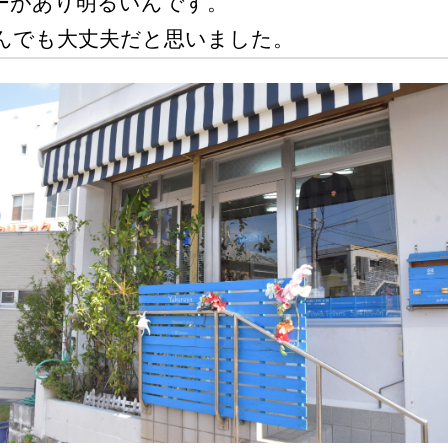
ーがあり明るいんです。
んでも大丈夫だと思いました。