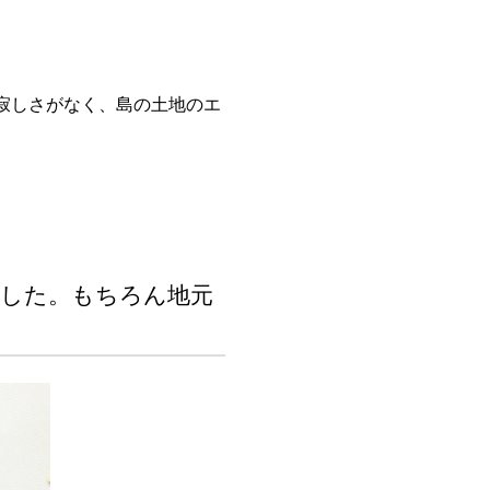
寂しさがなく、島の土地のエ
した。もちろん地元