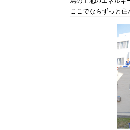
島の土地のエネルギ
ここでならずっと住