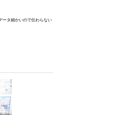
データ細かいので伝わらない