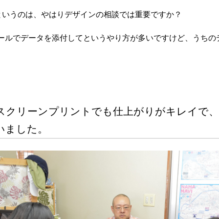
というのは、やはりデザインの相談では重要ですか？
ールでデータを添付してというやり方が多いですけど、うちの
クスクリーンプリントでも仕上がりがキレイで、
いました。