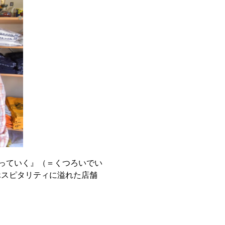
っていく』（＝くつろいでい
ホスピタリティに溢れた店舗