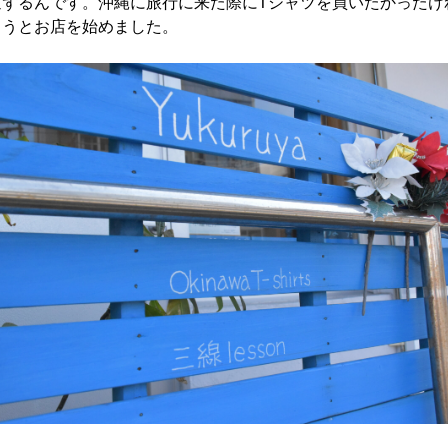
通ずるんです。沖縄に旅行に来た際にTシャツを買いたかったけ
ろうとお店を始めました。