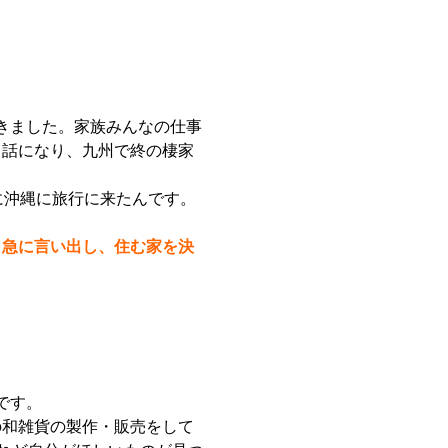
きました。家族みんなの仕事
う話になり、九州で終の棲家
に沖縄に旅行に来たんです。
と急に言い出し、住む家を決
です。
の和雑貨の製作・販売をして