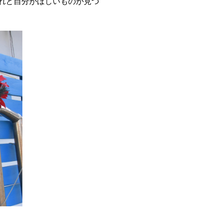
れど自分がほしいものが見つ