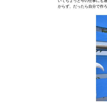
いてちょっと今の仕事にも
からず、だったら自分で作