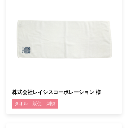
株式会社レイシスコーポレーション 様
タオル
販促
刺繍