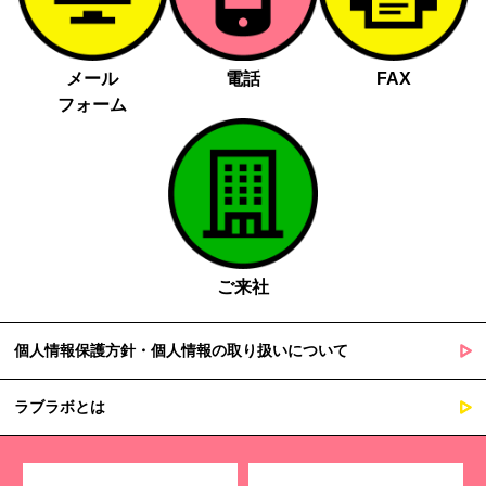
メール
電話
FAX
フォーム
ご来社
個人情報保護方針・個人情報の取り扱いについて
ラブラボとは