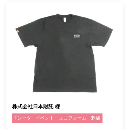
株式会社日本財託 様
Tシャツ
イベント
ユニフォーム
刺繍