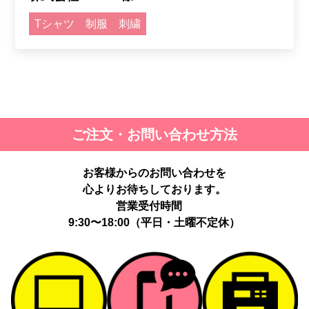
Tシャツ
制服
刺繍
ご注文・お問い合わせ方法
お客様からのお問い合わせを
心よりお待ちしております。
営業受付時間
9:30〜18:00（平日・土曜不定休）