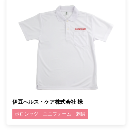
伊豆ヘルス・ケア株式会社 様
ポロシャツ
ユニフォーム
刺繍