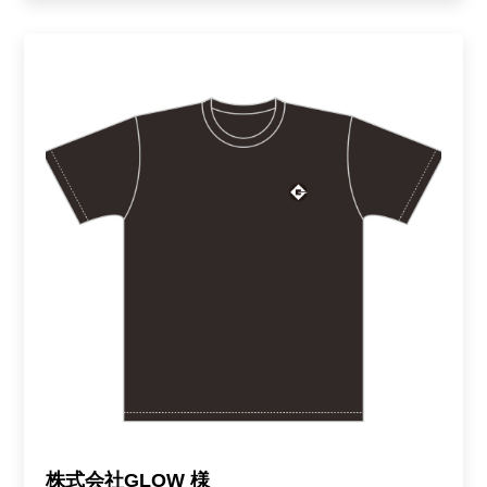
株式会社GLOW 様